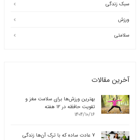
سبک زندگی
ورزش
سلامتی
آخرین مقالات
بهترین ورزش‌ها برای سلامت مغز و
تقویت حافظه در ۱۲ هفته
1404/10/16
7 عادت ساده که با ترک آن‌ها زندگی