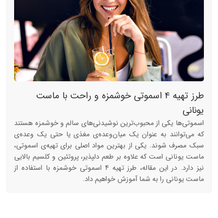
طرز تهیه 4 اسموتی خوشمزه و راحت با ماست
یونانی
اسموتی‌ها یکی از محبوب‌ترین نوشیدنی‌های سالم و خوشمزه هستند
که می‌توانند به عنوان یک میان‌وعده‌ی مغذی یا حتی یک وعده‌ی
سبک مصرف شوند. یکی از بهترین مواد اصلی برای تهیه‌ی اسموتی،
ماست یونانی است که علاوه بر طعم دلپذیر، پروتئین و کلسیم بالایی
نیز دارد. در این مقاله، طرز تهیه 4 اسموتی خوشمزه با استفاده از
ماست یونانی را به شما آموزش خواهیم داد.