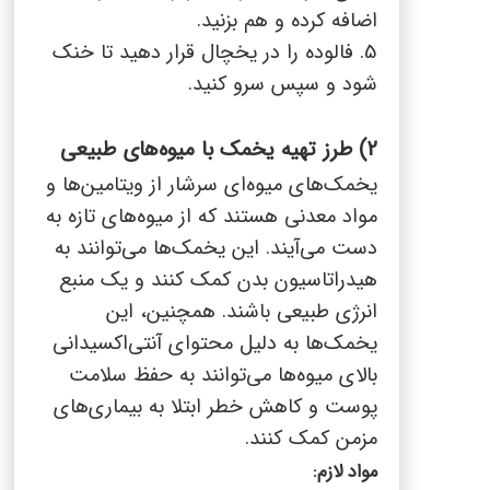
اضافه کرده و هم بزنید.
5. فالوده را در یخچال قرار دهید تا خنک
شود و سپس سرو کنید.
2) طرز تهیه یخمک با میوه‌های طبیعی
یخمک‌های میوه‌ای سرشار از ویتامین‌ها و
مواد معدنی هستند که از میوه‌های تازه به
دست می‌آیند. این یخمک‌ها می‌توانند به
هیدراتاسیون بدن کمک کنند و یک منبع
انرژی طبیعی باشند. همچنین، این
یخمک‌ها به دلیل محتوای آنتی‌اکسیدانی
بالای میوه‌ها می‌توانند به حفظ سلامت
پوست و کاهش خطر ابتلا به بیماری‌های
مزمن کمک کنند.
مواد لازم: