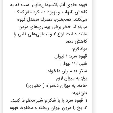
قهوه حاوی آنتی‌اکسیدان‌هایی است که به
کاهش التهاب و بهبود عملکرد مغز کمک
می‌کنند. همچنین، مصرف معتدل قهوه
می‌تواند خطر برخی بیماری‌های مزمن
مانند دیابت نوع 2 و بیماری‌های قلبی را
کاهش دهد.
مواد لازم:
قهوه سرد: 1 لیوان
شیر: 1/2 لیوان
شکر: به میزان دلخواه
یخ: به میزان لازم
خامه: به میزان دلخواه (اختیاری)
طرز تهیه:
1. قهوه سرد را با شکر و شیر مخلوط کنید.
2. یخ را درون لیوان ریخته و مخلوط قهوه