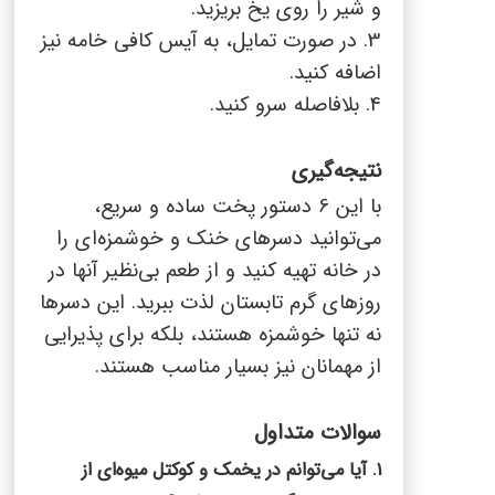
و شیر را روی یخ بریزید.
3. در صورت تمایل، به آیس کافی خامه نیز
اضافه کنید.
4. بلافاصله سرو کنید.
نتیجه‌گیری
با این 6 دستور پخت ساده و سریع،
می‌توانید دسرهای خنک و خوشمزه‌ای را
در خانه تهیه کنید و از طعم بی‌نظیر آنها در
روزهای گرم تابستان لذت ببرید. این دسرها
نه تنها خوشمزه هستند، بلکه برای پذیرایی
از مهمانان نیز بسیار مناسب هستند.
سوالات متداول
1. آیا می‌توانم در یخمک و کوکتل میوه‌ای از