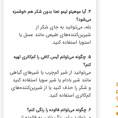
4. آیا موهیتو لیمو نعنا بدون شکر هم خوشمزه
می‌شود؟
بله، می‌توانید به جای شکر از
شیرین‌کننده‌های طبیعی مانند عسل یا
استویا استفاده کنید.
5. چگونه می‌توانم آیس کافی را کم‌کالری تهیه
کنم؟
می‌توانید از شیر کم‌چرب یا شیرهای گیاهی
مانند شیر بادام یا شیر سویا استفاده کنید
و شکر را حذف کنید یا از شیرین‌کننده‌های
کم‌کالری استفاده کنید.
6. چگونه می‌توانم فالوده را رنگی کنم؟
می‌توانید برای رنگ دادن به فالوده از