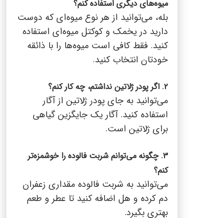
میوه‌های دیگری استفاده کنم؟
بله، می‌توانید از هر نوع میوه‌ای که دوست
دارید در یخمک و کوکتل میوه‌ای استفاده
کنید. فقط کافی است میوه‌ها را با ذائقه
خودتان انتخاب کنید.
2. اگر پودر ژلاتین نداشتم، چه کار کنم؟
می‌توانید به جای پودر ژلاتین از آگار
استفاده کنید. آگار یک جایگزین گیاهی
برای ژلاتین است.
3. چگونه می‌توانم شربت فالوده را خوشمزه‌تر
کنم؟
می‌توانید به شربت فالوده مقداری زعفران
دم کرده و هل اضافه کنید تا عطر و طعم
بهتری بگیرد.