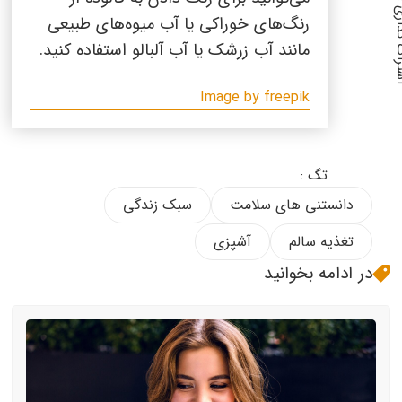
گذاری :
رنگ‌های خوراکی یا آب میوه‌های طبیعی
مانند آب زرشک یا آب آلبالو استفاده کنید.
Image by freepik
تگ :
دانستنی های سلامت
سبک زندگی
تغذیه سالم
آشپزی
در ادامه بخوانید