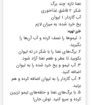
نعنا تازه: چند برگ
شکر: 2 قاشق غذاخوری
آب گازدار: 1 لیوان
یخ خرد شده: به میزان لازم
طرز تهیه:
1. لیموها را نصف کرده و آب آن‌ها را
بگیرید.
2. برگ‌های نعنا را با شکر در ته لیوان
بکوبید تا عطر و طعم نعنا آزاد شود.
3. آب لیمو و یخ خرد شده را به لیوان
اضافه کنید.
4. آب گازدار را به لیوان اضافه کرده و هم
بزنید.
5. با برگ‌های نعنا و حلقه‌های لیمو تزیین
کرده و سرو کنید. نوش جان!