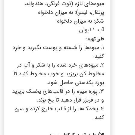
میوه‌های تازه (توت فرنگی، هندوانه،
پرتقال، لیمو): به میزان دلخواه
شکر: به میزان دلخواه
آب: 1 لیوان
طرز تهیه:
1. میوه‌ها را شسته و پوست بگیرید و خرد
کنید.
2. میوه‌های خرد شده را با شکر و آب در
مخلوط کن بریزید و خوب مخلوط کنید تا
پوره یکدستی حاصل شود.
3. پوره میوه را در قالب‌های یخمک بریزید
و در فریزر قرار دهید تا یخ بزند.
4. یخمک‌ها را از قالب خارج کرده و سرو
کنید.