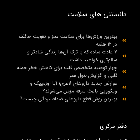
دانستنی های سلامت
بهترین ورزش‌ها برای سلامت مغز و تقویت حافظه
در ۱۲ هفته
7 عادت ساده که با ترک آن‌ها زندگی شادتر و
سالم‌تری خواهید داشت
چهار توصیه متخصص قلب برای کاهش خطر حمله
قلبی و افزایش طول عمر
عوارض جدید داروهای لاغری؛ آیا اوزمپیک و
ویگوویی باعث سرفه مزمن می‌شوند؟
بهترین روش قطع داروهای ضدافسردگی چیست?
دفتر مرکزی