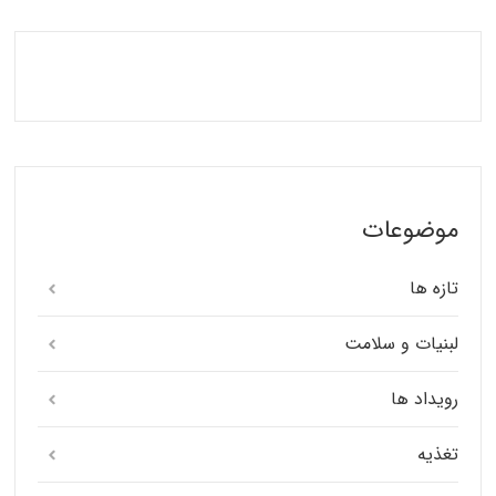
موضوعات
تازه ها
لبنیات و سلامت
رویداد ها
تغذیه