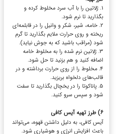
1. ژلاتین را با آب سرد مخلوط کرده و
بگذارید تا نرم شود.
2. خامه، شیر، شکر و وانیل را در قابلمه‌ای
ریخته و روی حرارت ملایم بگذارید تا گرم
شود (مراقب باشید که به جوش نیاید).
3. ژلاتین نرم شده را به مخلوط خامه
اضافه کنید و هم بزنید تا حل شود.
4. مخلوط را از روی حرارت برداشته و در
قالب‌های دلخواه بریزید.
5. پاناکوتا را در یخچال بگذارید تا سفت
شود و سپس سرو کنید.
6)
طرز تهیه آیس کافی
آیس کافی، به دلیل داشتن قهوه، می‌تواند
باعث افزایش انرژی و هوشیاری شود.