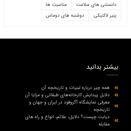
دانستنی های سلامت
مناسبت ها
پنیر لاکتیکی
دوشنبه های دوماس
بیشتر بدانید
همه چیز درباره لبنیات و تاریخچه آن
دلایل پیدایش کارخانه‌های طبقاتی و مزایا آن
معرفی نمایشگاه آگروفود در ایران و جهان و
تاریخچه
دیابت چیست؟ دلایل، علائم، انواع و راه‌ های
مقابله