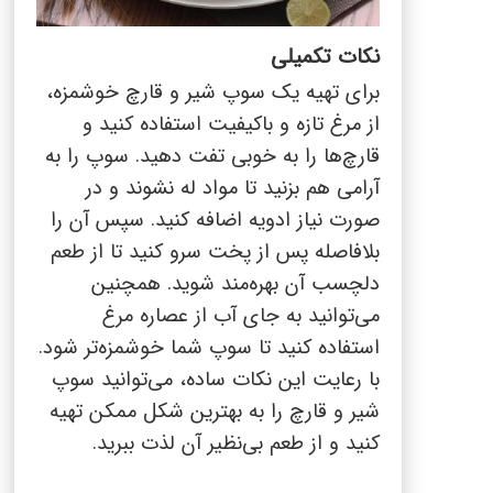
نکات تکمیلی
برای تهیه یک سوپ شیر و قارچ خوشمزه،
از مرغ تازه و باکیفیت استفاده کنید و
قارچ‌ها را به خوبی تفت دهید. سوپ را به
آرامی هم بزنید تا مواد له نشوند و در
صورت نیاز ادویه اضافه کنید. سپس آن را
بلافاصله پس از پخت سرو کنید تا از طعم
دلچسب آن بهره‌مند شوید. همچنین
می‌توانید به جای آب از عصاره مرغ
استفاده کنید
تا سوپ شما خوشمزه‌تر شود.
با رعایت این نکات ساده، می‌توانید سوپ
شیر و قارچ را به بهترین شکل ممکن تهیه
کنید و از طعم بی‌نظیر آن لذت ببرید.