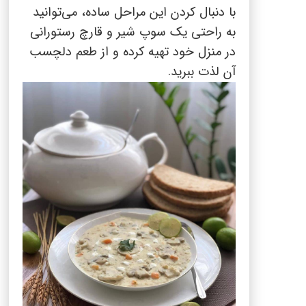
با دنبال کردن این مراحل ساده، می‌توانید
به راحتی یک سوپ شیر و قارچ رستورانی
در منزل خود تهیه کرده و از طعم دلچسب
آن لذت ببرید.