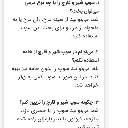
1. سوپ شیر و قارچ را با چه نوع مرغی
می‌توان پخت؟
شما می‌توانید از سینه مرغ، ران مرغ یا به
دلخواه از هر دو برای پخت این سوپ
استفاده کنید.
2. می‌توانم در سوپ شیر و قارچ از خامه
استفاده نکنم؟
بله، می‌توانید سوپ را بدون خامه نیز تهیه
کنید. در این صورت، سوپ کمی رقیق‌تر
خواهد شد.
3. چگونه سوپ شیر و قارچ را تزیین کنم؟
شما می‌توانید سوپ را با جعفری تازه،
پیازچه، کروتون یا پنیر پارمزان رنده شده
تزیین کنید.