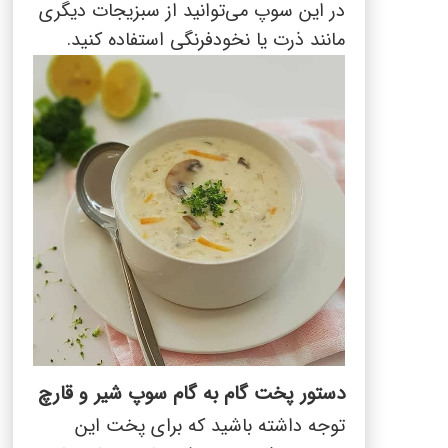
در این سوپ می‌توانید از سبزیجات دیگری
مانند ذرت یا نخودفرنگی استفاده کنید.
دستور پخت گام به گام سوپ شیر و قارچ
توجه داشته باشید که برای پخت این