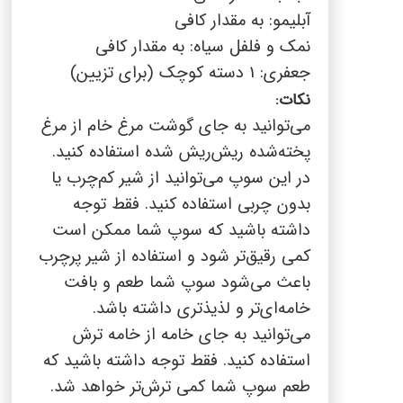
آبلیمو: به مقدار کافی
نمک و فلفل سیاه: به مقدار کافی
جعفری: 1 دسته کوچک (برای تزیین)
نکات:
می‌توانید به جای گوشت مرغ خام از مرغ
پخته‌شده ریش‌ریش شده استفاده کنید.
در این سوپ می‌توانید از شیر کم‌چرب یا
بدون چربی استفاده کنید. فقط توجه
داشته باشید که سوپ شما ممکن است
کمی رقیق‌تر شود و استفاده از شیر پرچرب
باعث می‌شود سوپ شما طعم و بافت
خامه‌ای‌تر و لذیذتری داشته باشد.
می‌توانید به جای خامه از خامه ترش
استفاده کنید. فقط توجه داشته باشید که
طعم سوپ شما کمی ترش‌تر خواهد شد.