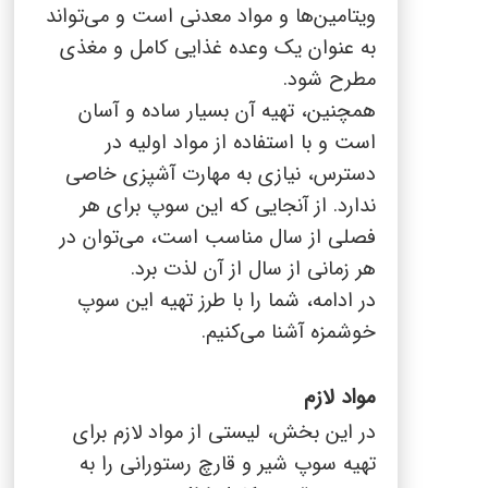
ویتامین‌ها و مواد معدنی است و می‌تواند
به عنوان یک وعده غذایی کامل و مغذی
مطرح شود.
همچنین، تهیه آن بسیار ساده و آسان
است و با استفاده از مواد اولیه در
دسترس، نیازی به مهارت آشپزی خاصی
ندارد. از آنجایی که این سوپ برای هر
فصلی از سال مناسب است، می‌توان در
هر زمانی از سال از آن لذت برد.
در ادامه، شما را با طرز تهیه این سوپ
خوشمزه آشنا می‌کنیم.
مواد لازم
در این بخش، لیستی از مواد لازم برای
تهیه سوپ شیر و قارچ رستورانی را به