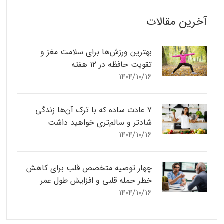
آخرین مقالات
بهترین ورزش‌ها برای سلامت مغز و
تقویت حافظه در ۱۲ هفته
1404/10/16
7 عادت ساده که با ترک آن‌ها زندگی
شادتر و سالم‌تری خواهید داشت
1404/10/16
چهار توصیه متخصص قلب برای کاهش
خطر حمله قلبی و افزایش طول عمر
1404/10/16