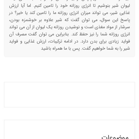
لیوان شیر بنوشیم تا انرژی روزانه خود را تامین کنیم. اما آیا ارزش
غذایی شیر، می تواند میزان انرژی روزانه ما را تامین کند یا خیر؟ در
پاسخ این سوال، می توان گفت که شیر علاوه بر خوشمزه بودن،
سرشار از مواد مغذی است و نوشیدن روزانه یک لیوان از آن می تواند
انرژی روزانه شما را نیز حفظ کند. بنابراین می توان گفت مصرف آن
فواید زیادی برای بدن دارد. در ادامه ترکیبات، ارزش غذایی و فواید
شیر را به شما خواهیم گفت. پس با ما همراه باشید
موضوعات