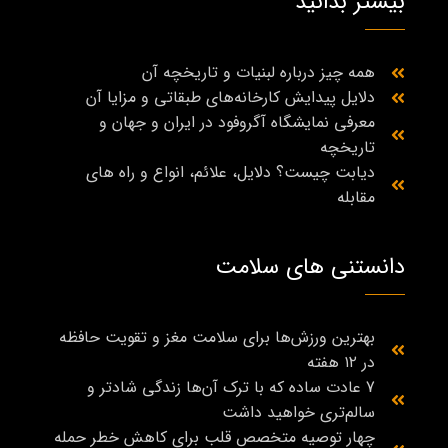
بیشتر بدانید
همه چیز درباره لبنیات و تاریخچه آن
دلایل پیدایش کارخانه‌های طبقاتی و مزایا آن
معرفی نمایشگاه آگروفود در ایران و جهان و
تاریخچه
دیابت چیست؟ دلایل، علائم، انواع و راه‌ های
مقابله
دانستنی های سلامت
بهترین ورزش‌ها برای سلامت مغز و تقویت حافظه
در ۱۲ هفته
7 عادت ساده که با ترک آن‌ها زندگی شادتر و
سالم‌تری خواهید داشت
چهار توصیه متخصص قلب برای کاهش خطر حمله