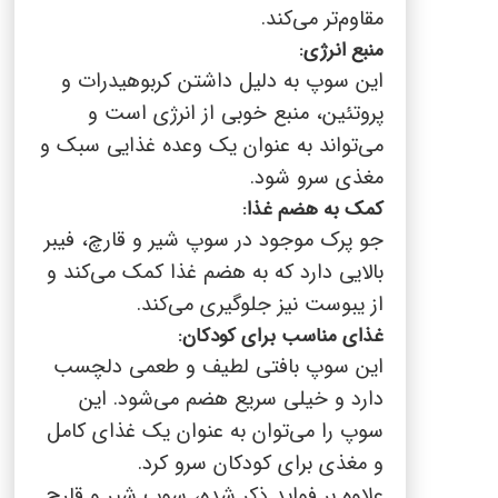
مقاوم‌تر می‌کند.
منبع انرژی:
این سوپ به دلیل داشتن کربوهیدرات و
پروتئین، منبع خوبی از انرژی است و
می‌تواند به عنوان یک وعده غذایی سبک و
مغذی سرو شود.
کمک به هضم غذا:
جو پرک موجود در سوپ شیر و قارچ، فیبر
بالایی دارد که به هضم غذا کمک می‌کند و
از یبوست نیز جلوگیری می‌کند.
غذای مناسب برای کودکان:
این سوپ بافتی لطیف و طعمی دلچسب
دارد و خیلی سریع هضم می‌شود. این
سوپ را می‌توان به عنوان یک غذای کامل
و مغذی برای کودکان سرو کرد.
علاوه بر فواید ذکر شده، سوپ شیر و قارچ