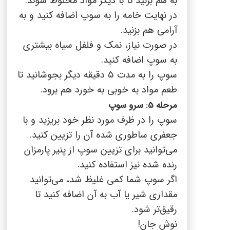
به هم بزنید تا با دیگر مواد مخلوط شوند.
در نهایت خامه را به سوپ اضافه کنید و به
آرامی هم بزنید.
در صورت نیاز، نمک و فلفل سیاه بیشتری
به سوپ اضافه کنید.
سوپ را به مدت 5 دقیقه دیگر بجوشانید تا
طعم مواد به خوبی به خورد هم برود.
مرحله 5: سرو سوپ
سوپ را در ظرف مورد نظر خود بریزید و با
جعفری ساطوری شده آن را تزیین کنید.
می‌توانید برای تزیین سوپ از پنیر پارمزان
رنده شده نیز استفاده کنید.
اگر سوپ شما کمی غلیظ شد، می‌توانید
مقداری شیر یا آب به آن اضافه کنید تا
رقیق‌تر شود.
نوش جان!