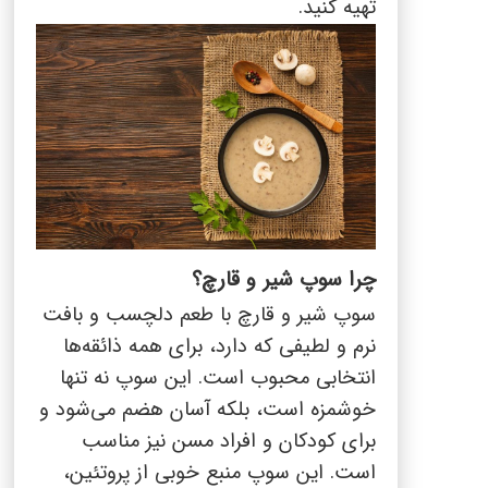
تهیه کنید.
چرا سوپ شیر و قارچ؟
سوپ شیر و قارچ با طعم دلچسب و بافت
نرم و لطیفی که دارد، برای همه ذائقه‌ها
انتخابی محبوب است. این سوپ نه تنها
خوشمزه است، بلکه آسان هضم می‌شود و
برای کودکان و افراد مسن نیز مناسب
است. این سوپ منبع خوبی از پروتئین،