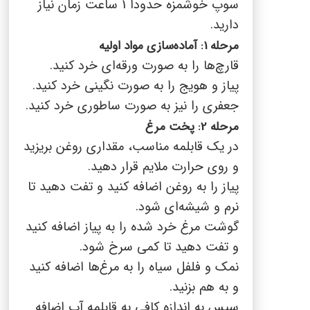
سوپ خوشمزه حدودا 1 ساعت زمان نیاز
دارید.
مرحله 1: آماده‌سازی مواد اولیه
قارچ‌ها را به صورت ورقه‌ای خرد کنید.
پیاز و هویج را به صورت نگینی خرد کنید.
جعفری را نیز به صورت ساطوری خرد کنید.
مرحله 2: پخت مرغ
در یک قابلمه مناسب، مقداری روغن بریزید
و روی حرارت ملایم قرار دهید.
پیاز را به روغن اضافه کنید و تفت دهید تا
نرم و شیشه‌ای شود.
گوشت مرغ خرد شده را به پیاز اضافه کنید
و تفت دهید تا کمی سرخ شود.
نمک و فلفل سیاه را به مرغ‌ها اضافه کنید
و به هم بزنید.
سپس به اندازه کافی به قابلمه آب اضافه