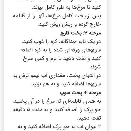
کنید تا مرغ‌ها به طور کامل بپزند.
پس از پخت کامل مرغ‌ها، آنها را از قابلمه
خارج کرده و ریش ریش کنید.
مرحله 3: پخت قارچ
در یک تابه جداگانه، کره را ذوب کنید.
قارچ‌های ورقه‌ای شده را به کره اضافه
کنید و تفت دهید تا نرم و کمی سرخ
شوند.
در انتهای پخت، مقداری آب لیمو ترش به
قارچ‌ها اضافه کنید و به هم بزنید.
مرحله 4: پخت سوپ
به همان قابلمه‌ای که مرغ را در آن پختید،
جو پرک را اضافه کنید و به مدت 5 دقیقه
تفت دهید.
2 لیوان آب به جو پرک اضافه کنید و به