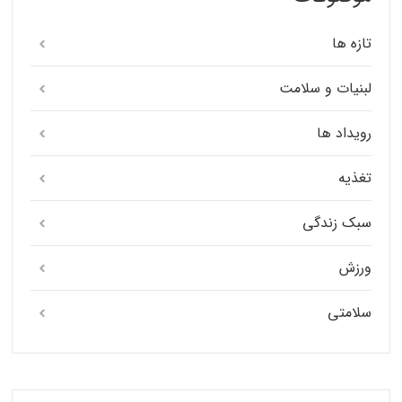
تازه ها
لبنیات و سلامت
رویداد ها
تغذیه
سبک زندگی
ورزش
سلامتی