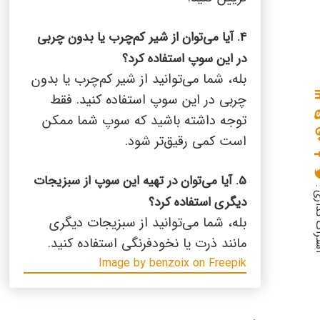
4. آیا می‌توان از شیر کم‌چرب یا بدون چربی
در این سوپ استفاده کرد؟
بله، شما می‌توانید از شیر کم‌چرب یا بدون
چربی در این سوپ استفاده کنید. فقط
توجه داشته باشید که سوپ شما ممکن
است کمی رقیق‌تر شود.
5. آیا می‌توان در تهیه این سوپ از سبزیجات
گذاری :
دیگری استفاده کرد؟
بله، شما می‌توانید از سبزیجات دیگری
مانند ذرت یا نخودفرنگی استفاده کنید.
Image by benzoix on Freepik