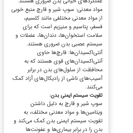
عملکردهای حیاتی بدن ضروری هستند.
مواد معدنی: سوپ شیر و قارچ منبع خوبی
از مواد معدنی مختلفی مانند کلسیم،
فسفر، پتاسیم و منیزیم است که برای
سلامت استخوان‌ها، دندان‌ها، عضلات و
سیستم عصبی بدن ضروری هستند.
آنتی‌اکسیدان‌ها: قارچ‌ها حاوی
آنتی‌اکسیدان‌های قوی هستند که به
محافظت از سلول‌های بدن در برابر
آسیب‌های ناشی از رادیکال‌های آزاد کمک
می‌کنند.
تقویت سیستم ایمنی بدن:
سوپ شیر و قارچ به دلیل داشتن
ویتامین‌ها و مواد معدنی مختلف، به
تقویت سیستم ایمنی بدن کمک می‌کند و
بدن را در برابر بیماری‌ها و عفونت‌ها