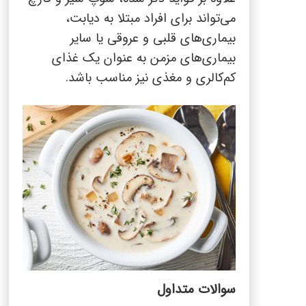
می‌تواند برای افراد مبتلا به دیابت،
بیماری‌های قلبی و عروقی یا سایر
بیماری‌های مزمن به عنوان یک غذای
کم‌کالری و مغذی نیز مناسب باشد.
سوالات متداول