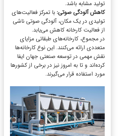
تولید مشابه باشد.
کاهش آلودگی صوتی:
با تمرکز فعالیت‌های
تولیدی در یک مکان، آلودگی صوتی ناشی
از فعالیت کارخانه کاهش می‌یابد.
در مجموع، کارخانه‌های طبقاتی مزایای
متعددی ارائه می‌کنند. این نوع کارخانه‌ها
نقش مهمی در توسعه صنعتی جهان ایفا
کرده‌اند و تا به امروز نیز در برخی از کشورها
مورد استفاده قرار می‌گیرند.