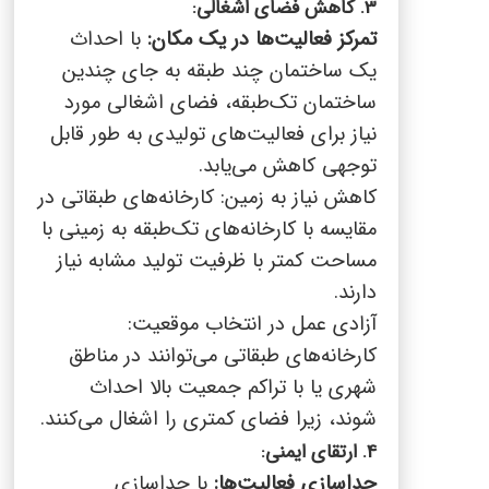
3. کاهش فضای اشغالی:
تمرکز فعالیت‌ها در یک مکان:
با احداث
یک ساختمان چند طبقه به جای چندین
ساختمان تک‌طبقه، فضای اشغالی مورد
نیاز برای فعالیت‌های تولیدی به طور قابل
توجهی کاهش می‌یابد.
کاهش نیاز به زمین: کارخانه‌های طبقاتی در
مقایسه با کارخانه‌های تک‌طبقه به زمینی با
مساحت کمتر با ظرفیت تولید مشابه نیاز
دارند.
آزادی عمل در انتخاب موقعیت:
کارخانه‌های طبقاتی می‌توانند در مناطق
شهری یا با تراکم جمعیت بالا احداث
شوند، زیرا فضای کمتری را اشغال می‌کنند.
4. ارتقای ایمنی:
جداسازی فعالیت‌ها:
با جداسازی