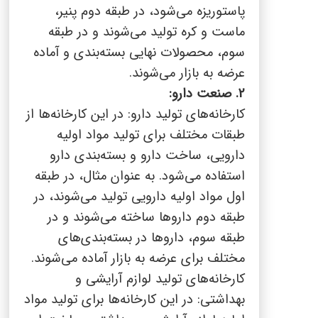
پاستوریزه می‌شود، در طبقه دوم پنیر،
ماست و کره تولید می‌شوند و در طبقه
سوم، محصولات نهایی بسته‌بندی و آماده
عرضه به بازار می‌شوند.
2. صنعت دارو:
کارخانه‌های تولید دارو: در این کارخانه‌ها از
طبقات مختلف برای تولید مواد اولیه
دارویی، ساخت دارو و بسته‌بندی دارو
استفاده می‌شود. به عنوان مثال، در طبقه
اول مواد اولیه دارویی تولید می‌شوند، در
طبقه دوم داروها ساخته می‌شوند و در
طبقه سوم، داروها در بسته‌بندی‌های
مختلف برای عرضه به بازار آماده می‌شوند.
کارخانه‌های تولید لوازم آرایشی و
بهداشتی: در این کارخانه‌ها برای تولید مواد