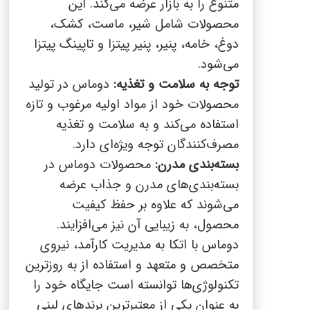
متنوع را به بازار عرضه می‌کند. این
محصولات شامل شیر، ماست، کشک،
دوغ، خامه، پنیر، پنیر پیتزا و تاپینگ پیتزا
می‌شود.
توجه به سلامت و تغذیه:
دوماس در تولید
محصولات خود از مواد اولیه مرغوب و تازه
استفاده می‌کند و به سلامت و تغذیه
مصرف‌کنندگان توجه ویژه‌ای دارد.
بسته‌بندی مدرن:
محصولات دوماس در
بسته‌بندی‌های مدرن و جذاب عرضه
می‌شوند که علاوه بر حفظ کیفیت
محصول، به زیبایی آن نیز می‌افزایند.
دوماس با اتکا به مدیریت کارآمد، نیروی
متخصص و متعهد و استفاده از به روزترین
تکنولوژی‌ها توانسته است جایگاه خود را
به عنوان یکی از معتبرترین برندهای لبنی