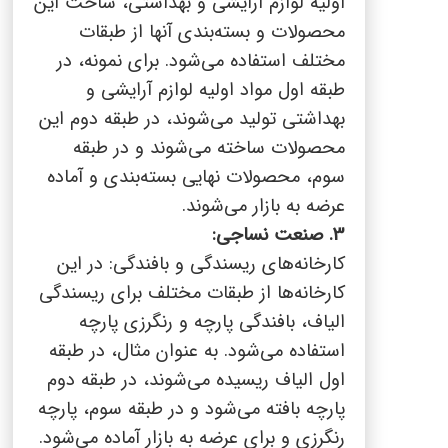
اولیه لوازم آرایشی و بهداشتی، ساخت این
محصولات و بسته‌بندی آنها از طبقات
مختلف استفاده می‌شود. برای نمونه، در
طبقه اول مواد اولیه لوازم آرایشی و
بهداشتی تولید می‌شوند، در طبقه دوم این
محصولات ساخته می‌شوند و در طبقه
سوم، محصولات نهایی بسته‌بندی و آماده
عرضه به بازار می‌شوند.
3. صنعت نساجی:
کارخانه‌های ریسندگی و بافندگی: در این
کارخانه‌ها از طبقات مختلف برای ریسندگی
الیاف، بافندگی پارچه و رنگرزی پارچه
استفاده می‌شود. به عنوان مثال، در طبقه
اول الیاف ریسیده می‌شوند، در طبقه دوم
پارچه بافته می‌شود و در طبقه سوم، پارچه
رنگرزی و برای عرضه به بازار آماده می‌شود.