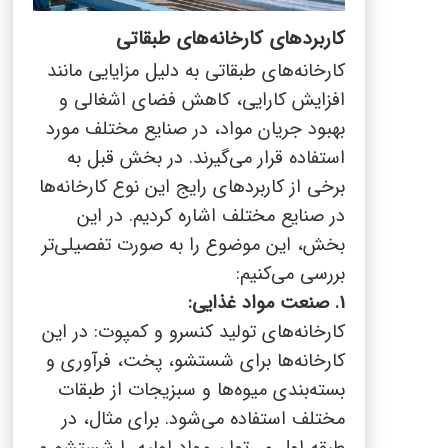
کاربردهای کارخانه‌های طبقاتی
کارخانه‌های طبقاتی به دلیل مزایایی مانند
افزایش کارایی، کاهش فضای اشغالی و
بهبود جریان مواد، در صنایع مختلف مورد
استفاده قرار می‌گیرند. در بخش قبل به
برخی از کاربردهای رایج این نوع کارخانه‌ها
در صنایع مختلف اشاره کردیم. در این
بخش، این موضوع را به صورت تفصیلی‌تر
بررسی می‌کنیم:
1. صنعت مواد غذایی:
کارخانه‌های تولید کنسرو و کمپوت: در این
کارخانه‌ها برای شستشو، پخت، فرآوری و
بسته‌بندی میوه‌ها و سبزیجات از طبقات
مختلف استفاده می‌شود. برای مثال، در