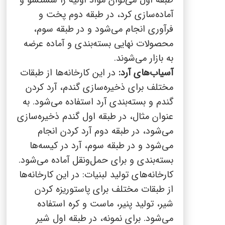
طبقه اول می‌توان مواد اولیه را شستشو و
آماده‌سازی کرد، در طبقه دوم پخت و
فرآوری انجام می‌شود و در طبقه سوم،
محصولات نهایی بسته‌بندی و آماده عرضه
به بازار می‌شوند.
آسیاب‌های آرد:
در این کارخانه‌ها از طبقات
مختلف برای ذخیره‌سازی گندم، آرد کردن
گندم و بسته‌بندی آرد استفاده می‌شود. به
عنوان مثال، در طبقه اول گندم ذخیره‌سازی
می‌شود، در طبقه دوم آرد کردن انجام
می‌شود و در طبقه سوم، آرد در کیسه‌ها
بسته‌بندی و برای حمل‌ونقل آماده می‌شود.
کارخانه‌های تولید لبنیات: در این کارخانه‌ها
از طبقات مختلف برای پاستوریزه کردن
شیر، تولید پنیر، ماست و کره استفاده
می‌شود. برای نمونه، در طبقه اول شیر