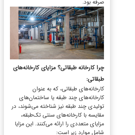
صرفه بود.
چرا کارخانه طبقاتی؟ مزایای کارخانه‌های
طبقاتی:
کارخانه‌های طبقاتی، که به عنوان
کارخانه‌های چند طبقه یا ساختمان‌های
تولیدی چند طبقه نیز شناخته می‌شوند، در
مقایسه با کارخانه‌های سنتی تک‌طبقه،
مزایای متعددی را ارائه می‌کنند. این مزایا
شامل موارد زیر است: