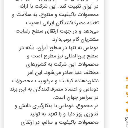
در ایران تثبیت کند. این شرکت با ارائه
محصولات باکیفیت و متنوع، به سلامت و
تغذیه مصرف‌کنندگان ایرانی اهمیت
می‌دهد و در جهت ارتقای سطح رضایت
مشتریان گام برمی‌دارد.
دوماس نه تنها در سطح ایران، بلکه در
سطح بین‌المللی نیز مطرح است و
محصولات این شرکت به کشورهای
مختلف دنیا صادر می‌شود. این امر
نشان‌دهنده کیفیت و مرغوبیت محصولات
دوماس و اعتماد مصرف‌کنندگان به این برند
در سراسر جهان است.
در مجموع، دوماس با به‌کارگیری دانش و
فناوری روز دنیا و با تعهد به تولید
محصولات باکیفیت و سالم، در ارتقای