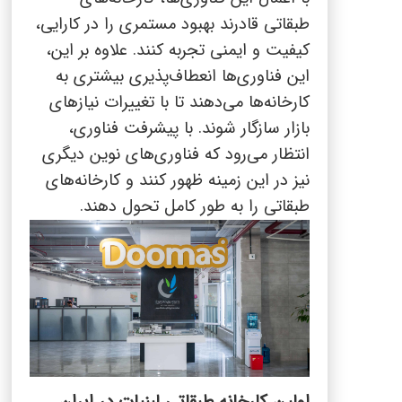
طبقاتی قادرند بهبود مستمری را در کارایی،
کیفیت و ایمنی تجربه کنند. علاوه بر این،
این فناوری‌ها انعطاف‌پذیری بیشتری به
کارخانه‌ها می‌دهند تا با تغییرات نیازهای
بازار سازگار شوند. با پیشرفت فناوری،
انتظار می‌رود که فناوری‌های نوین دیگری
نیز در این زمینه ظهور کنند و کارخانه‌های
طبقاتی را به طور کامل تحول دهند.
اولین کارخانه طبقاتی لبنیات در ایران