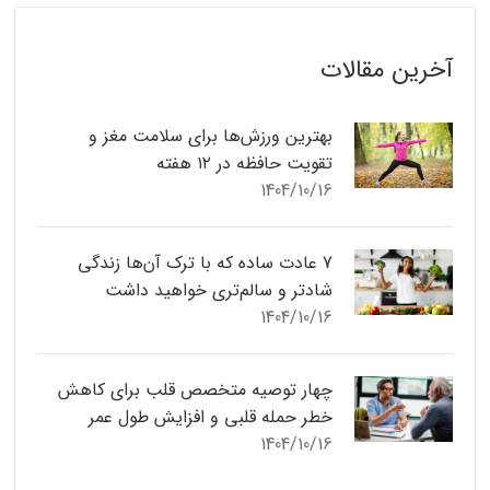
آخرین مقالات
بهترین ورزش‌ها برای سلامت مغز و
تقویت حافظه در ۱۲ هفته
1404/10/16
7 عادت ساده که با ترک آن‌ها زندگی
شادتر و سالم‌تری خواهید داشت
1404/10/16
چهار توصیه متخصص قلب برای کاهش
خطر حمله قلبی و افزایش طول عمر
1404/10/16