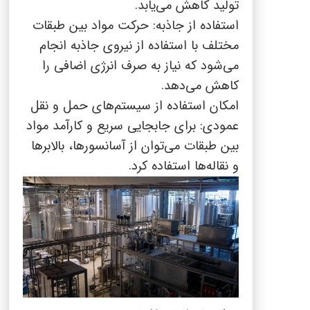
تولید کاهش می‌یابد.
استفاده از جاذبه: حرکت مواد بین طبقات
مختلف با استفاده از نیروی جاذبه انجام
می‌شود که نیاز به صرف انرژی اضافی را
کاهش می‌دهد.
امکان استفاده از سیستم‌های حمل و نقل
عمودی: برای جابجایی سریع و کارآمد مواد
بین طبقات می‌توان از آسانسورها، بالابرها
و نقاله‌ها استفاده کرد.