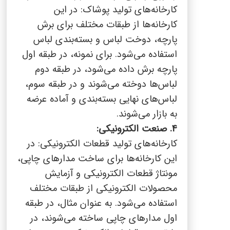
کارخانه‌های تولید پوشاک: در این
کارخانه‌ها از طبقات مختلف برای برش
پارچه، دوخت لباس و بسته‌بندی لباس
استفاده می‌شود. برای نمونه، در طبقه اول
پارچه برش داده می‌شود، در طبقه دوم
لباس‌ها دوخته می‌شوند و در طبقه سوم،
لباس‌های نهایی بسته‌بندی و آماده عرضه
به بازار می‌شوند.
4. صنعت الکترونیکی:
کارخانه‌های تولید قطعات الکترونیکی: در
این کارخانه‌ها برای ساخت مدارهای چاپی،
مونتاژ قطعات الکترونیکی و آزمایش
محصولات الکترونیکی از طبقات مختلف
استفاده می‌شود. به عنوان مثال، در طبقه
اول مدارهای چاپی ساخته می‌شوند، در