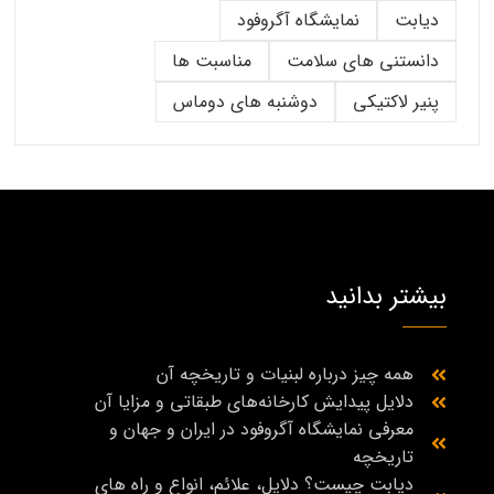
دیابت
نمایشگاه آگروفود
دانستنی های سلامت
مناسبت ها
پنیر لاکتیکی
دوشنبه های دوماس
بیشتر بدانید
همه چیز درباره لبنیات و تاریخچه آن
دلایل پیدایش کارخانه‌های طبقاتی و مزایا آن
معرفی نمایشگاه آگروفود در ایران و جهان و
تاریخچه
دیابت چیست؟ دلایل، علائم، انواع و راه‌ های