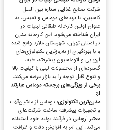
شرکت صنایع غذایی ستاره بین الملل
کاسپین، با برندهای دوماس و تمیس، به
عنوان اولین کارخانه طبقاتی لبنیات در
ایران شناخته می‌شود. این کارخانه مدرن
در استان تهران، شهرستان ملارد واقع شده
و با بهره‌گیری از به‌روزترین تکنولوژی‌های
اروپایی و اتوماسیون پیشرفته، طیف
گسترده‌ای از محصولات لبنی با کیفیت بالا
و تنوع قابل توجه را به بازار عرضه می‌کند.
برخی از ویژگی‌های برجسته دوماس عبارتند
از:
مدرن‌ترین تکنولوژی:
دوماس از ماشین‌آلات
و تجهیزات پیشرفته ساخت شرکت‌های
معتبر اروپایی در فرآیند تولید خود استفاده
می‌کند. این امر به افزایش دقت و ظرافت