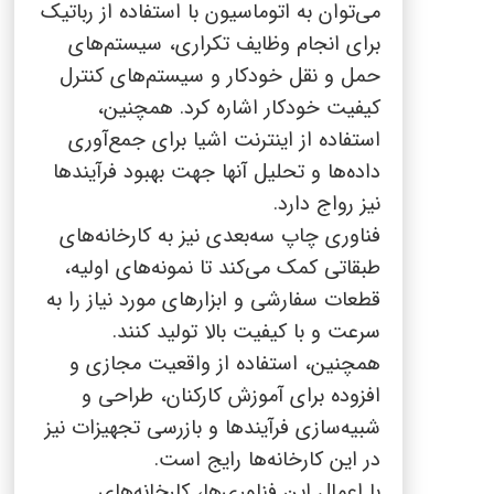
می‌توان به اتوماسیون با استفاده از رباتیک
برای انجام وظایف تکراری، سیستم‌های
حمل و نقل خودکار و سیستم‌های کنترل
کیفیت خودکار اشاره کرد. همچنین،
استفاده از اینترنت اشیا برای جمع‌آوری
داده‌ها و تحلیل آنها جهت بهبود فرآیندها
نیز رواج دارد.
فناوری چاپ سه‌بعدی نیز به کارخانه‌های
طبقاتی کمک می‌کند تا نمونه‌های اولیه،
قطعات سفارشی و ابزارهای مورد نیاز را به
سرعت و با کیفیت بالا تولید کنند.
همچنین، استفاده از واقعیت مجازی و
افزوده برای آموزش کارکنان، طراحی و
شبیه‌سازی فرآیندها و بازرسی تجهیزات نیز
در این کارخانه‌ها رایج است.
با اعمال این فناوری‌ها، کارخانه‌های