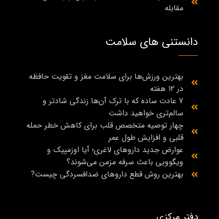
مقابله
دانستنی های سلامت
بهترین ورزش‌ها برای سلامت مغز و تقویت حافظه
در ۱۲ هفته
7 عادت ساده که با ترک آن‌ها زندگی شادتر و
سالم‌تری خواهید داشت
چهار توصیه متخصص قلب برای کاهش خطر حمله
قلبی و افزایش طول عمر
عوارض جدید داروهای لاغری؛ آیا اوزمپیک و
ویگوویی باعث سرفه مزمن می‌شوند؟
بهترین روش قطع داروهای ضدافسردگی چیست?
دفتر مرکزی