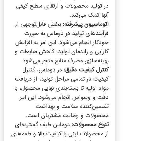
در تولید محصولات و ارتقای سطح کیفی
آنها کمک می‌کند.
اتوماسیون پیشرفته:
بخش قابل‌توجهی از
فرآیندهای تولید در دوماس به صورت
خودکار انجام می‌شود. این امر به افزایش
کارایی و راندمان تولید، کاهش ضایعات و
بهینه‌سازی مصرف منابع منجر می‌شود.
کنترل کیفیت دقیق:
در دوماس، کنترل
کیفیت در تمامی مراحل تولید، از دریافت
مواد اولیه تا بسته‌بندی نهایی محصول، با
دقت و وسواس انجام می‌شود. این امر
تضمین‌کننده سلامت و بهداشت
محصولات و رضایت مشتریان است.
تنوع محصولات:
دوماس طیف گسترده‌ای
از محصولات لبنی با کیفیت بالا و طعم‌های