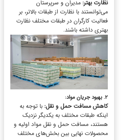
نظارت بهتر:
مدیران و سرپرستان
می‌توانستند با نظارت از طبقات بالاتر، بر
فعالیت کارگران در طبقات مختلف نظارت
بهتری داشته باشند.
2. بهبود جریان مواد:
کاهش مسافت حمل و نقل:
با توجه به
اینکه طبقات مختلف به یکدیگر نزدیک
هستند، مسافت حمل و نقل مواد اولیه و
محصولات نهایی بین بخش‌های مختلف