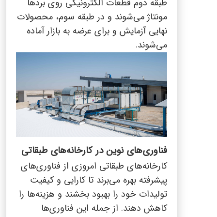
طبقه دوم قطعات الکترونیکی روی بردها
مونتاژ می‌شوند و در طبقه سوم، محصولات
نهایی آزمایش و برای عرضه به بازار آماده
می‌شوند.
فناوری‌های نوین در کارخانه‌های طبقاتی
کارخانه‌های طبقاتی امروزی از فناوری‌های
پیشرفته بهره می‌برند تا کارایی و کیفیت
تولیدات خود را بهبود بخشند و هزینه‌ها را
کاهش دهند. از جمله این فناوری‌ها