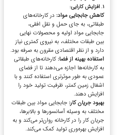
1. افزایش کارایی:
کاهش جابجایی مواد:
در کارخانه‌های
طبقاتی، به جای حمل و نقل افقی،
جابجایی مواد اولیه و محصولات نهایی
بین طبقات مختلف، به نیروی کمتری نیاز
دارد و از نظر اقتصادی مقرون به صرفه بود.
استفاده بهینه از فضا:
کارخانه‌های طبقاتی
به کارخانه‌ها اجازه می‌دهند تا از فضای
عمودی به طور موثرتری استفاده کنند و با
اشغال زمین کمتر، ظرفیت تولید خود را
افزایش دهند.
بهبود جریان کار:
جابجایی مواد بین طبقات
مختلف به وسیله آسانسورها و بالابرها،
جریان کار را در کارخانه روان‌تر می‌کند و به
افزایش بهره‌وری تولید کمک می‌کند.