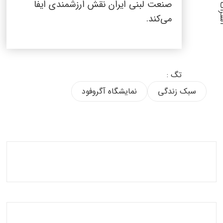
گذاری :
صنعت لبنی ایران نقش ارزشمندی ایفا
می‌کند.
تگ :
سبک زندگی
نمایشگاه آگروفود