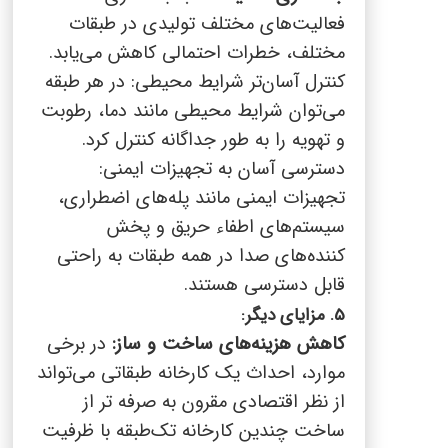
فعالیت‌های مختلف تولیدی در طبقات
مختلف، خطرات احتمالی کاهش می‌یابد.
کنترل آسان‌تر شرایط محیطی: در هر طبقه
می‌توان شرایط محیطی مانند دما، رطوبت
و تهویه را به طور جداگانه کنترل کرد.
دسترسی آسان به تجهیزات ایمنی:
تجهیزات ایمنی مانند پله‌های اضطراری،
سیستم‌های اطفاء حریق و پخش
کننده‌های صدا در همه طبقات به راحتی
قابل دسترسی هستند.
5. مزایای دیگر:
کاهش هزینه‌های ساخت و ساز:
در برخی
موارد، احداث یک کارخانه طبقاتی می‌تواند
از نظر اقتصادی مقرون به صرفه تر از
ساخت چندین کارخانه تک‌طبقه با ظرفیت