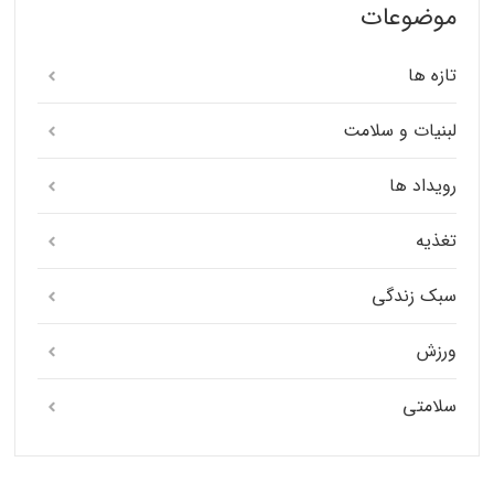
موضوعات
تازه ها
لبنیات و سلامت
رویداد ها
تغذیه
سبک زندگی
ورزش
سلامتی