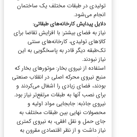
تولیدی در طبقات مختلف یک ساختمان
انجام می‌شود.
دلایل پیدایش کارخانه‌های طبقاتی:
نیاز به فضای بیشتر: با افزایش تقاضا برای
کالاهای تولیدی، کارخانه‌های سنتی
تک‌طبقه دیگر قادر به پاسخگویی به این
نیاز نبودند.
استفاده از نیروی بخار: موتورهای بخار که
منبع نیروی محرکه اصلی در انقلاب صنعتی
بودند، فضای زیادی را اشغال می‌کردند و
برای نصب آنها به طبقات مرتفع‌تر نیاز بود.
نیروی جاذبه: جابجایی مواد اولیه و
محصولات نهایی بین طبقات مختلف به
جای حمل و نقل افقی، به نیروی کمتری
نیاز داشت و از نظر اقتصادی مقرون به