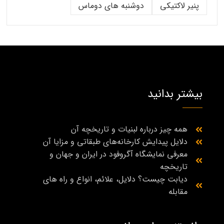
پنیر لاکتیکی
دوشنبه های دوماس
بیشتر بدانید
همه چیز درباره لبنیات و تاریخچه آن
دلایل پیدایش کارخانه‌های طبقاتی و مزایا آن
معرفی نمایشگاه آگروفود در ایران و جهان و
تاریخچه
دیابت چیست؟ دلایل، علائم، انواع و راه‌ های
مقابله