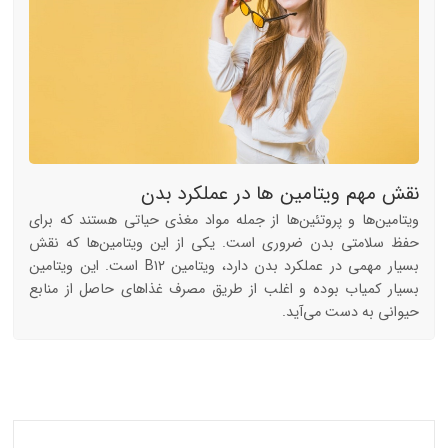
نقش مهم ویتامین ها در عملکرد بدن
ویتامین‌ها و پروتئین‌ها از جمله مواد مغذی حیاتی هستند که برای
حفظ سلامتی بدن ضروری است. یکی از این ویتامین‌ها که نقش
بسیار مهمی در عملکرد بدن دارد، ویتامین B۱۲ است. این ویتامین
بسیار کمیاب بوده و اغلب از طریق مصرف غذاهای حاصل از منابع
حیوانی به دست می‌آید.