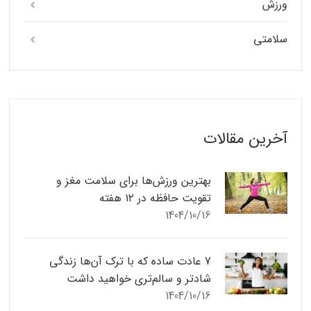
ورزش
سلامتی
آخرین مقالات
بهترین ورزش‌ها برای سلامت مغز و
تقویت حافظه در ۱۲ هفته
1404/10/16
7 عادت ساده که با ترک آن‌ها زندگی
شادتر و سالم‌تری خواهید داشت
1404/10/16