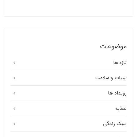
موضوعات
تازه ها
لبنیات و سلامت
رویداد ها
تغذیه
سبک زندگی