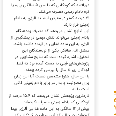
دریافتند که کودکانی که تا سن ۵ سالگی پوره یا
کره بادام زمینی مصرف می‌کنند.
۷۱ درصد کمتر در معرض ابتلا به آلرژی به بادام
زمینی قرار دارند.
این نتایج نشان می‌دهد که مصرف زودهنگام
بادام زمینی می‌تواند نقش مهمی در پیشگیری از
آلرژی به این ماده غذایی در آینده داشته باشد.
میشل اف. هافکر، یکی از نویسندگان این
تحقیق، اشاره کرده است که نتایج مشابهی در
پژوهش‌های قبلی به دست آمده بود که فقط
کودکان زیر ۵ سال را بررسی کرده بودند.
با این حال، هنوز مشخص نیست آیا این زمان
برای مصونیت پایدار در برابر بادام زمینی کافی
است یا نه.
تازه‌ترین پژوهش نشان می‌دهد که ۱۵.۴ درصد از
کودکانی که بادام زمینی مصرف نکرده‌اند.
پیش از ۱۲ سالگی به این ماده غذایی آلرژی پیدا
کرده‌اند، در حالی که این میزان در کودکانی که