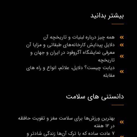
بیشتر بدانید
همه چیز درباره لبنیات و تاریخچه آن
دلایل پیدایش کارخانه‌های طبقاتی و مزایا آن
معرفی نمایشگاه آگروفود در ایران و جهان و
تاریخچه
دیابت چیست؟ دلایل، علائم، انواع و راه‌ های
مقابله
دانستنی های سلامت
بهترین ورزش‌ها برای سلامت مغز و تقویت حافظه
در ۱۲ هفته
7 عادت ساده که با ترک آن‌ها زندگی شادتر و