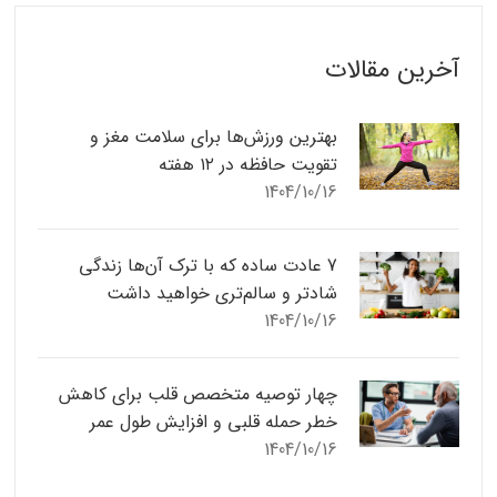
آخرین مقالات
بهترین ورزش‌ها برای سلامت مغز و
تقویت حافظه در ۱۲ هفته
1404/10/16
7 عادت ساده که با ترک آن‌ها زندگی
شادتر و سالم‌تری خواهید داشت
1404/10/16
چهار توصیه متخصص قلب برای کاهش
خطر حمله قلبی و افزایش طول عمر
1404/10/16