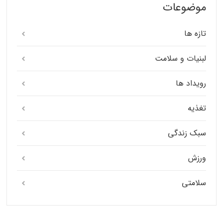
موضوعات
تازه ها
لبنیات و سلامت
رویداد ها
تغذیه
سبک زندگی
ورزش
سلامتی