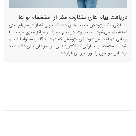
دریافت پیام های متفاوت مغز از استشمام بو ها
به تازگی، یک پژوهش جدید نشان داده که بویی که از هر سوراخ بینی
استشمام می‌شود، به صورت دو پیام مجزا در مراکز مغزی مرتبط با
بویایی دریافت می‌شود. این پژوهش که در دانشگاه پنسیلوانیا انجام
شد، با استفاده از بیمارانی که الکترودهایی در مغزشان جای داده شده
بود، این موضوع را مورد بررسی قرار داد.