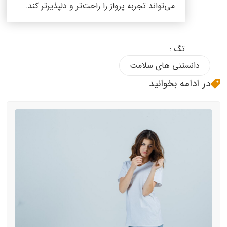
می‌تواند تجربه پرواز را راحت‌تر و دلپذیرتر کند.
تگ :
دانستنی های سلامت
در ادامه بخوانید