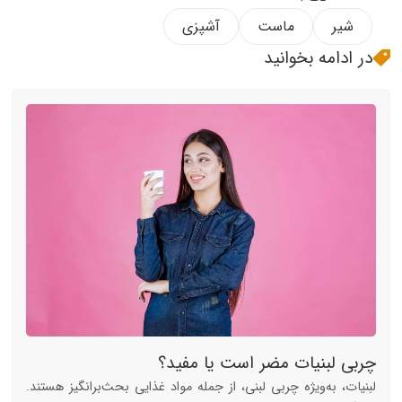
شیر
ماست
آشپزی
در ادامه بخوانید
چربی لبنیات مضر است یا مفید؟
لبنیات، به‌ویژه چربی لبنی، از جمله مواد غذایی بحث‌برانگیز هستند.