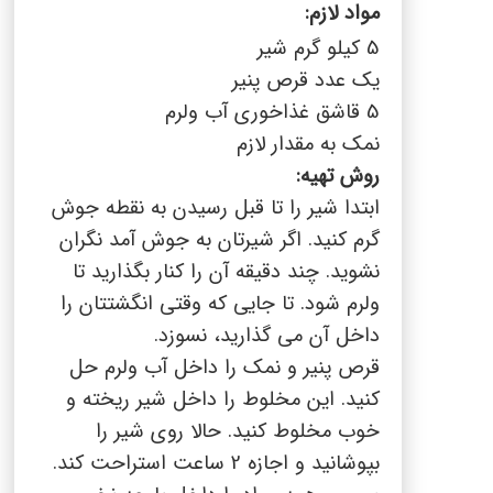
مواد لازم
:
5 کیلو گرم شیر
یک عدد قرص پنیر
5 قاشق غذاخوری آب ولرم
نمک به مقدار لازم
روش تهیه:
ابتدا شیر را تا قبل رسیدن به نقطه جوش
گرم کنید. اگر شیرتان به جوش آمد نگران
نشوید. چند دقیقه آن را کنار بگذارید تا
ولرم شود. تا جایی که وقتی انگشتتان را
داخل آن می گذارید، نسوزد.
قرص پنیر و نمک را داخل آب ولرم حل
کنید. این مخلوط را داخل شیر ریخته و
خوب مخلوط کنید. حالا روی شیر را
بپوشانید و اجازه 2 ساعت استراحت کند.