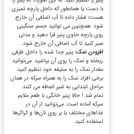
پنیر را تنظیم کنید. به این صورت که پنیر را
با دست یا همانطور که داخل پارچه تمیزی
هست؛ فشار داده تا آب اضافی آن خارج
شود. همچنین می توانید جسم سنگینی
روی پارچه حاوی پنیر قرا دهید و مدتی
صبر کنید تا آب اضافی آن خارج شود.
افزودن نمک:
پنیر جدا شده را داخل ظرفی
ریخته و نمک را روی آن بپاشید. می‌توانید
مقدار نمک را به سلیقه خود تنظیم کنید
.
برخی افراد نمک را به همراه سرکه در همان
مراحل ابتدایی به شیر اضافه می کنند.
تمام شد
!
حالا پنیر خانگی با طعم ملایم
سرکه آماده است. می‌توانید از آن در
غذاهای مختلف یا بر روی نان‌ها و کراکر‌ها
استفاده کنید
.