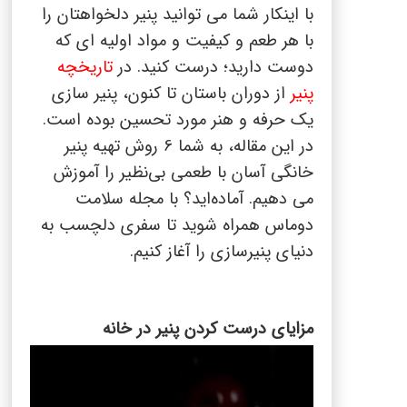
با اینکار شما می توانید پنیر دلخواهتان را
با هر طعم و کیفیت و مواد اولیه ای که
دوست دارید؛ درست کنید. در
تاریخچه
پنیر
از دوران باستان تا کنون، پنیر سازی
یک حرفه و هنر مورد تحسین بوده است.
در این مقاله، به شما
6
روش تهیه پنیر
خانگی آسان با طعمی بی‌نظیر را آموزش
می دهیم. آماده‌اید؟ با مجله سلامت
دوماس همراه شوید تا سفری دلچسب به
دنیای پنیرسازی را آغاز کنیم
.
مزایای درست کردن پنیر در خانه