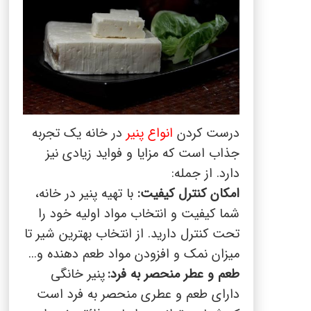
درست کردن
انواع پنیر
در خانه یک تجربه
جذاب است که مزایا و فواید زیادی نیز
دارد. از جمله:
امکان کنترل کیفیت:
با تهیه پنیر در خانه،
شما کیفیت و انتخاب مواد اولیه خود را
تحت کنترل دارید. از انتخاب بهترین شیر تا
میزان نمک و افزودن مواد طعم دهنده و...
طعم و عطر منحصر به فرد:
پنیر خانگی
دارای طعم و عطری منحصر به فرد است