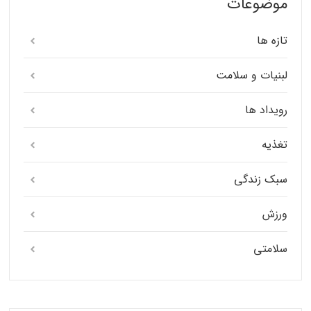
موضوعات
تازه ها
لبنیات و سلامت
رویداد ها
تغذیه
سبک زندگی
ورزش
سلامتی