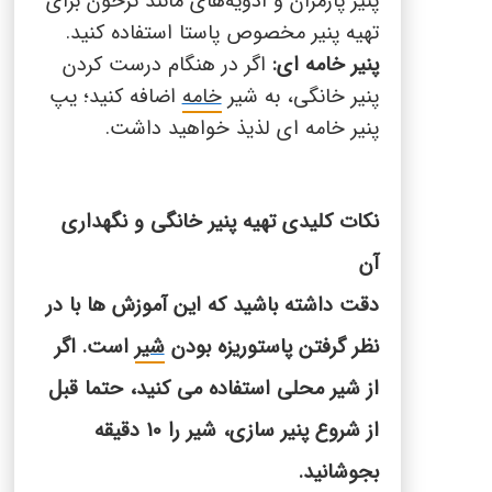
پنیر پارمزان و ادویه‌های مانند ترخون برای
تهیه پنیر مخصوص پاستا استفاده کنید
.
پنیر خامه ای:
اگر در هنگام درست کردن
پنیر خانگی، به شیر
خامه
اضافه کنید؛ یپ
پنیر خامه ای لذیذ خواهید داشت.
نکات کلیدی تهیه پنیر خانگی و نگهداری
آن
دقت داشته باشید که این آموزش ها با در
نظر گرفتن پاستوریزه بودن
شیر
است. اگر
از شیر محلی استفاده می کنید، حتما قبل
از شروع پنیر سازی، شیر را 10 دقیقه
بجوشانید.