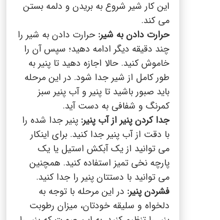
این کار شیر شروع به بریدن و دلمه بستن
می کند.
حرارت دادن به شیر:
حرارت دادن به شیر را
چند دقیقه دیگر ادامه دهید؛ سپس آن را
خاموش کنید. حالا اجازه دهید تا پنیر به
طور کامل از شیر جدا شود. در این مرحله
باید صبور باشید تا پنیر و آب پنیر سبز
کمرنگ و شفافی به دست آید.
جدا کردن پنیر از آب پنیر:
پنیر جدا شده را
با دقت از آب پنیر جدا کنید. برای اینکار
می توانید از یک آبکش استیل یا یک
پارچه نخی تمیز استفاده کنید. همچنین
می توانید با دستتان پنیر را جدا کنید.
فشردن پنیر:
در این مرحله با توجه به
دلخواه و سلیقه خودتان، میزان رطوبت