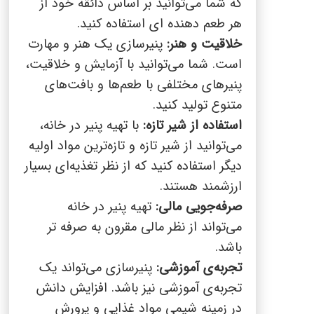
که شما می‌توانید بر اساس ذائقه خود از
هر طعم دهنده ای استفاده کنید.
خلاقیت و هنر:
پنیرسازی یک هنر و مهارت
است. شما می‌توانید با آزمایش و خلاقیت،
پنیرهای مختلفی با طعم‌ها و بافت‌های
متنوع تولید کنید
.
استفاده از شیر تازه:
با تهیه پنیر در خانه،
می‌توانید از شیر تازه و تازه‌ترین مواد اولیه
دیگر استفاده کنید که از نظر تغذیه‌ای بسیار
ارزشمند هستند
.
صرفه‌جویی مالی:
تهیه پنیر در خانه
می‌تواند از نظر مالی مقرون به صرفه تر
باشد.
تجربه‌ی آموزشی:
پنیرسازی می‌تواند یک
تجربه‌ی آموزشی نیز باشد. افزایش دانش
در زمینه شیمی مواد غذایی و پرورش