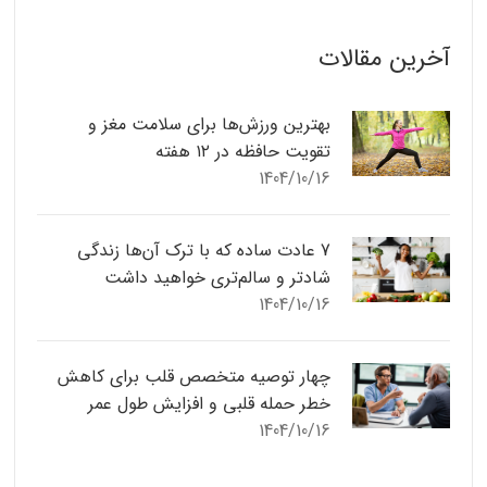
آخرین مقالات
بهترین ورزش‌ها برای سلامت مغز و
تقویت حافظه در ۱۲ هفته
1404/10/16
7 عادت ساده که با ترک آن‌ها زندگی
شادتر و سالم‌تری خواهید داشت
1404/10/16
چهار توصیه متخصص قلب برای کاهش
خطر حمله قلبی و افزایش طول عمر
1404/10/16