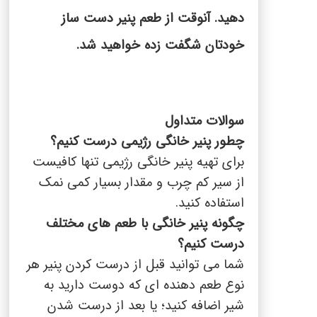
دهید. آنوقت از طعم پنیر دست ساز
خودتان شگفت زده خواهید شد.
سوالات متداول
چطور پنیر خانگی رژیمی درست کنیم؟
برای تهیه پنیر خانگی رژیمی تنها کافیست
از سیر کم چرب و مقدار بسیار کمی نمک
استفاده کنید.
چگونه پنیر خانگی با طعم های مختلف
درست کنیم؟
شما می توانید قبل از درست کردن پنیر هر
نوع طعم دهنده ای که دوست دارید به
شیر اضافه کنید؛ یا بعد از درست شدن