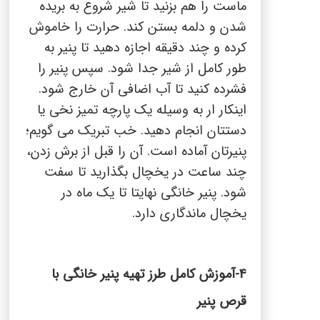
ماست را هم بزنید تا شیر شروع به بریده
شدن و دلمه بستن کند. حرارت را خاموش
کرده و چند دقیقه اجازه دهید تا پنیر به
طور کامل از شیر جدا شود. سپس پنیر را
فشرده کنید تا آب اضافی آن خارج شود.
اینکار ار به وسیله یک پارچه تمیز نخی یا
دستتان انجام دهید. خب تبریک می گویم؛
پنیرتان آماده است. آن را قبل از برش زدن،
چند ساعت در یخچال بگذارید تا سفت
شود. پنیر خانگی نهایتا تا یک ماه در
یخچال ماندگاری دارد.
-4
آموزش کامل طرز تهیه پنیر خانگی با
قرص پنیر