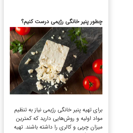
چطور پنیر خانگی رژیمی درست کنیم؟
برای تهیه پنیر خانگی رژیمی نیاز به تنظیم
مواد اولیه و روش‌هایی دارید که کمترین
میزان چربی و کالری را داشته باشند. تهیه