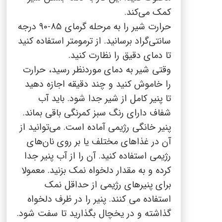
کمک می‌کند
.
حرارت شیر را به مرحله گرمای 85-90 درجه
سانتی‌گراد برسانید. از ترمومتر استفاده کنید
تا دمای دقیق را نظارت کنید
.
وقتی شیر به دمای موردنظر رسید، حرارت
را خاموش کنید و چند دقیقه اجازه دهید
تا پنیر کامل از شیر جدا شود. باید آب
شفاف دارای رنگ سبز کمرنگی باقی بماند.
پنیر خانگی رژیمی آماده است. می‌توانید از
آن در غذاهای مختلف یا بر روی نان‌های
رژیمی استفاده کنید
.
آن را از آب پنیر جدا
کرده و به مقدار دلخواه نمک بزنید. معمولا
برای پنیرهای رژیمی از حداقل نمک
استفاده می کنند. پنیر را در ظرف دلخواه
گذاشته و در یخچال بگذارید تا سفت شود.