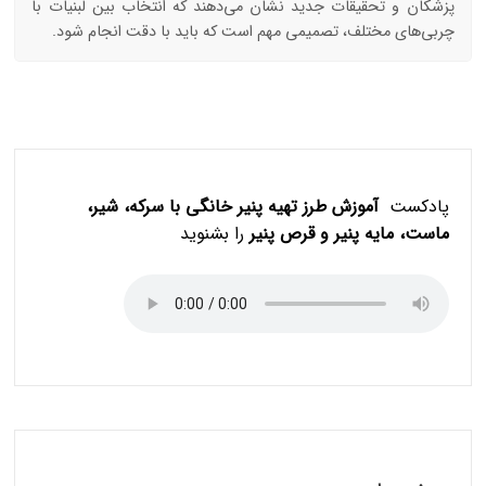
پزشکان و تحقیقات جدید نشان می‌دهند که انتخاب بین لبنیات با
چربی‌های مختلف، تصمیمی مهم است که باید با دقت انجام شود.
پادکست
آموزش طرز تهیه پنیر خانگی با سرکه، شیر،
ماست، مایه پنیر و قرص پنیر
را بشنوید