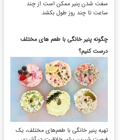
سفت شدن پنیر ممکن است از چند
ساعت تا چند روز طول بکشد.
چگونه پنیر خانگی با طعم های مختلف
درست کنیم؟
تهیه پنیر خانگی با طعم‌های مختلف، یک
فرصت شیرین برای خلاقیت در آشپزی