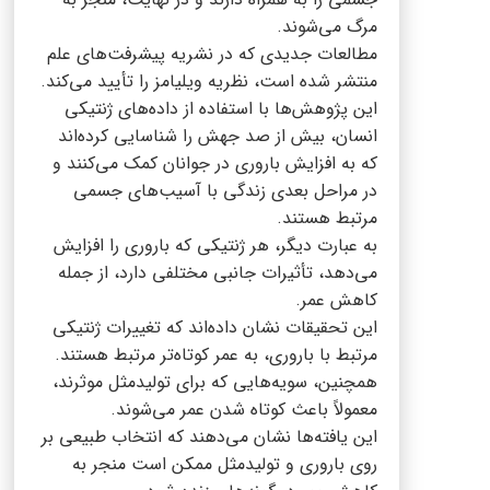
مرگ می‌شوند.
مطالعات جدیدی که در نشریه پیشرفت‌های علم
منتشر شده است، نظریه ویلیامز را تأیید می‌کند.
این پژوهش‌ها با استفاده از داده‌های ژنتیکی
انسان، بیش از صد جهش را شناسایی کرده‌اند
که به افزایش باروری در جوانان کمک می‌کنند و
در مراحل بعدی زندگی با آسیب‌های جسمی
مرتبط هستند.
به عبارت دیگر، هر ژنتیکی که باروری را افزایش
می‌دهد، تأثیرات جانبی مختلفی دارد، از جمله
کاهش عمر.
این تحقیقات نشان داده‌اند که تغییرات ژنتیکی
مرتبط با باروری، به عمر کوتاه‌تر مرتبط هستند.
همچنین، سویه‌هایی که برای تولیدمثل موثرند،
معمولاً باعث کوتاه شدن عمر می‌شوند.
این یافته‌ها نشان می‌دهند که انتخاب طبیعی بر
روی باروری و تولیدمثل ممکن است منجر به