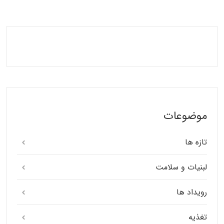
موضوعات
تازه ها
لبنیات و سلامت
رویداد ها
تغذیه