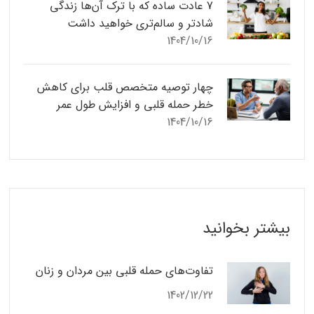
7 عادت ساده که با ترک آن‌ها زندگی
شادتر و سالم‌تری خواهید داشت
1404/10/16
چهار توصیه متخصص قلب برای کاهش
خطر حمله قلبی و افزایش طول عمر
1404/10/16
بیشتر بخوانید
تفاوت‌های حمله قلبی بین مردان و زنان
1402/12/22