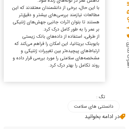
کاهش عمر در گونه‌های زنده شود.
با این حال، برخی از دانشمندان معتقدند که این
مطالعات نیازمند بررسی‌های بیشتر و دقیق‌تر
هستند تا بتوان اثرات جانبی جهش‌های ژنتیکی
بر عمر را به طور کامل درک کرد.
از طرفی، استفاده از داده‌های بانک زیستی
گذاری :
بایوبنک بریتانیا، این امکان را فراهم می‌کند که
ارتباط‌های پیچیده‌تر بین تغییرات ژنتیکی و
مشخصه‌های سلامتی را مورد بررسی قرار داده و
روند تکامل را بهتر درک کرد.
تگ :
دانستنی های سلامت
در ادامه بخوانید