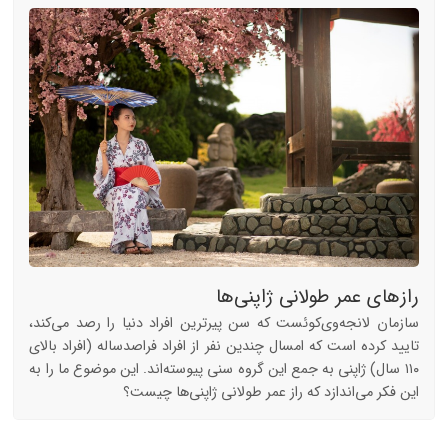
رازهای عمر طولانی ژاپنی‌ها
سازمان لانجه‌وی‌کوئست که سن پیرترین افراد دنیا را رصد می‌کند،
تایید کرده است که امسال چندین نفر از افراد فراصدساله (افراد بالای
۱۱۰ سال) ژاپنی به جمع این گروه سنی پیوسته‌اند. این موضوع ما را به
این فکر می‌اندازد که راز عمر طولانی ژاپنی‌ها چیست؟