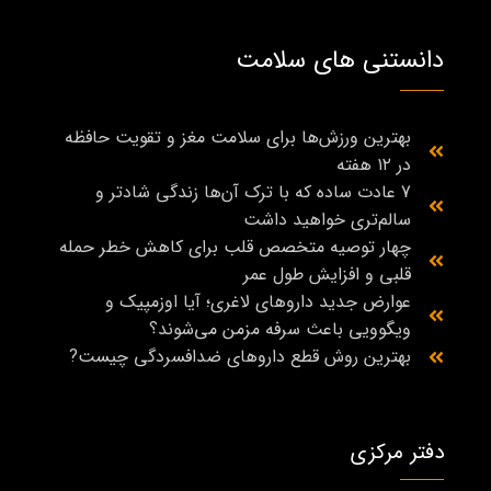
دانستنی های سلامت
بهترین ورزش‌ها برای سلامت مغز و تقویت حافظه
در ۱۲ هفته
7 عادت ساده که با ترک آن‌ها زندگی شادتر و
سالم‌تری خواهید داشت
چهار توصیه متخصص قلب برای کاهش خطر حمله
قلبی و افزایش طول عمر
عوارض جدید داروهای لاغری؛ آیا اوزمپیک و
ویگوویی باعث سرفه مزمن می‌شوند؟
بهترین روش قطع داروهای ضدافسردگی چیست?
دفتر مرکزی