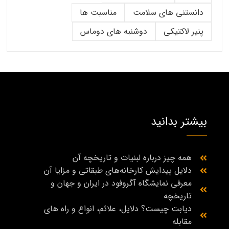
دانستنی های سلامت
مناسبت ها
پنیر لاکتیکی
دوشنبه های دوماس
بیشتر بدانید
همه چیز درباره لبنیات و تاریخچه آن
دلایل پیدایش کارخانه‌های طبقاتی و مزایا آن
معرفی نمایشگاه آگروفود در ایران و جهان و
تاریخچه
دیابت چیست؟ دلایل، علائم، انواع و راه‌ های
مقابله