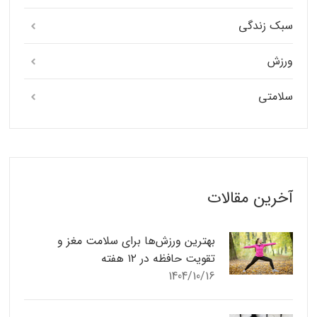
سبک زندگی
ورزش
سلامتی
آخرین مقالات
بهترین ورزش‌ها برای سلامت مغز و
تقویت حافظه در ۱۲ هفته
1404/10/16