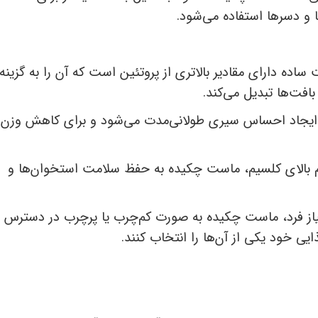
 و دسرها استفاده می‌شود.
 دارای مقادیر بالاتری از پروتئین است که آن را به گزینه‌
افت‌ها تبدیل می‌کند.
جاد احساس سیری طولانی‌مدت می‌شود و برای کاهش وزن
م بالای کلسیم، ماست چکیده به حفظ سلامت استخوان‌ها و
یاز فرد، ماست چکیده به صورت کم‌چرب یا پرچرب در دسترس
ایی خود یکی از آن‌ها را انتخاب کنند.