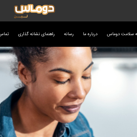
ه سلامت دوماس
درباره ما
رسانه
راهنمای نشانه گذاری
تماس 
ت
پزی دوماس