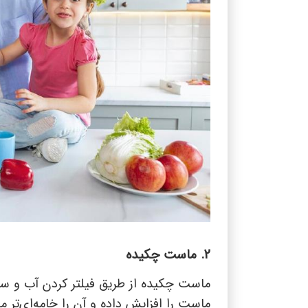
2. ماست چکیده
ماست چکیده از طریق فیلتر کردن آب و سر
ماست را افزایش داده و آن را خامه‌ای‌تر م