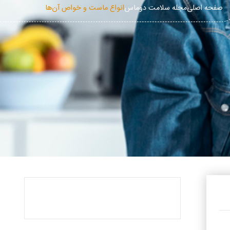
صفحه اصلی
مجله سلامت دوماس
انواع ماست و خواص آن‌ها