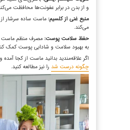
و از بدن در برابر عفونت‌ها محافظت می‌کنن
منبع غنی از کلسیم:
ماست ساده سرشار از 
می‌کند.
حفظ سلامت پوست:
مصرف منظم ماست ساد
به بهبود سلامت و شادابی پوست کمک کند
اگر علاقه‌مندید بدانید ماست از کجا آمد
چگونه درست شد
را نیز مطالعه کنید.