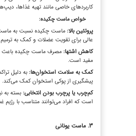
کاربردهای خاصی مانند تهیه غذاها، دیپ‌ها
خواص ماست چکیده:
پروتئین بالا:
ماست چکیده نسبت به ماست ساده
عالی برای تقویت عضلات و کمک به ترمیم ب
کاهش اشتها:
مصرف ماست چکیده باعث ای
مفید است.
کمک به سلامت استخوان‌ها:
به دلیل تراک
پیشگیری از پوکی استخوان کمک می‌کند.
کم‌چرب یا پرچرب بودن انتخابی:
بسته به ن
است که افراد می‌توانند متناسب با رژیم غذ
3. ماست یونانی