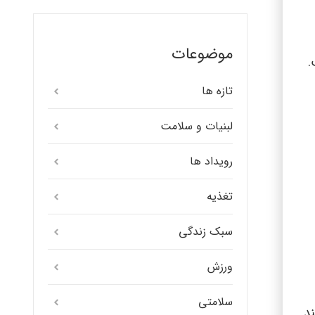
موضوعات
.
تازه ها
لبنیات و سلامت
رویداد ها
تغذیه
سبک زندگی
ورزش
سلامتی
د