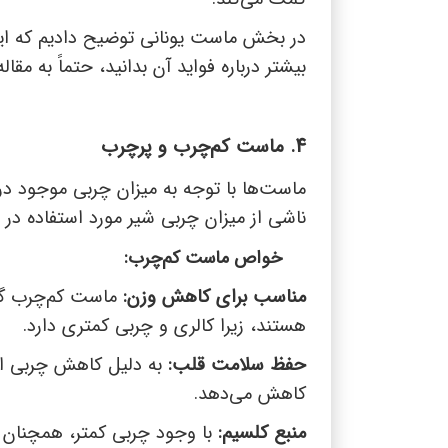
در بخش ماست یونانی توضیح دادیم که این
بیشتر درباره فواید آن بدانید، حتماً به مقال
4. ماست کم‌چرب و پرچرب
ماست‌ها با توجه به میزان چربی موجود در
ناشی از میزان چربی شیر مورد استفاده در 
خواص ماست کم‌چرب:
مناسب برای کاهش وزن:
ماست کم‌چرب گزی
هستند، زیرا کالری و چربی کمتری دارد.
حفظ سلامت قلب:
به دلیل کاهش چربی اشب
کاهش می‌دهد.
منبع کلسیم:
با وجود چربی کمتر، همچنان