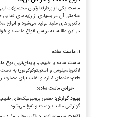
ماست یکی از پرطرفدارترین محصولات لبن
سلامتی آن در بسیاری از رژیم‌های غذایی جا
باکتری‌های مفید تولید می‌شود و انواع 
در این مقاله، به بررسی انواع ماست و خواص
1. ماست ساده
ماست ساده یا طبیعی، پایه‌ای‌ترین نوع م
لاکتوباسیلوس و استرپتوکوکوس) به دست می
طعم‌دهنده‌ای ندارد و اغلب برای مصارف رو
خواص ماست ساده:
بهبود گوارش:
حضور پروبیوتیک‌های طبیعی
گوارشی مانند یبوست و نفخ می‌شود.
تقویت سیستم ایمنی:
باکتری‌های مفید مو