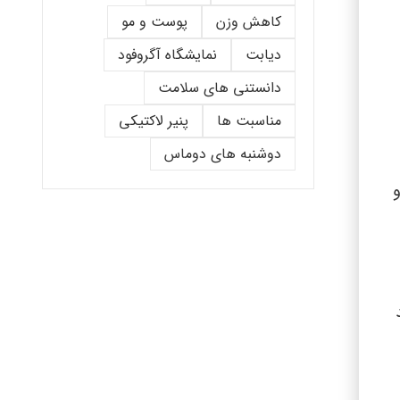
کاهش وزن
پوست و مو
دیابت
نمایشگاه آگروفود
دانستنی های سلامت
مناسبت ها
پنیر لاکتیکی
دوشنبه های دوماس