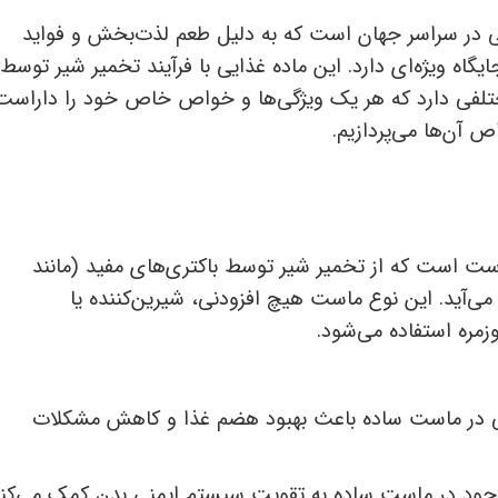
ی در سراسر جهان است که به دلیل طعم لذت‌بخش و فواید
یگاه ویژه‌ای دارد. این ماده غذایی با فرآیند تخمیر شیر توسط
مختلفی دارد که هر یک ویژگی‌ها و خواص خاص خود را داراست
 آن‌ها می‌پردازیم.
است است که از تخمیر شیر توسط باکتری‌های مفید (مانند
‌آید. این نوع ماست هیچ افزودنی، شیرین‌کننده یا
زمره استفاده می‌شود.
 در ماست ساده باعث بهبود هضم غذا و کاهش مشکلات
جود در ماست ساده به تقویت سیستم ایمنی بدن کمک می‌کنن