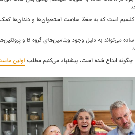
د.
کلسیم است که به حفظ سلامت استخوان‌ها و دندان‌ها کمک
ه می‌تواند به دلیل وجود ویتامین‌های گروه
B
و پروتئین‌ها
.
ه و چگونه ابداع شده است، پیشنهاد می‌کنیم مطلب
اولین ماس