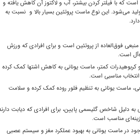
ت که با فیلتر کردن بیشتر، آب و لاکتوز آن کاهش یافته و
لید می‌شود. این نوع ماست پروتئین بسیار بالا و نسبت به
ارد.
نبعی فوق‌العاده از پروتئین است و برای افرادی که ورزش
‌آل است.
 و کربوهیدرات کمتر، ماست یونانی به کاهش اشتها کمک کرده و
 انتخاب مناسبی است.
ی، ماست یونانی به تنظیم فلور روده کمک کرده و سلامت
به دلیل شاخص گلیسمی پایین، برای افرادی که دیابت دارند
زینه‌ای مناسب است.
د در ماست یونانی به بهبود عملکرد مغز و سیستم عصبی