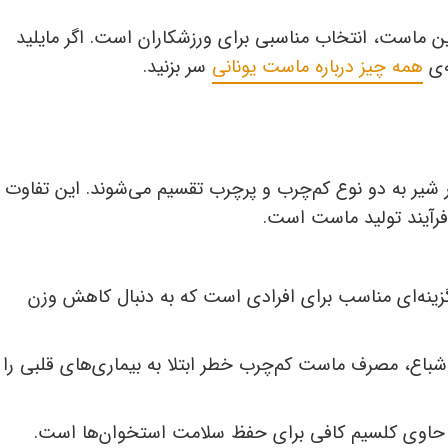
 ماست، انتخاب مناسبی برای ورزشکاران است. اگر مایلید
ه‌ی
همه چیز درباره ماست یونانی
سر بزنید.
 شیر به دو نوع کم‌چرب و پرچرب تقسیم می‌شوند. این تفاوت
فرآیند تولید ماست است.
نه‌ای مناسب برای افرادی است که به دنبال کاهش وزن
اع، مصرف ماست کم‌چرب خطر ابتلا به بیماری‌های قلبی را
 حاوی کلسیم کافی برای حفظ سلامت استخوان‌ها است.