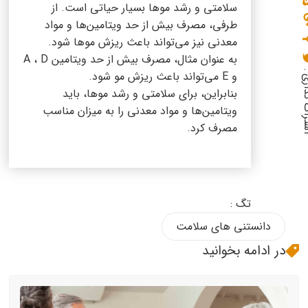
سلامتی و رشد موها بسیار حیاتی است. از
طرفی، مصرف بیش از حد ویتامین‌ها و مواد
معدنی نیز می‌تواند باعث ریزش موها شود.
به عنوان مثال، مصرف بیش از حد ویتامین A ، D
گذاری :
و E می‌تواند باعث ریزش مو شود.
بنابراین، برای سلامتی و رشد موها، باید
ویتامین‌ها و مواد معدنی را به میزان مناسب
مصرف کرد.
تگ :
دانستنی های سلامت
در ادامه بخوانید