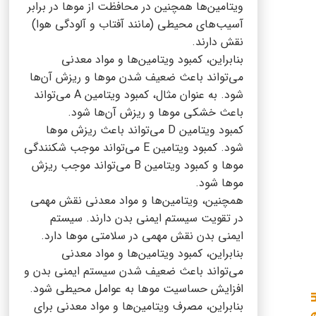
ویتامین‌ها همچنین در محافظت از موها در برابر
آسیب‌های محیطی (مانند آفتاب و آلودگی هوا)
نقش دارند.
بنابراین، کمبود ویتامین‌ها و مواد معدنی
می‌تواند باعث ضعیف شدن موها و ریزش آن‌ها
شود. به عنوان مثال، کمبود ویتامین A می‌تواند
باعث خشکی موها و ریزش آن‌ها شود.
کمبود ویتامین D می‌تواند باعث ریزش موها
شود. کمبود ویتامین E می‌تواند موجب شکنندگی
موها و کمبود ویتامین B می‌تواند موجب ریزش
موها شود.
همچنین، ویتامین‌ها و مواد معدنی نقش مهمی
در تقویت سیستم ایمنی بدن دارند. سیستم
ایمنی بدن نقش مهمی در سلامتی موها دارد.
بنابراین، کمبود ویتامین‌ها و مواد معدنی
می‌تواند باعث ضعیف شدن سیستم ایمنی بدن و
افزایش حساسیت موها به عوامل محیطی شود.
بنابراین، مصرف ویتامین‌ها و مواد معدنی برای