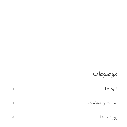
موضوعات
تازه ها
لبنیات و سلامت
رویداد ها