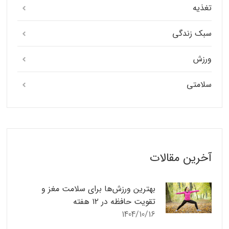
تغذیه
سبک زندگی
ورزش
سلامتی
آخرین مقالات
بهترین ورزش‌ها برای سلامت مغز و
تقویت حافظه در ۱۲ هفته
1404/10/16