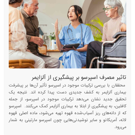
تاثیر مصرف اسپرسو بر پیشگیری از آلزایمر
محققان با بررسی ترکیبات موجود در اسپرسو تأثیر آن‌ها بر پیشرفت
بیماری آلزایمر به کشف جدیدی دست پیدا کرده اند. نتیجه یک
تحقیق جدید نشان می‌دهد ترکیبات موجود در اسپرسو، از جمله
کافئین، به پیشگیری از ابتلا به بیماری آلزایمر کمک می‌کنند. اسپرسو
که از دانه‌های ریز آسیاب‌شده قهوه تهیه می‌شود، ماده اصلی قهوه
لاته، آمریکانو و سایر نوشیدنی‌هایی چون اسپرسو مارتینی به شمار
می‌رود.