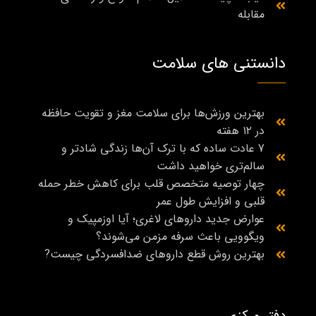
مقابله
دانستنی های سلامت
بهترین ورزش‌ها برای سلامت مغز و تقویت حافظه
در ۱۲ هفته
7 عادت ساده که با ترک آن‌ها زندگی شادتر و
سالم‌تری خواهید داشت
چهار توصیه متخصص قلب برای کاهش خطر حمله
قلبی و افزایش طول عمر
عوارض جدید داروهای لاغری؛ آیا اوزمپیک و
ویگوویی باعث سرفه مزمن می‌شوند؟
بهترین روش قطع داروهای ضدافسردگی چیست?