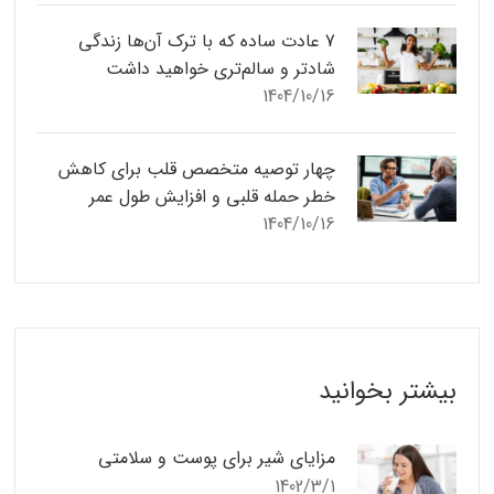
7 عادت ساده که با ترک آن‌ها زندگی
شادتر و سالم‌تری خواهید داشت
1404/10/16
چهار توصیه متخصص قلب برای کاهش
خطر حمله قلبی و افزایش طول عمر
1404/10/16
بیشتر بخوانید
مزایای شیر برای پوست و سلامتی
1402/3/1