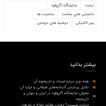
دیابت
نمایشگاه آگروفود
دانستنی های سلامت
مناسبت ها
پنیر لاکتیکی
دوشنبه های دوماس
بیشتر بدانید
همه چیز درباره لبنیات و تاریخچه آن
دلایل پیدایش کارخانه‌های طبقاتی و مزایا آن
معرفی نمایشگاه آگروفود در ایران و جهان و
تاریخچه
دیابت چیست؟ دلایل، علائم، انواع و راه‌ های