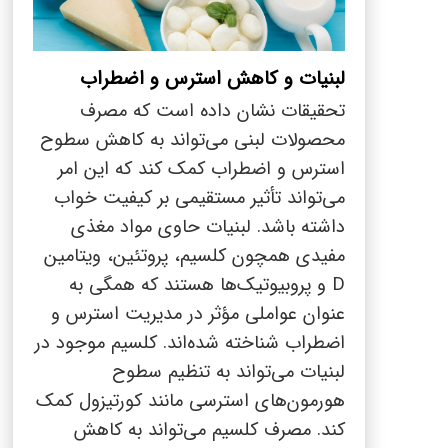
لبنیات و کاهش استرس و اضطراب
تحقیقات نشان داده است که مصرف
محصولات لبنی می‌تواند به کاهش سطوح
استرس و اضطراب کمک کند که این امر
می‌تواند تأثیر مستقیمی بر کیفیت خواب
داشته باشد. لبنیات حاوی مواد مغذی
مفیدی همچون کلسیم، پروتئین، ویتامین
D
و پروبیوتیک‌ها هستند که همگی به
عنوان عواملی مؤثر در مدیریت استرس و
اضطراب شناخته شده‌اند. کلسیم موجود در
لبنیات می‌تواند به تنظیم سطوح
هورمون‌های استرسی مانند کورتیزول کمک
کند. مصرف کلسیم می‌تواند به کاهش