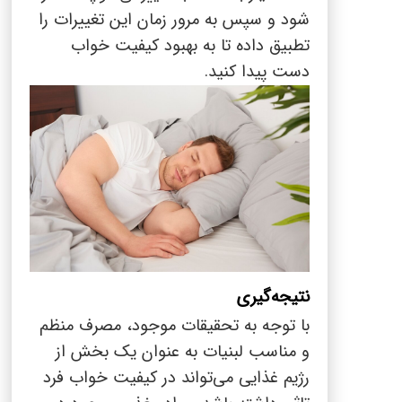
شود و سپس به مرور زمان این تغییرات را
تطبیق داده تا به بهبود کیفیت خواب
دست پیدا کنید.
نتیجه‌گیری
با توجه به تحقیقات موجود، مصرف منظم
و مناسب لبنیات به عنوان یک بخش از
رژیم غذایی می‌تواند در کیفیت خواب فرد