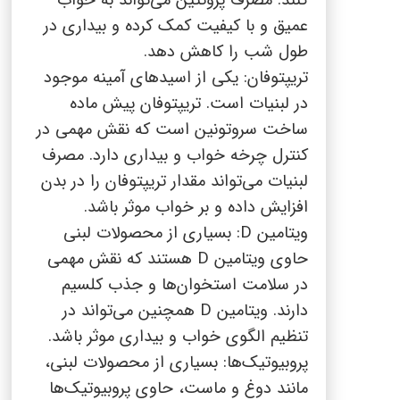
کنند. مصرف پروتئین می‌تواند به خواب
عمیق و با کیفیت کمک کرده و بیداری در
طول شب را کاهش دهد.
تریپتوفان: یکی از اسیدهای آمینه موجود
در لبنیات است. تریپتوفان پیش ماده
ساخت سروتونین است که نقش مهمی در
کنترل چرخه خواب و بیداری دارد. مصرف
لبنیات می‌تواند مقدار تریپتوفان را در بدن
افزایش داده و بر خواب موثر باشد.
ویتامین
D
: بسیاری از محصولات لبنی
حاوی ویتامین
D
هستند که نقش مهمی
در سلامت استخوان‌ها و جذب کلسیم
دارند. ویتامین
D
همچنین می‌تواند در
تنظیم الگوی خواب و بیداری موثر باشد.
پروبیوتیک‌ها: بسیاری از محصولات لبنی،
مانند دوغ و ماست، حاوی پروبیوتیک‌ها