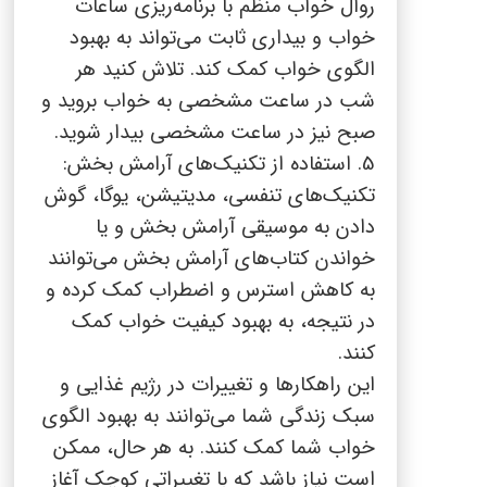
روال خواب منظم با برنامه‌ریزی ساعات
خواب و بیداری ثابت می‌تواند به بهبود
الگوی خواب کمک کند. تلاش کنید هر
شب در ساعت مشخصی به خواب بروید و
صبح نیز در ساعت مشخصی بیدار شوید.
5. استفاده از تکنیک‌های آرامش بخش:
تکنیک‌های تنفسی، مدیتیشن، یوگا، گوش
دادن به موسیقی آرامش بخش و یا
خواندن کتاب‌های آرامش بخش می‌توانند
به کاهش استرس و اضطراب کمک کرده و
در نتیجه، به بهبود کیفیت خواب کمک
کنند.
این راهکارها و تغییرات در رژیم غذایی و
سبک زندگی شما می‌توانند به بهبود الگوی
خواب شما کمک کنند. به هر حال، ممکن
است نیاز باشد که با تغییراتی کوچک آغاز