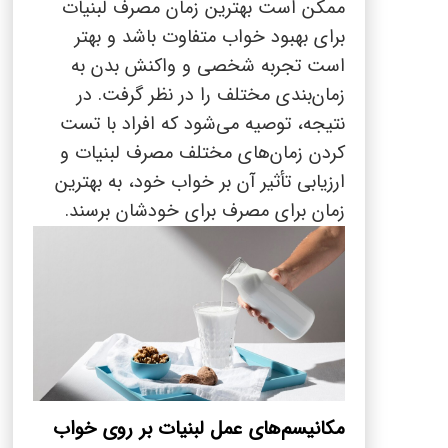
ممکن است بهترین زمان مصرف لبنیات
برای بهبود خواب متفاوت باشد و بهتر
است تجربه شخصی و واکنش بدن به
زمان‌بندی مختلف را در نظر گرفت. در
نتیجه، توصیه می‌شود که افراد با تست
کردن زمان‌های مختلف مصرف لبنیات و
ارزیابی تأثیر آن بر خواب خود، به بهترین
زمان برای مصرف برای خودشان برسند.
مکانیسم‌های عمل لبنیات بر روی خواب