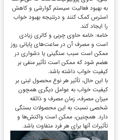
به بهبود فعالیت سیستم گوارشی و کاهش
استرس کمک کنند و درنتیجه بهبود خواب
را ایجاد کند.
خامه: خامه حاوی چربی و کالری زیادی
است و مصرف آن در ساعت‌های پایانی روز
ممکن است سبب سنگینی یا دشواری در
هضم شود که ممکن است تأثیر منفی بر
کیفیت خواب داشته باشد.
با این حال، تأثیر هر نوع محصول لبنی بر
کیفیت خواب به عوامل دیگری همچون
میزان مصرف، زمان مصرف و ذائقه
شخصی نسبت به این محصولات بستگی
دارد. همچنین، ممکن است واکنش‌ها و
تأثیرات آنها برای هر فرد متفاوت باشد.