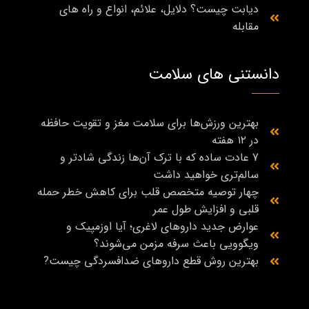
دیابت چیست؟ دلایل، علائم، انواع و راه‌ های
مقابله
دانستنی های سلامت
بهترین ورزش‌ها برای سلامت مغز و تقویت حافظه
در ۱۲ هفته
7 عادت ساده که با ترک آن‌ها زندگی شادتر و
سالم‌تری خواهید داشت
چهار توصیه متخصص قلب برای کاهش خطر حمله
قلبی و افزایش طول عمر
عوارض جدید داروهای لاغری؛ آیا اوزمپیک و
ویگوویی باعث سرفه مزمن می‌شوند؟
بهترین روش قطع داروهای ضدافسردگی چیست?