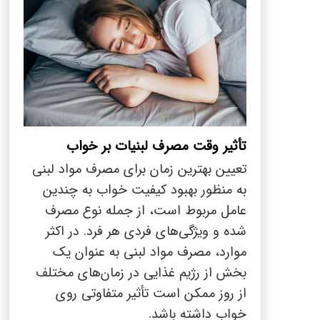
تأثیر وقت مصرف لبنیات بر خواب
تعیین بهترین زمان برای مصرف مواد لبنی
به منظور بهبود کیفیت خواب به چندین
عامل مربوط است، از جمله نوع مصرف
شده و ویژگی‌های فردی هر فرد. در اکثر
موارد، مصرف مواد لبنی به عنوان یک
بخش از رژیم غذایی در زمان‌های مختلف
از روز ممکن است تأثیر متفاوتی روی
خواب داشته باشد.