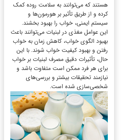
هستند که می‌توانند به سلامت روده کمک
کرده و از طریق تأثیر بر هورمون‌ها و
سیستم ایمنی، خواب را بهبود بخشند.
این عوامل مغذی در لبنیات می‌توانند باعث
بهبود الگوی خواب، کاهش زمان به خواب
رفتن و بهبود کیفیت خواب شوند. با این
حال، تأثیرات دقیق مصرف لبنیات بر خواب
برای هر فرد ممکن است متفاوت باشد و
نیازمند تحقیقات بیشتر و بررسی‌های
شخصی‌سازی شده است.