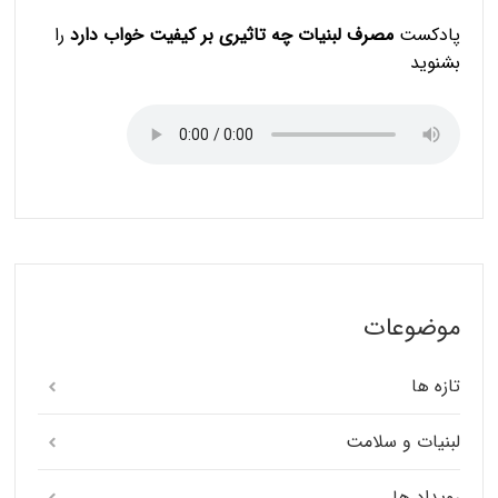
پادکست
مصرف لبنیات چه تاثیری بر کیفیت خواب دارد
را
بشنوید
موضوعات
تازه ها
لبنیات و سلامت
رویداد ها