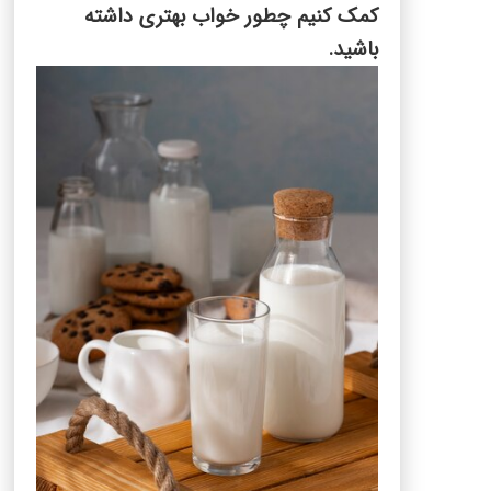
کمک کنیم چطور خواب بهتری داشته
باشید.