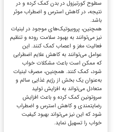
سطوح کورتیزول در بدن کمک کرده و در
نتیجه، در کاهش استرس و اضطراب موثر
باشد.
همچنین، پروبیوتیک‌های موجود در لبنیات
نیز می‌توانند به بهبود سلامت روده و تنظیم
فعالیت مغز و اعصاب کمک کنند. این
عوامل می‌توانند به کاهش علایم اضطرابی
که ممکن است باعث مشکلات خواب
شود، کمک کنند. همچنین، مصرف لبنیات
به‌عنوان یک بخش از رژیم غذایی سالم و
متعادل می‌تواند به افزایش تولید
سروتونین کمک کرده و باعث افزایش
رضایتمندی و کاهش استرس و اضطراب
شود که این نیز می‌تواند بهبود کیفیت
خواب را تسهیل نماید.