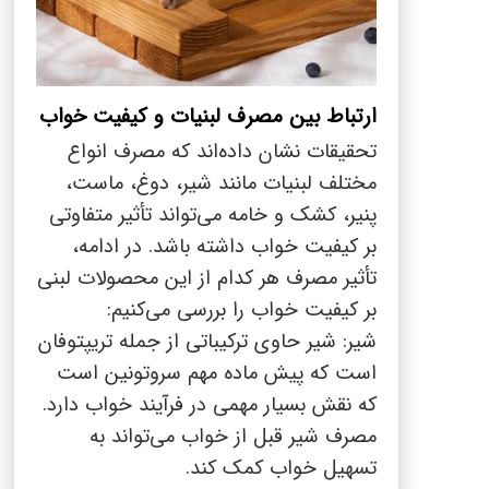
ارتباط بین مصرف لبنیات و کیفیت خواب
تحقیقات نشان داده‌اند که مصرف انواع
مختلف لبنیات مانند شیر، دوغ، ماست،
پنیر، کشک و خامه می‌تواند تأثیر متفاوتی
بر کیفیت خواب داشته باشد. در ادامه،
تأثیر مصرف هر کدام از این محصولات لبنی
بر کیفیت خواب را بررسی می‌کنیم:
شیر: شیر حاوی ترکیباتی از جمله تریپتوفان
است که پیش ماده مهم سروتونین است
که نقش بسیار مهمی در فرآیند خواب دارد.
مصرف شیر قبل از خواب می‌تواند به
تسهیل خواب کمک کند.