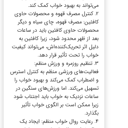
می‌تواند به بهبود خواب کمک کند.
2. کنترل مصرف قهوه و محصولات حاوی
کافئین: مصرف قهوه، چای سیاه و دیگر
محصولات حاوی کافئین باید در ساعات
بعد از ظهر محدود شود، زیرا کافئین به
دلیل اثر تحریک‌کننده‌اش، می‌تواند کیفیت
خواب را تحت تأثیر قرار دهد.
3. تنظیم روزمره و ورزش منظم:
فعالیت‌های ورزشی منظم به کنترل استرس
و اضطراب کمک می‌کند و بهبود خواب را
تسهیل می‌کند. اما ورزش‌های سنگین در
ساعات نزدیک به خواب باید اجتناب شود
زیرا ممکن است بر الگوی خواب تأثیر
بگذارد.
4. رعایت روال خواب منظم: ایجاد یک