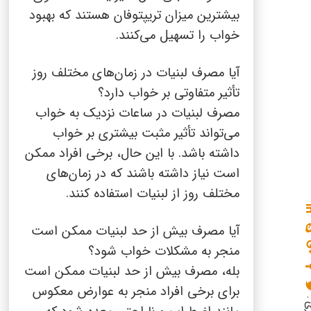
بیشترین میزان تریپتوفان هستند که بهبود
خواب را تسهیل می‌کنند.
آیا مصرف لبنیات در زمان‌های مختلف روز
تأثیر متفاوتی بر خواب دارد؟
مصرف لبنیات در ساعات نزدیک به خواب
می‌تواند تأثیر مثبت بیشتری بر خواب
داشته باشد. با این حال، برخی افراد ممکن
است نیاز داشته باشند که در زمان‌های
مختلف روز از لبنیات استفاده کنند.
آیا مصرف بیش از حد لبنیات ممکن است
منجر به مشکلات خواب شود؟
بله، مصرف بیش از حد لبنیات ممکن است
برای برخی افراد منجر به عوارض معکوس