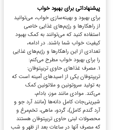
پیشنهاداتی برای بهبود خواب
برای بهبود و بهینه‌سازی خواب، می‌توانید
از راهکارها و رژیم‌های غذایی خاصی
استفاده کنید که می‌توانند به کمک بهبود
کیفیت خواب شما باشند. در ادامه،
تعدادی از این راهکارها و رژیم‌های غذایی
را برای بهبود خواب مطرح می‌کنم:
1. مصرف غذاهای حاوی تریپتوفان:
تریپتوفان یکی از اسیدهای آمینه است که
به تولید سروتونین و ملاتونین کمک
می‌کند. موادی مانند موز، بادام،
شیرینی‌جات کامل دانه‌ها (مانند آرد جو و
آرد گندم کامل)، گردو، ماهی، تخم‌مرغ و
محصولات لبنی حاوی تریپتوفان هستند
که مصرف آنها در ساعات بعد از ظهر و شب