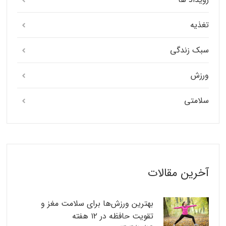
تغذیه
سبک زندگی
ورزش
سلامتی
آخرین مقالات
بهترین ورزش‌ها برای سلامت مغز و
تقویت حافظه در ۱۲ هفته