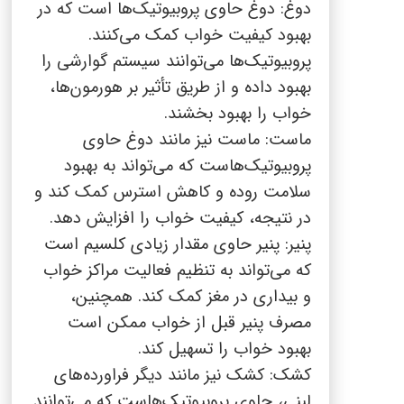
دوغ: دوغ حاوی پروبیوتیک‌ها است که در
بهبود کیفیت خواب کمک می‌کنند.
پروبیوتیک‌ها می‌توانند سیستم گوارشی را
بهبود داده و از طریق تأثیر بر هورمون‌ها،
خواب را بهبود بخشند.
ماست: ماست نیز مانند دوغ حاوی
پروبیوتیک‌هاست که می‌تواند به بهبود
سلامت روده و کاهش استرس کمک کند و
در نتیجه، کیفیت خواب را افزایش دهد.
پنیر: پنیر حاوی مقدار زیادی کلسیم است
که می‌تواند به تنظیم فعالیت مراکز خواب
و بیداری در مغز کمک کند. همچنین،
مصرف پنیر قبل از خواب ممکن است
بهبود خواب را تسهیل کند.
کشک: کشک نیز مانند دیگر فراورده‌های
لبنی، حاوی پروبیوتیک‌هاست که می‌توانند