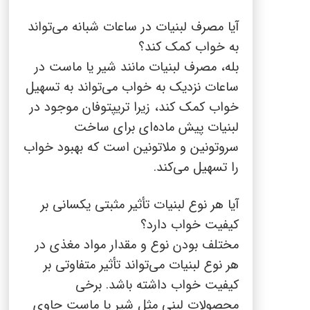
آیا مصرف لبنیات در ساعات شبانه می‌تواند
به خواب کمک کند؟
بله، مصرف لبنیات مانند شیر یا ماست در
ساعات نزدیک به خواب می‌تواند به تسهیل
خواب کمک کند، زیرا تریپتوفان موجود در
لبنیات پیش ماده‌ای برای ساخت
سروتونین و ملاتونین است که بهبود خواب
را تسهیل می‌کند.
آیا هر نوع لبنیات تأثیر مثبتی یکسانی بر
کیفیت خواب دارد؟
مختلف بودن نوع و مقدار مواد مغذی در
هر نوع لبنیات می‌تواند تأثیر متفاوتی بر
کیفیت خواب داشته باشد. برخی
محصولات لبنی مثل شیر یا ماست حاوی