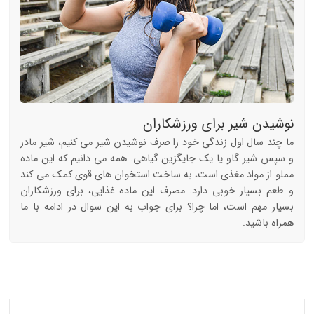
نوشیدن شیر برای ورزشکاران
ما چند سال اول زندگی خود را صرف نوشیدن شیر می کنیم، شیر مادر
و سپس شیر گاو یا یک جایگزین گیاهی. همه می دانیم که این ماده
مملو از مواد مغذی است، به ساخت استخوان های قوی کمک می کند
و طعم بسیار خوبی دارد. مصرف این ماده غذایی، برای ورزشکاران
بسیار مهم است، اما چرا؟ برای جواب به این سوال در ادامه با ما
همراه باشید.