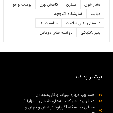
فشار خون
میگرن
کاهش وزن
پوست و مو
دیابت
نمایشگاه آگروفود
دانستنی های سلامت
مناسبت ها
پنیر لاکتیکی
دوشنبه های دوماس
بیشتر بدانید
همه چیز درباره لبنیات و تاریخچه آن
دلایل پیدایش کارخانه‌های طبقاتی و مزایا آن
معرفی نمایشگاه آگروفود در ایران و جهان و