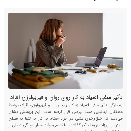
تأثیر منفی اعتیاد به کار روی روان و فیزیولوژی افراد
به تازگی تأثیر منفی اعتیاد به کار روی روان و فیزیولوژی افراد، توسط
محققان ایتالیایی مورد بررسی قرار گرفته است. این پژوهش نشان
می‌دهد که خلق‌وخوی منفی در افراد معتاد به کار نه تنها بر سطح
استرس روزانه آن‌ها تأثیر گذاشته، بلکه می‌تواند به فرسودگی شغلی و