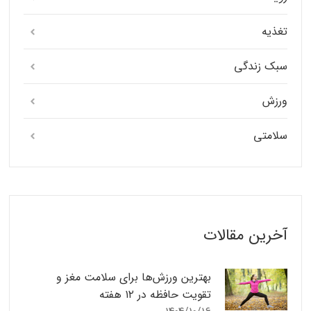
تغذیه
سبک زندگی
ورزش
سلامتی
آخرین مقالات
بهترین ورزش‌ها برای سلامت مغز و
تقویت حافظه در ۱۲ هفته