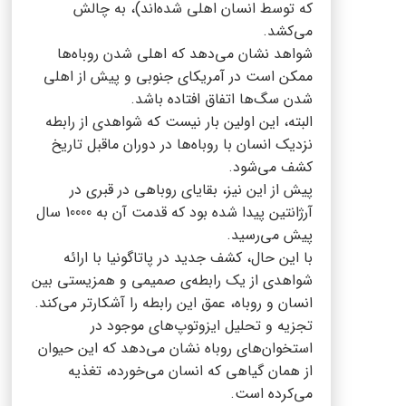
که توسط انسان اهلی شده‌اند)، به چالش
می‌کشد.
شواهد نشان می‌دهد که اهلی شدن روباه‌ها
ممکن است در آمریکای جنوبی و پیش از اهلی
شدن سگ‌ها اتفاق افتاده باشد.
البته، این اولین بار نیست که شواهدی از رابطه
نزدیک انسان با روباه‌ها در دوران ماقبل تاریخ
کشف می‌شود.
پیش از این نیز، بقایای روباهی در قبری در
آرژانتین پیدا شده بود که قدمت آن به 10000 سال
پیش می‌رسید.
با این حال، کشف جدید در پاتاگونیا با ارائه
شواهدی از یک رابطه‌ی صمیمی و همزیستی بین
انسان و روباه، عمق این رابطه را آشکارتر می‌کند.
تجزیه و تحلیل ایزوتوپ‌های موجود در
استخوان‌های روباه نشان می‌دهد که این حیوان
از همان گیاهی که انسان می‌خورده، تغذیه
می‌کرده است.