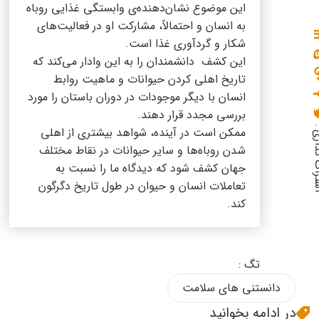
این موضوع نشان‌دهنده‌ی وابستگی غذایی روباه
به انسان و احتمالاً، مشارکت او در فعالیت‌های
شکار و گردآوری غذا است.
این کشف دانشمندان را به این وادار می‌کند که
تاریخ اهلی کردن حیوانات و ماهیت روابط
انسان با دیگر موجودات در دوران باستان را مورد
بررسی مجدد قرار دهند.
گذاری :
ممکن است در آینده، شواهد بیشتری از اهلی
شدن روباه‌ها و سایر حیوانات در نقاط مختلف
جهان کشف شود که دیدگاه ما را نسبت به
تعاملات انسان و حیوان در طول تاریخ دگرگون
کند.
تگ :
دانستنی های سلامت
در ادامه بخوانید