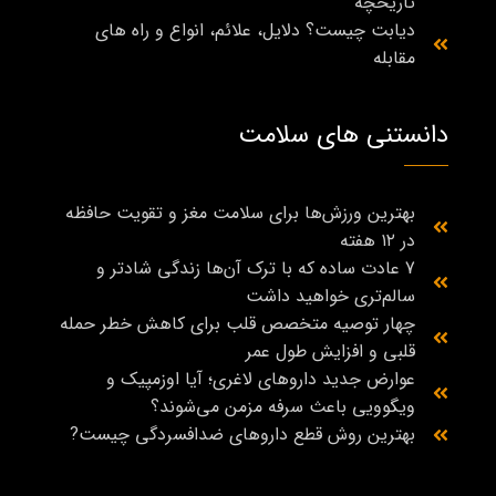
تاریخچه
دیابت چیست؟ دلایل، علائم، انواع و راه‌ های
مقابله
دانستنی های سلامت
بهترین ورزش‌ها برای سلامت مغز و تقویت حافظه
در ۱۲ هفته
7 عادت ساده که با ترک آن‌ها زندگی شادتر و
سالم‌تری خواهید داشت
چهار توصیه متخصص قلب برای کاهش خطر حمله
قلبی و افزایش طول عمر
عوارض جدید داروهای لاغری؛ آیا اوزمپیک و
ویگوویی باعث سرفه مزمن می‌شوند؟
بهترین روش قطع داروهای ضدافسردگی چیست?