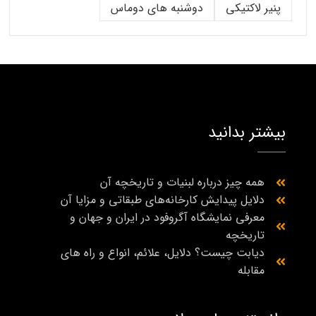
پنیر لاکتیکی
دوشنبه های دوماس
بیشتر بدانید
همه چیز درباره لبنیات و تاریخچه آن
دلایل پیدایش کارخانه‌های طبقاتی و مزایا آن
معرفی نمایشگاه آگروفود در ایران و جهان و
تاریخچه
دیابت چیست؟ دلایل، علائم، انواع و راه‌ های
مقابله