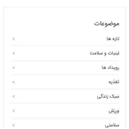
موضوعات
تازه ها
لبنیات و سلامت
رویداد ها
تغذیه
سبک زندگی
ورزش
سلامتی