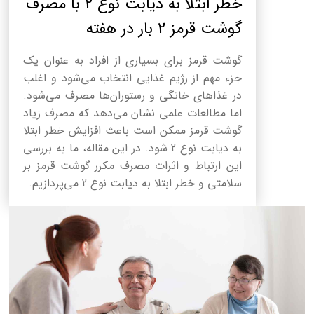
خطر ابتلا به دیابت نوع 2 با مصرف
گوشت قرمز 2 بار در هفته
گوشت قرمز برای بسیاری از افراد به عنوان یک
جزء مهم از رژیم غذایی انتخاب می‌شود و اغلب
در غذاهای خانگی و رستوران‌ها مصرف می‌شود.
اما مطالعات علمی نشان می‌دهد که مصرف زیاد
گوشت قرمز ممکن است باعث افزایش خطر ابتلا
به دیابت نوع 2 شود. در این مقاله، ما به بررسی
این ارتباط و اثرات مصرف مکرر گوشت قرمز بر
سلامتی و خطر ابتلا به دیابت نوع 2 می‌پردازیم.