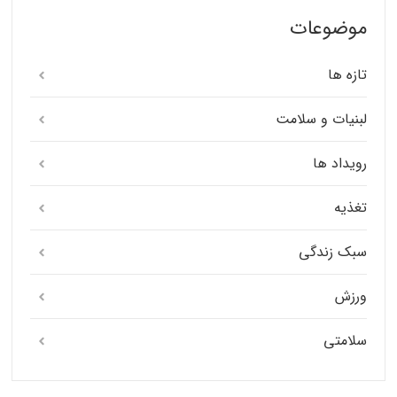
موضوعات
تازه ها
لبنیات و سلامت
رویداد ها
تغذیه
سبک زندگی
ورزش
سلامتی