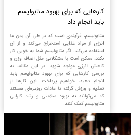
کارهایی که برای بهبود متابولیسم
باید انجام داد
متابولیسم، فرآیندی است که در طی آن بدن ما
انرژی از مواد غذایی استخراج می‌کند و از آن
استفاده می‌کند. اگر متابولیسم شما به خوبی کار
نکند، ممکن است با مشکلاتی مثل اضافه وزن و
کاهش انرژی مواجه شوید. در این مقاله، به
بررسی کارهایی که برای بهبود متابولیسم باید
انجام دهید، خواهیم پرداخت. این کارها از
تغذیه و ورزش گرفته تا عادات روزمره‌ای هستند
که می‌توانند به بهبود سلامتی و رشد کارایی
متابولیسم کمک کنند.