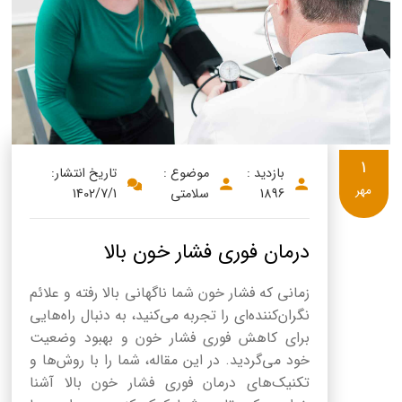
1
بازدید :
موضوع :
تاریخ انتشار:
مهر
1896
سلامتی
1402/7/1
درمان فوری فشار خون بالا
زمانی که فشار خون شما ناگهانی بالا رفته و علائم
نگران‌کننده‌ای را تجربه می‌کنید، به دنبال راه‌هایی
برای کاهش فوری فشار خون و بهبود وضعیت
خود می‌گردید. در این مقاله، شما را با روش‌ها و
تکنیک‌های درمان فوری فشار خون بالا آشنا