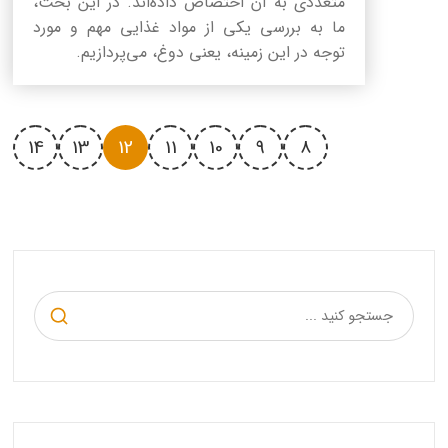
متعددی به آن اختصاص داده‌اند. در این بحث،
ما به بررسی یکی از مواد غذایی مهم و مورد
توجه در این زمینه، یعنی دوغ، می‌پردازیم.
14
13
12
11
10
9
8