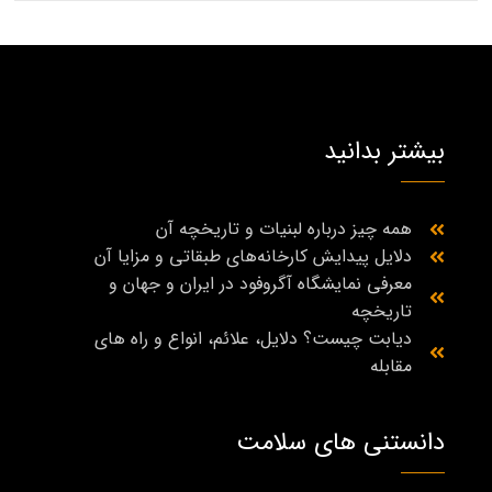
بیشتر بدانید
همه چیز درباره لبنیات و تاریخچه آن
دلایل پیدایش کارخانه‌های طبقاتی و مزایا آن
معرفی نمایشگاه آگروفود در ایران و جهان و
تاریخچه
دیابت چیست؟ دلایل، علائم، انواع و راه‌ های
مقابله
دانستنی های سلامت