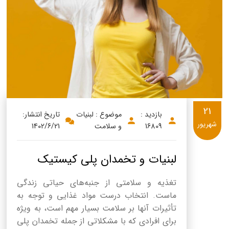
21
بازدید :
موضوع : لبنیات
تاریخ انتشار:
شهریور
16809
و سلامت
1402/6/21
لبنیات و تخمدان پلی کیستیک
تغذیه و سلامتی از جنبه‌های حیاتی زندگی
ماست. انتخاب درست مواد غذایی و توجه به
تأثیرات آنها بر سلامت بسیار مهم است، به ویژه
برای افرادی که با مشکلاتی از جمله تخمدان پلی