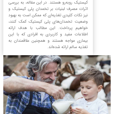
کیستیک روبه‌رو هستند. در این مقاله، به بررسی
اثرات مصرف لبنیات بر تخمدان پلی کیستیک و
نیز نکات کلیدی تغذیه‌ای که ممکن است به بهبود
وضعیت تخمدان‌های پلی کیستیک کمک کنند،
خواهیم پرداخت. این مطالب با هدف ارائه
اطلاعات مفید و کاربردی به افرادی که با این
بیماری مواجه هستند و همچنین علاقمندان به
تغذیه سالم ارائه شده‌اند.