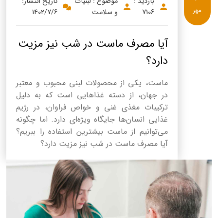
بازدید :
موضوع : لبنیات
تاریخ انتشار:
مهر
7106
و سلامت
1402/7/6
آیا مصرف ماست در شب نیز مزیت‌
دارد؟
ماست، یکی از محصولات لبنی محبوب و معتبر
در جهان، از دسته غذاهایی است که به دلیل
ترکیبات مغذی غنی و خواص فراوان، در رژیم
غذایی انسان‌ها جایگاه ویژه‌ای دارد. اما چگونه
می‌توانیم از ماست بیشترین استفاده را ببریم؟
آیا مصرف ماست در شب نیز مزیت‌ دارد؟