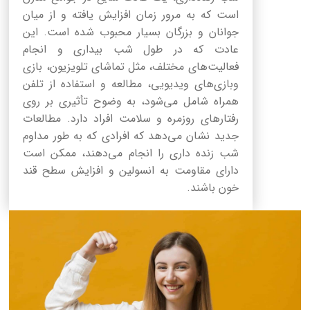
است که به مرور زمان افزایش یافته و از میان
جوانان و بزرگان بسیار محبوب شده است. این
عادت که در طول شب بیداری و انجام
فعالیت‌های مختلف، مثل تماشای تلویزیون، بازی
وبازی‌های ویدیویی، مطالعه و استفاده از تلفن
همراه شامل می‌شود، به وضوح تأثیری بر روی
رفتارهای روزمره و سلامت افراد دارد. مطالعات
جدید نشان می‌دهد که افرادی که به طور مداوم
شب زنده داری را انجام می‌دهند، ممکن است
دارای مقاومت به انسولین و افزایش سطح قند
خون باشند.