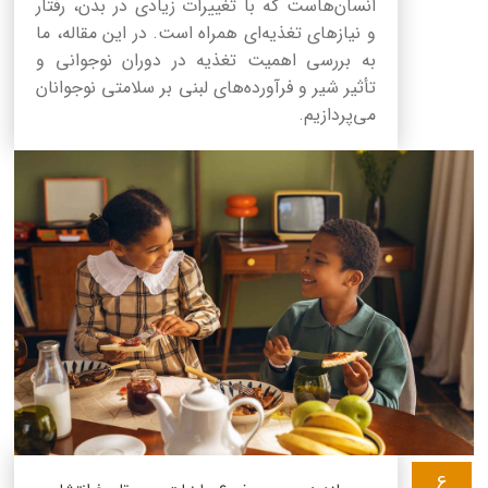
انسان‌هاست که با تغییرات زیادی در بدن، رفتار
و نیازهای تغذیه‌ای همراه است. در این مقاله، ما
به بررسی اهمیت تغذیه در دوران نوجوانی و
تأثیر شیر و فرآورده‌های لبنی بر سلامتی نوجوانان
می‌پردازیم.
6