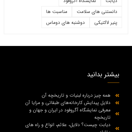
دیابت
نمایشگاه آگروفود
دانستنی های سلامت
مناسبت ها
پنیر لاکتیکی
دوشنبه های دوماس
بیشتر بدانید
همه چیز درباره لبنیات و تاریخچه آن
دلایل پیدایش کارخانه‌های طبقاتی و مزایا آن
معرفی نمایشگاه آگروفود در ایران و جهان و
تاریخچه
دیابت چیست؟ دلایل، علائم، انواع و راه‌ های