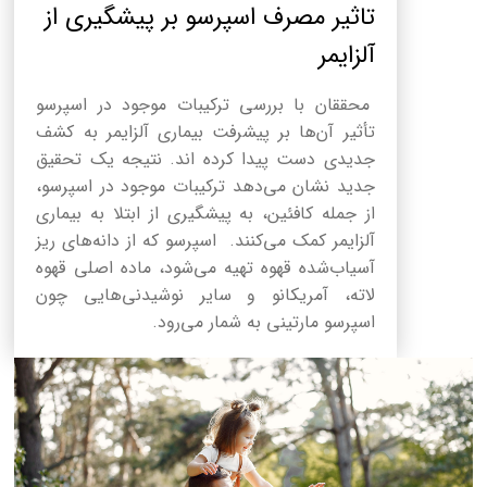
تاثیر مصرف اسپرسو بر پیشگیری از
آلزایمر
محققان با بررسی ترکیبات موجود در اسپرسو
تأثیر آن‌ها بر پیشرفت بیماری آلزایمر به کشف
جدیدی دست پیدا کرده اند. نتیجه یک تحقیق
جدید نشان می‌دهد ترکیبات موجود در اسپرسو،
از جمله کافئین، به پیشگیری از ابتلا به بیماری
آلزایمر کمک می‌کنند. اسپرسو که از دانه‌های ریز
آسیاب‌شده قهوه تهیه می‌شود، ماده اصلی قهوه
لاته، آمریکانو و سایر نوشیدنی‌هایی چون
اسپرسو مارتینی به شمار می‌رود.