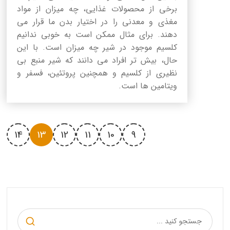
برخی از محصولات غذایی، چه میزان از مواد
مغذی و معدنی را در اختیار بدن ما قرار می
دهند. برای مثال ممکن است به خوبی ندانیم
کلسیم موجود در شیر چه میزان است. با این
حال، بیش تر افراد می دانند که شیر منبع بی
نظیری از کلسیم و همچنین پروتئین، فسفر و
ویتامین ها است.
14
13
12
11
10
9