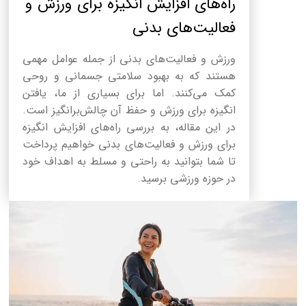
راه‌های افزایش انگیزه برای ورزش و
فعالیت‌های بدنی
ورزش و فعالیت‌های بدنی از جمله عوامل مهمی
هستند که به بهبود سلامتی جسمانی و روحی
کمک می‌کنند. اما برای بسیاری از ما، یافتن
انگیزه برای ورزش و حفظ آن چالش‌برانگیز است.
در این مقاله، به بررسی راه‌های افزایش انگیزه
برای ورزش و فعالیت‌های بدنی خواهیم پرداخت
تا شما بتوانید به راحتی و مسلط به اهداف خود
در حوزه ورزشی برسید.