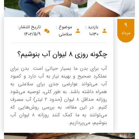
9
بازدید :
موضوع :
تاریخ انتشار:
مرداد
10130
سلامتی
1402/5/9
چگونه روزی 8 لیوان آب بنوشیم؟
آب برای بدن ما بسیار حیاتی است. بدن برای
عملکرد صحیح و بهینه نیاز به آب دارد و کمبود
آب می‌تواند عوارضی جدی برای سلامتی به
همراه داشته باشد. به طور کلی، توصیه می‌شود
روزانه حداقل ۸ لیوان (حدود ۲ لیتر) آب مصرف
کنیم. در این مقاله، به بررسی روش‌هایی که
می‌توانند به ما کمک کنند روزانه ۸ لیوان آب
بنوشیم، می‌پردازیم.