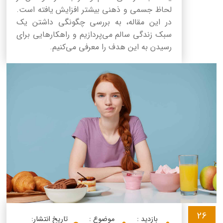
لحاظ جسمی و ذهنی بیشتر افزایش یافته است.
در این مقاله، به بررسی چگونگی داشتن یک
سبک زندگی سالم می‌پردازیم و راهکارهایی برای
رسیدن به این هدف را معرفی می‌کنیم.
26
بازدید :
موضوع :
تاریخ انتشار: