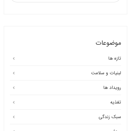
موضوعات
تازه ها
لبنیات و سلامت
رویداد ها
تغذیه
سبک زندگی