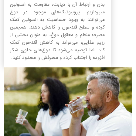
بدن و ارتباط آن با دیابت، مقاومت به انسولین
میپردازیم. پروبیوتیک‌های موجود در دوغ
می‌توانند به بهبود حساسیت به انسولین کمک
کرده و سطح قندخون را کاهش دهند. همچنین
مصرف منظم و معقول دوغ، به عنوان بخشی از
رژیم غذایی، می‌تواند به کاهش قندخون کمک
کند. اما توصیه می‌شود تا دوغ‌های حاوی شکر
افزوده را اجتناب کرده و مصرفش را محدود کنید.