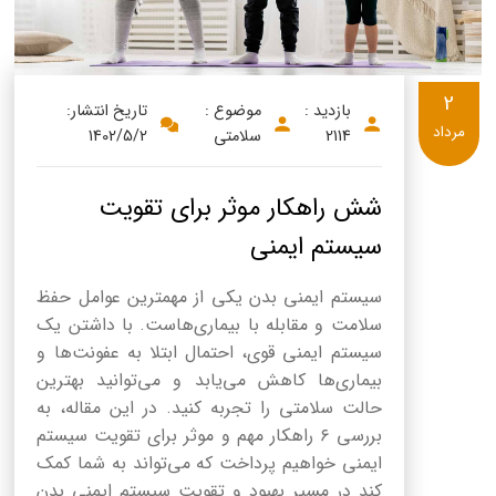
2
بازدید :
موضوع :
تاریخ انتشار:
مرداد
2114
سلامتی
1402/5/2
شش راهکار موثر برای تقویت
سیستم ایمنی
سیستم ایمنی بدن یکی از مهمترین عوامل حفظ
سلامت و مقابله با بیماری‌هاست. با داشتن یک
سیستم ایمنی قوی، احتمال ابتلا به عفونت‌ها و
بیماری‌ها کاهش می‌یابد و می‌توانید بهترین
حالت سلامتی را تجربه کنید. در این مقاله، به
بررسی ۶ راهکار مهم و موثر برای تقویت سیستم
ایمنی خواهیم پرداخت که می‌تواند به شما کمک
کند در مسیر بهبود و تقویت سیستم ایمنی بدن