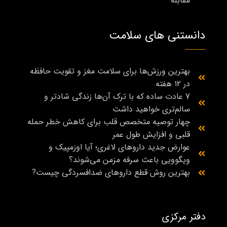
مقابله
دانستنی های سلامت
بهترین ورزش‌ها برای سلامت مغز و تقویت حافظه
در ۱۲ هفته
7 عادت ساده که با ترک آن‌ها زندگی شادتر و
سالم‌تری خواهید داشت
چهار توصیه متخصص قلب برای کاهش خطر حمله
قلبی و افزایش طول عمر
عوارض جدید داروهای لاغری؛ آیا اوزمپیک و
ویگوویی باعث سرفه مزمن می‌شوند؟
بهترین روش قطع داروهای ضدافسردگی چیست?
دفتر مرکزی