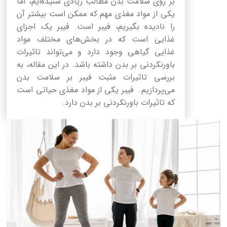
بر روی سلامت بدن مطالب زیادی شنیده‌ایم، اما
یکی از مواد مغذی مهم که ممکن است بیشتر آن
را نادیده بگیریم، فیبر است. فیبر یک اجزای
غذایی است که در بخش‌های مختلف مواد
غذایی گیاهی وجود دارد و می‌تواند تاثیرات
باورنکردنی بر بدن داشته باشد. در این مقاله، به
بررسی تاثیرات مثبت فیبر بر سلامت بدن
می‌پردازیم. فیبر یکی از مواد مغذی حیاتی است
که تاثیرات باورنکردنی بر بدن دارد.