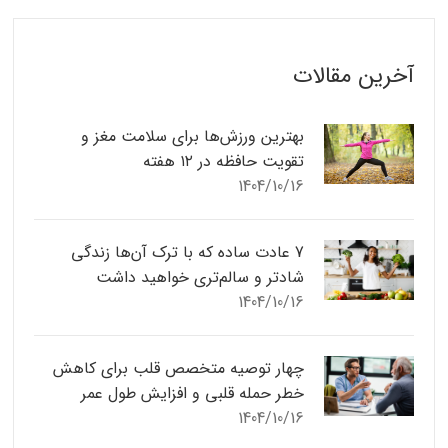
آخرین مقالات
بهترین ورزش‌ها برای سلامت مغز و
تقویت حافظه در ۱۲ هفته
1404/10/16
7 عادت ساده که با ترک آن‌ها زندگی
شادتر و سالم‌تری خواهید داشت
1404/10/16
چهار توصیه متخصص قلب برای کاهش
خطر حمله قلبی و افزایش طول عمر
1404/10/16