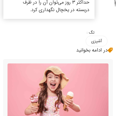
حداکثر
۳
روز می‌توان آن را در ظرف
دربسته در یخچال نگهداری کرد.
تگ :
آشپزی
در ادامه بخوانید