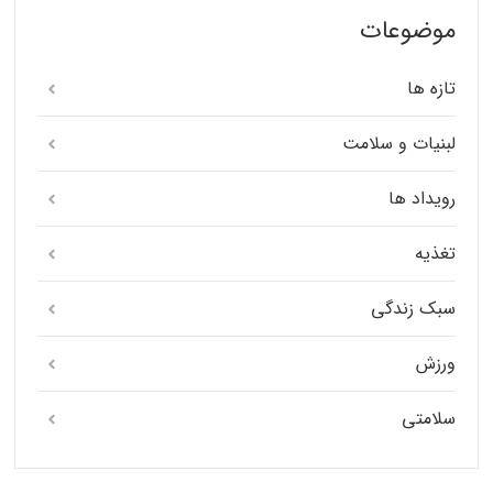
موضوعات
تازه ها
لبنیات و سلامت
رویداد ها
تغذیه
سبک زندگی
ورزش
سلامتی