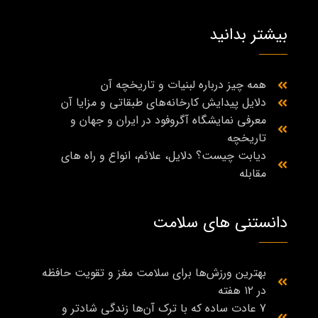
بیشتر بدانید
همه چیز درباره لبنیات و تاریخچه آن
دلایل پیدایش کارخانه‌های طبقاتی و مزایا آن
معرفی نمایشگاه آگروفود در ایران و جهان و
تاریخچه
دیابت چیست؟ دلایل، علائم، انواع و راه‌ های
مقابله
دانستنی های سلامت
بهترین ورزش‌ها برای سلامت مغز و تقویت حافظه
در ۱۲ هفته
7 عادت ساده که با ترک آن‌ها زندگی شادتر و