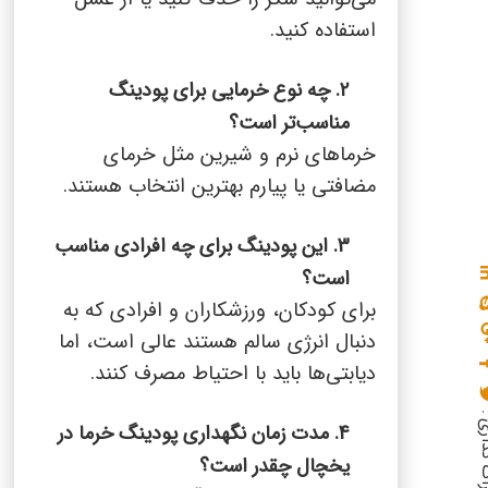
استفاده کنید.
۲. چه نوع خرمایی برای پودینگ
مناسب‌تر است؟
خرماهای نرم و شیرین مثل خرمای
مضافتی یا پیارم بهترین انتخاب هستند.
3. این پودینگ برای چه افرادی مناسب
است؟
برای کودکان، ورزشکاران و افرادی که به
دنبال انرژی سالم هستند عالی است، اما
دیابتی‌ها باید با احتیاط مصرف کنند.
گذاری :
4. مدت زمان نگهداری پودینگ خرما در
یخچال چقدر است؟