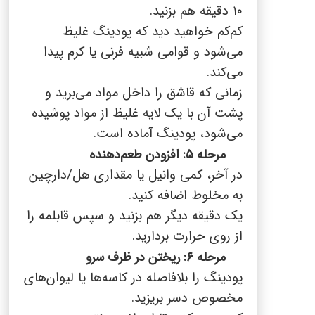
۱۰
دقیقه هم بزنید.
کم‌کم خواهید دید که پودینگ غلیظ
می‌شود و قوامی شبیه فرنی یا کرم پیدا
می‌کند.
زمانی که قاشق را داخل مواد می‌برید و
پشت آن با یک لایه غلیظ از مواد پوشیده
می‌شود، پودینگ آماده است.
مرحله ۵: افزودن طعم‌دهنده
در آخر، کمی وانیل یا مقداری هل/دارچین
به مخلوط اضافه کنید.
یک دقیقه دیگر هم بزنید و سپس قابلمه را
از روی حرارت بردارید.
مرحله ۶: ریختن در ظرف سرو
پودینگ را بلافاصله در کاسه‌ها یا لیوان‌های
مخصوص دسر بریزید.