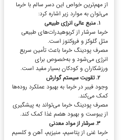
از مهم‌ترین خواص این دسر سالم با خرما
می‌توان به موارد زیر اشاره کرد:
۱. منبع عالی انرژی طبیعی
خرما سرشار از کربوهیدرات‌های طبیعی
مثل گلوکز و فروکتوز است.
مصرف پودینگ خرما باعث تأمین سریع
انرژی می‌شود و به‌خصوص برای
ورزشکاران و کودکان بسیار مفید است.
۲. تقویت سیستم گوارش
وجود فیبر در خرما به بهبود عملکرد روده‌ها
کمک می‌کند.
مصرف پودینگ خرما می‌تواند به پیشگیری
از یبوست و بهبود هضم غذا کمک کند.
۳. سرشار از مواد معدنی
خرما غنی از پتاسیم، منیزیم، آهن و کلسیم