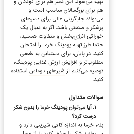
تهیه می‌شود. این دسر هم برای کودکان و
هم برای بزرگسالان مناسب است و
می‌تواند جایگزینی عالی برای دسرهای
پرشکر و صنعتی باشد. اگر به دنبال یک
خوراکی انرژی‌بخش و متفاوت هستید،
حتما طرز تهیه پودینگ خرما را امتحان
کنید. در پایان، برای دستیابی به طعمی
مطلوب‌تر و افزایش ارزش غذایی پودینگ،
توصیه می‌کنیم از
شیرهای دوماس
استفاده
کنید.
سوالات متداول
۱. آیا می‌توان پودینگ خرما را بدون شکر
درست کرد؟
بله، خرما به اندازه کافی شیرینی دارد و
می‌توانید شکر را حذف کنید یا از عسل