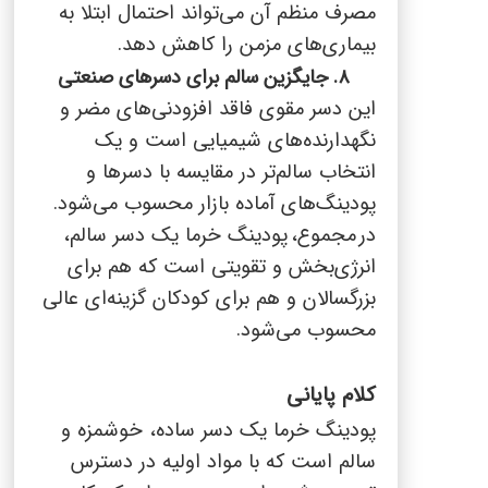
مصرف منظم آن می‌تواند احتمال ابتلا به
بیماری‌های مزمن را کاهش دهد.
۸. جایگزین سالم برای دسرهای صنعتی
این دسر مقوی فاقد افزودنی‌های مضر و
نگهدارنده‌های شیمیایی است و یک
انتخاب سالم‌تر در مقایسه با دسرها و
پودینگ‌های آماده بازار محسوب می‌شود.
در
مجموع،
پود
ینگ خرما یک دسر سالم،
انرژی‌بخش و تقویتی است که هم برای
بزرگسالان و هم برای کودکان گزینه‌ای عالی
محسوب می‌شود.
کلام پایانی
پودینگ خرما یک دسر ساده، خوشمزه و
سالم است که با مواد اولیه در دسترس