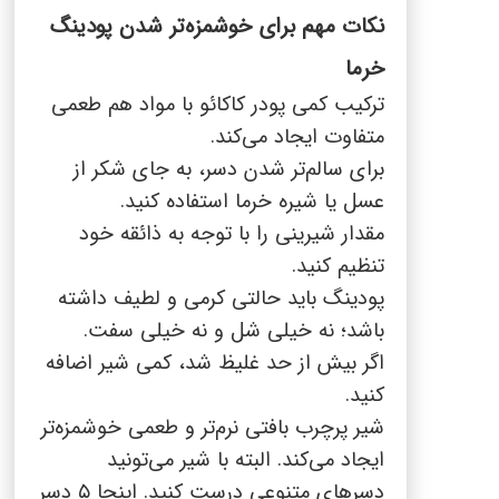
نکات مهم برای خوشمزه‌تر شدن پودینگ
خرما
ترکیب کمی پودر کاکائو با مواد هم طعمی
متفاوت ایجاد می‌کند
.
برای سالم‌تر شدن دسر، به جای شکر از
عسل یا شیره خرما استفاده کنید
.
مقدار شیرینی را با توجه به ذائقه خود
تنظیم کنید
.
پودینگ باید حالتی کرمی و لطیف داشته
باشد؛ نه خیلی شل و نه خیلی سفت
.
اگر بیش از حد غلیظ شد، کمی شیر اضافه
کنید
.
شیر پرچرب بافتی نرم‌تر و طعمی خوشمزه‌تر
ایجاد می‌کند
.
البته با شیر می‌تونید
دسرهای متنوعی درست کنید. اینجا
۵
دسر