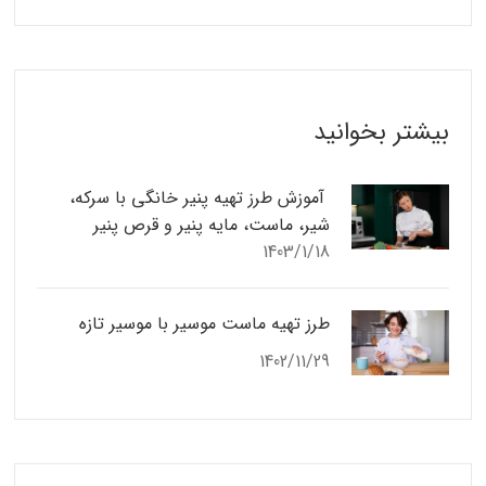
بیشتر بخوانید
آموزش طرز تهیه پنیر خانگی با سرکه،
شیر، ماست، مایه پنیر و قرص پنیر
1403/1/18
طرز تهیه ماست موسیر با موسیر تازه
1402/11/29