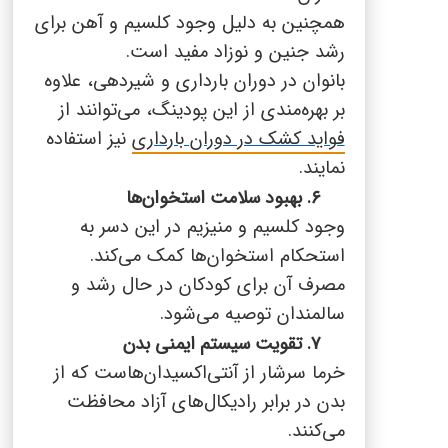
همچنین به دلیل وجود کلسیم و آهن برای
رشد جنین و نوزاد مفید است.
بانوان در دوران بارداری و شیردهی، علاوه
بر بهره‌مندی از این پودینگ، می‌توانند از
فواید کشک در دوران بارداری
نیز استفاده
نمایند
.
۶. بهبود سلامت استخوان‌ها
وجود کلسیم و منیزیم در این دسر به
استحکام استخوان‌ها کمک می‌کند.
مصرف آن برای کودکان در حال رشد و
سالمندان توصیه می‌شود.
۷. تقویت سیستم ایمنی بدن
خرما سرشار از آنتی‌اکسیدان‌هاست که از
بدن در برابر رادیکال‌های آزاد محافظت
می‌کنند.