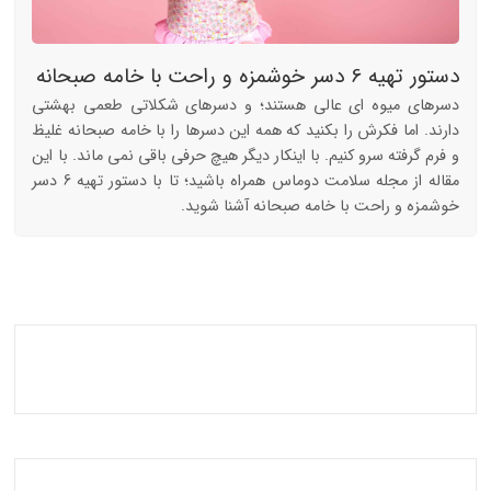
دستور تهیه 6 دسر خوشمزه و راحت با خامه صبحانه
دسرهای میوه ای عالی هستند؛ و دسرهای شکلاتی طعمی بهشتی
دارند. اما فکرش را بکنید که همه این دسرها را با خامه صبحانه غلیظ
و فرم گرفته سرو کنیم. با اینکار دیگر هیچ حرفی باقی نمی ماند. با این
مقاله از مجله سلامت دوماس همراه باشید؛ تا با دستور تهیه 6 دسر
خوشمزه و راحت با خامه صبحانه آشنا شوید.