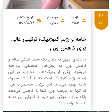
26
بازدید :
موضوع :
تاریخ انتشار:
دی
3185
تغذیه
1402/10/26
خامه و رژیم کتوژنیک؛ ترکیبی عالی
برای کاهش وزن
در دنیای امروز، به دنبال یک سبک زندگی سالم و
کاهش وزن به روش‌های مختلفی پرداخته
می‌شود. یکی از رویکردهای محبوب در این
زمینه، رژیم کتوژنیک است که با افزایش مصرف
خامه بهبود می‌یابد. این ترکیب منحصر به فرد،
نه تنها به سرعت وزن شما را کاهش می‌دهد
بلکه مزایای دیگری نیز دارد. تا انتهای این مقاله
با ما همراه باشید.