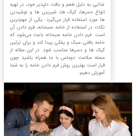
غذایی به دلیل طعم و بافت دلپذیر خود، در تهیه
انواع دسرها، کیک ها، شیرینی ها و نوشیدنی
ها مورد استفاده قرار می‌گیرد. یکی از مهم‌ترین
نکات در استفاده از خامه صبحانه، فرم دادن آن
است. فرم دادن خامه صبحانه باعث می‌شود که
خامه بافتی سبک و پفکی پیدا کند و برای تزئین
کیک ها و دسرها مناسب شود. در این مقاله از
مجله سلامت دوماس با ما همراه باشید چون
قرار است بهترین روش فرم دادن خامه را به شما
آموزش دهیم.