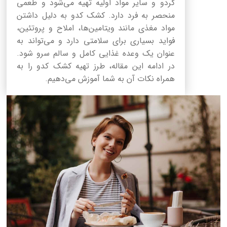
گردو و سایر مواد اولیه تهیه می‌شود و طعمی
منحصر به فرد دارد. کشک کدو به دلیل داشتن
مواد مغذی مانند ویتامین‌ها، املاح و پروتئین،
فواید بسیاری برای سلامتی دارد و می‌تواند به
عنوان یک وعده غذایی کامل و سالم سرو شود.
در ادامه این مقاله، طرز تهیه کشک کدو را به
همراه نکات آن به شما آموزش می‌دهیم.