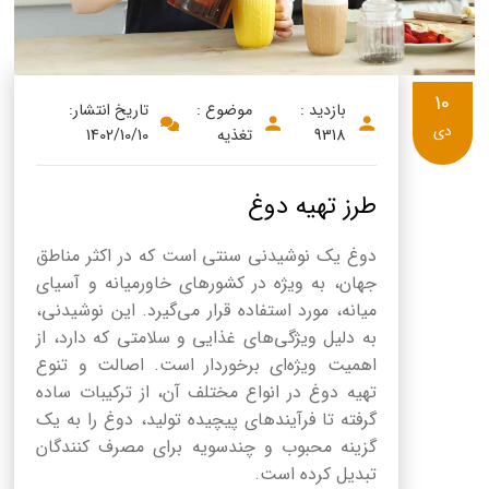
10
بازدید :
موضوع :
تاریخ انتشار:
دی
9318
تغذیه
1402/10/10
طرز تهیه دوغ
دوغ یک نوشیدنی سنتی است که در اکثر مناطق
جهان، به ویژه در کشورهای خاورمیانه و آسیای
میانه، مورد استفاده قرار می‌گیرد. این نوشیدنی،
به دلیل ویژگی‌های غذایی و سلامتی که دارد، از
اهمیت ویژه‌ای برخوردار است. اصالت و تنوع
تهیه دوغ در انواع مختلف آن، از ترکیبات ساده
گرفته تا فرآیندهای پیچیده تولید، دوغ را به یک
گزینه محبوب و چندسویه برای مصرف کنندگان
تبدیل کرده است.