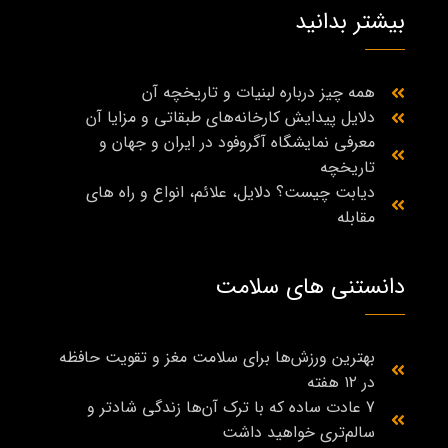
بیشتر بدانید
همه چیز درباره لبنیات و تاریخچه آن
دلایل پیدایش کارخانه‌های طبقاتی و مزایا آن
معرفی نمایشگاه آگروفود در ایران و جهان و
تاریخچه
دیابت چیست؟ دلایل، علائم، انواع و راه‌ های
مقابله
دانستنی های سلامت
بهترین ورزش‌ها برای سلامت مغز و تقویت حافظه
در ۱۲ هفته
7 عادت ساده که با ترک آن‌ها زندگی شادتر و
سالم‌تری خواهید داشت