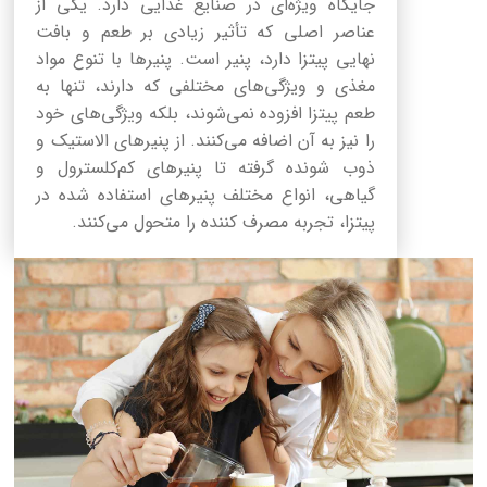
جایگاه ویژه‌ای در صنایع غذایی دارد. یکی از
عناصر اصلی که تأثیر زیادی بر طعم و بافت
نهایی پیتزا دارد، پنیر است. پنیرها با تنوع مواد
مغذی و ویژگی‌های مختلفی که دارند، تنها به
طعم پیتزا افزوده نمی‌شوند، بلکه ویژگی‌های خود
را نیز به آن اضافه می‌کنند. از پنیرهای الاستیک و
ذوب شونده گرفته تا پنیرهای کم‌کلسترول و
گیاهی، انواع مختلف پنیرهای استفاده شده در
پیتزا، تجربه مصرف کننده را متحول می‌کنند.