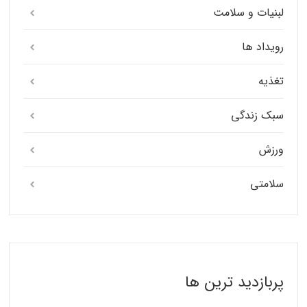
لبنیات و سلامت
رویداد ها
تغذیه
سبک زندگی
ورزش
سلامتی
پربازدید ترین ها