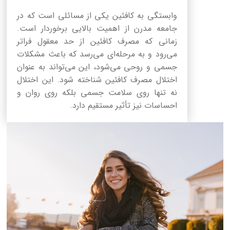
وابستگی به کافئین یکی از مسائلی است که در
جامعه مدرن از اهمیت بالایی برخوردار است.
زمانی که مصرف کافئین از حد معقول فراتر
می‌رود و به مرحله‌ای می‌رسد که باعث مشکلات
جسمی و روحی می‌شود، این می‌تواند به عنوان
اختلال مصرف کافئین شناخته شود. این اختلال
نه تنها روی سلامت جسمی بلکه روی روان و
احساسات نیز تأثیر مستقیم دارد.