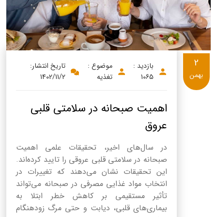
2
بازدید :
موضوع :
تاریخ انتشار:
بهمن
1065
تغذیه
1402/11/2
اهمیت صبحانه در سلامتی قلبی
عروق
در سال‌های اخیر، تحقیقات علمی اهمیت
صبحانه در سلامتی قلبی عروقی را تایید کرده‌اند.
این تحقیقات نشان می‌دهند که تغییرات در
انتخاب مواد غذایی مصرفی در صبحانه می‌تواند
تأثیر مستقیمی بر کاهش خطر ابتلا به
بیماری‌های قلبی، دیابت و حتی مرگ زودهنگام