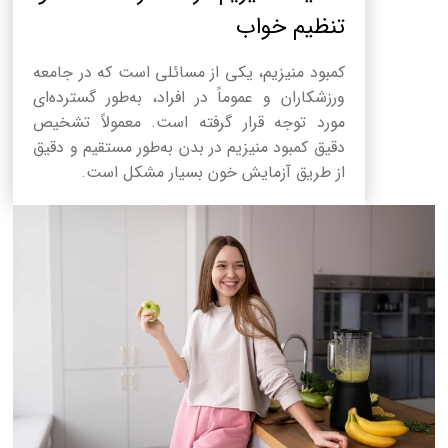
تنظیم خواب
کمبود منیزیم، یکی از مسائلی است که در جامعه
ورزشکاران و عموماً در افراد، به‌طور گسترده‌ای
مورد توجه قرار گرفته است. معمولاً تشخیص
دقیق کمبود منیزیم در بدن به‌طور مستقیم و دقیق
از طریق آزمایش خون بسیار مشکل است.