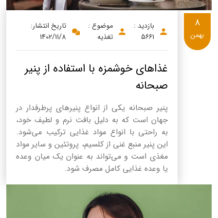
8
بازدید :
موضوع :
تاریخ انتشار:
بهمن
5661
تغذیه
1402/11/8
غذاهای خوشمزه با استفاده از پنیر
صبحانه
پنیر صبحانه یکی از انواع پنیرهای پرطرفدار در
جهان است که به دلیل بافت نرم و لطیف خود،
به راحتی با انواع مواد غذایی ترکیب می‌شود.
این پنیر منبع غنی از کلسیم، پروتئین و سایر مواد
مغذی است و می‌تواند به عنوان یک میان وعده
یا وعده غذایی کامل مصرف شود.