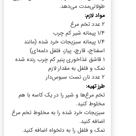
طولانی‌مدت می‌دهد.
مواد لازم:
2 عدد تخم مرغ
1/4 پیمانه شیر کم چرب
1/4 پیمانه سبزیجات خرد شده (مانند
اسفناج، قارچ، پیاز، فلفل دلمه‌ای)
1 قاشق غذاخوری پنیر کم چرب رنده شده
نمک و فلفل به مقدار لازم
2 عدد نان تست سبوس‌دار
طرز تهیه:
تخم مرغ‌ها و شیر را در یک کاسه با هم
مخلوط کنید.
سبزیجات خرد شده را به مخلوط تخم مرغ
اضافه کنید.
نمک و فلفل را به دلخواه اضافه کنید.