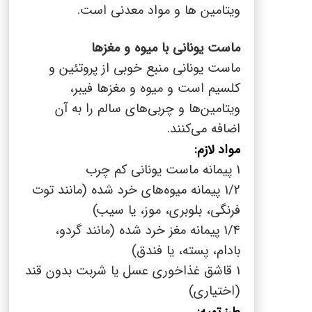
ویتامین ها و مواد معدنی است.
ماست یونانی با میوه و مغزها
ماست یونانی منبع خوبی از پروتئین و
کلسیم است و میوه و مغزها فیبر،
ویتامین‌ها و چربی‌های سالم را به آن
اضافه می‌کنند.
مواد لازم:
1 پیمانه ماست یونانی کم چرب
1/2 پیمانه میوه‌های خرد شده (مانند توت
فرنگی، بلوبری، موز، یا سیب)
1/4 پیمانه مغز خرد شده (مانند گردو،
بادام، پسته، یا فندق)
1 قاشق غذاخوری عسل یا شربت بدون قند
(اختیاری)