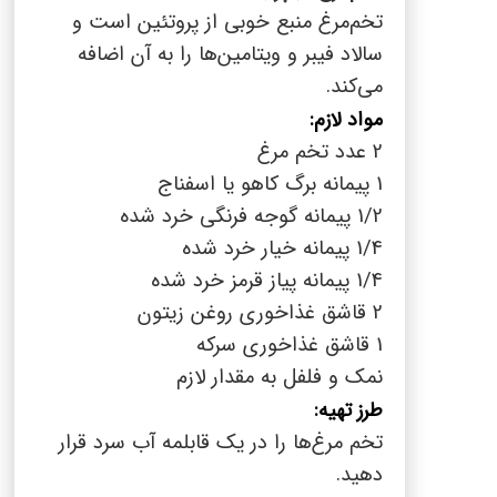
تخم‌مرغ منبع خوبی از پروتئین است و
سالاد فیبر و ویتامین‌ها را به آن اضافه
می‌کند.
مواد لازم:
2 عدد تخم مرغ
1 پیمانه برگ کاهو یا اسفناج
1/2 پیمانه گوجه فرنگی خرد شده
1/4 پیمانه خیار خرد شده
1/4 پیمانه پیاز قرمز خرد شده
2 قاشق غذاخوری روغن زیتون
1 قاشق غذاخوری سرکه
نمک و فلفل به مقدار لازم
طرز تهیه:
تخم مرغ‌ها را در یک قابلمه آب سرد قرار
دهید.