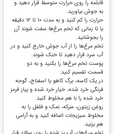
قابلمه را روی حرارت متوسط قرار دهید و
به جوش بیاورید.
حرارت را کم کنید و به مدت 10 تا 12 دقیقه
یا تا زمانی که تخم مرغ‌ها سفت شوند آن
را بجوشانید.
تخم مرغ‌ها را از آب جوش خارج کنید و در
آب سرد قرار دهید تا خنک شوند.
پوست تخم مرغ‌ها را بکنید و به دو
قسمت تقسیم کنید.
در یک کاسه، برگ کاهو یا اسفناج، گوجه
فرنگی خرد شده، خیار خرد شده و پیاز قرمز
خرد شده را با هم مخلوط کنید.
روغن زیتون، سرکه، نمک و فلفل را به
مخلوط سبزیجات اضافه کنید و به آرامی
هم بزنید.
تخم مرغ‌های آب پز شده را روی سالاد قرار