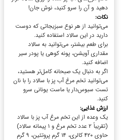
دهید و آن را سرو کنید، نوش جان!
نکات:
می‌توانید از هر نوع سبزیجاتی که دوست
دارید در این سالاد استفاده کنید.
برای طعم بیشتر، می‌توانید به سالاد
مقداری آویشن، پونه کوهی یا پودر سیر
اضافه کنید.
اگر به دنبال یک صبحانه کامل‌تر هستید،
می‌توانید تخم مرغ آب پز با سالاد را با نان
تست سبوس‌دار یا ماست یونانی سرو
کنید.
ارزش غذایی:
یک وعده از این تخم مرغ آب پز با سالاد
(تقریباً 2 عدد تخم مرغ و 1 پیمانه سالاد)
حاوی 420 کالری، 14 گرم پروتئین، 9 گرم