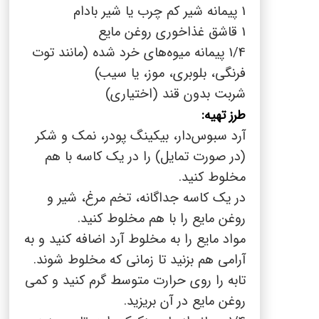
1 پیمانه شیر کم چرب یا شیر بادام
1 قاشق غذاخوری روغن مایع
1/4 پیمانه میوه‌های خرد شده (مانند توت
فرنگی، بلوبری، موز، یا سیب)
شربت بدون قند (اختیاری)
طرز تهیه:
آرد سبوس‌دار، بیکینگ پودر، نمک و شکر
(در صورت تمایل) را در یک کاسه با هم
مخلوط کنید.
در یک کاسه جداگانه، تخم مرغ، شیر و
روغن مایع را با هم مخلوط کنید.
مواد مایع را به مخلوط آرد اضافه کنید و به
آرامی هم بزنید تا زمانی که مخلوط شوند.
تابه را روی حرارت متوسط گرم کنید و کمی
روغن مایع در آن بریزید.