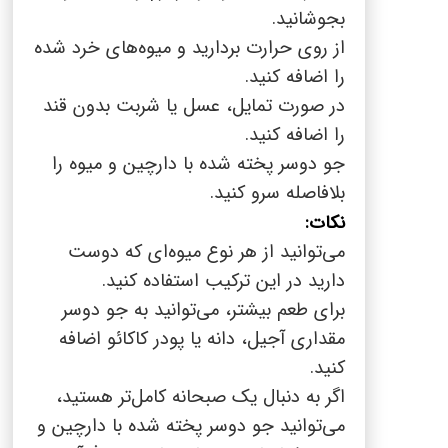
بجوشانید.
از روی حرارت بردارید و میوه‌های خرد شده
را اضافه کنید.
در صورت تمایل، عسل یا شربت بدون قند
را اضافه کنید.
جو دوسر پخته شده با دارچین و میوه را
بلافاصله سرو کنید.
نکات:
می‌توانید از هر نوع میوه‌ای که دوست
دارید در این ترکیب استفاده کنید.
برای طعم بیشتر، می‌توانید به جو دوسر
مقداری آجیل، دانه یا پودر کاکائو اضافه
کنید.
اگر به دنبال یک صبحانه کامل‌تر هستید،
می‌توانید جو دوسر پخته شده با دارچین و