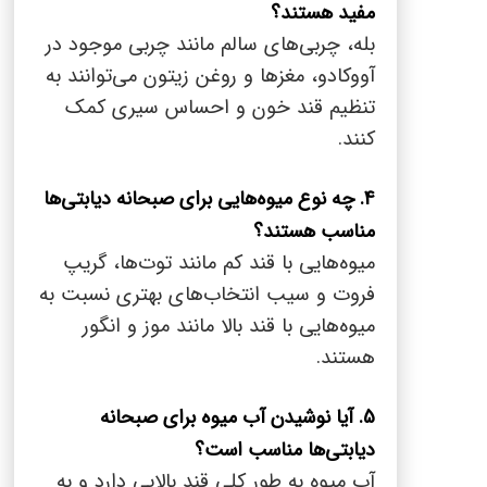
مفید هستند؟
بله، چربی‌های سالم مانند چربی موجود در
آووکادو، مغزها و روغن زیتون می‌توانند به
تنظیم قند خون و احساس سیری کمک
کنند.
4. چه نوع میوه‌هایی برای صبحانه دیابتی‌ها
مناسب هستند؟
میوه‌هایی با قند کم مانند توت‌ها، گریپ
فروت و سیب انتخاب‌های بهتری نسبت به
میوه‌هایی با قند بالا مانند موز و انگور
هستند.
5. آیا نوشیدن آب میوه برای صبحانه
دیابتی‌ها مناسب است؟
آب میوه به طور کلی قند بالایی دارد و به