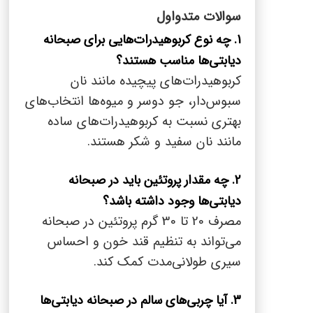
سوالات متدواول
1. چه نوع کربوهیدرات‌هایی برای صبحانه
دیابتی‌ها مناسب هستند؟
کربوهیدرات‌های پیچیده مانند نان
سبوس‌دار، جو دوسر و میوه‌ها انتخاب‌های
بهتری نسبت به کربوهیدرات‌های ساده
مانند نان سفید و شکر هستند.
2. چه مقدار پروتئین باید در صبحانه
دیابتی‌ها وجود داشته باشد؟
مصرف 20 تا 30 گرم پروتئین در صبحانه
می‌تواند به تنظیم قند خون و احساس
سیری طولانی‌مدت کمک کند.
3. آیا چربی‌های سالم در صبحانه دیابتی‌ها