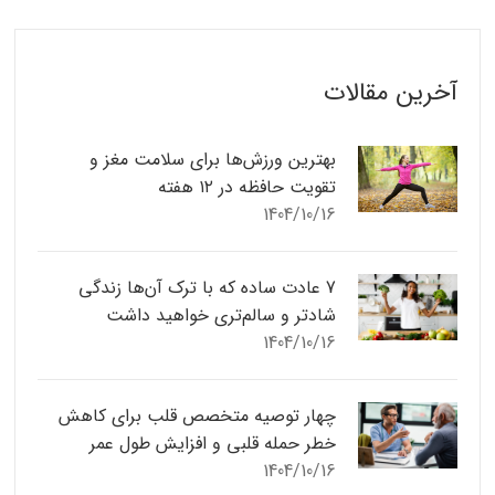
آخرین مقالات
بهترین ورزش‌ها برای سلامت مغز و
تقویت حافظه در ۱۲ هفته
1404/10/16
7 عادت ساده که با ترک آن‌ها زندگی
شادتر و سالم‌تری خواهید داشت
1404/10/16
چهار توصیه متخصص قلب برای کاهش
خطر حمله قلبی و افزایش طول عمر
1404/10/16