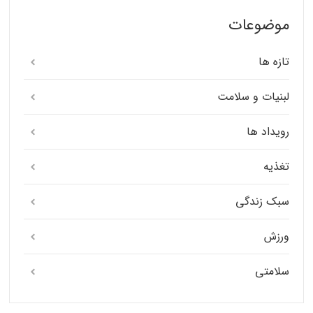
موضوعات
تازه ها
لبنیات و سلامت
رویداد ها
تغذیه
سبک زندگی
ورزش
سلامتی