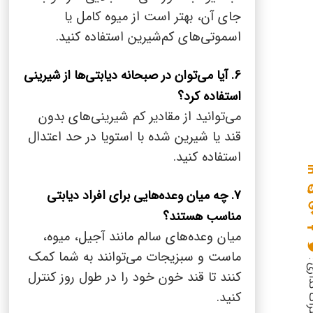
جای آن، بهتر است از میوه کامل یا
اسموتی‌های کم‌‌شیرین استفاده کنید.
6. آیا می‌توان در صبحانه دیابتی‌ها از شیرینی
استفاده کرد؟
می‌توانید از مقادیر کم شیرینی‌های بدون
قند یا شیرین شده با استویا در حد اعتدال
استفاده کنید.
7. چه میان وعده‌هایی برای افراد دیابتی
مناسب هستند؟
میان وعده‌های سالم مانند آجیل، میوه،
ماست و سبزیجات می‌توانند به شما کمک
گذاری :
کنند تا قند خون خود را در طول روز کنترل
کنید.