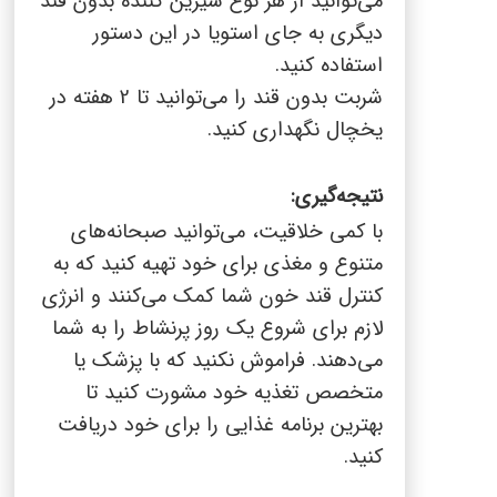
می‌توانید از هر نوع شیرین کننده بدون قند
دیگری به جای استویا در این دستور
استفاده کنید.
شربت بدون قند را می‌توانید تا 2 هفته در
یخچال نگهداری کنید.
نتیجه‌گیری:
با کمی خلاقیت، می‌توانید صبحانه‌های
متنوع و مغذی برای خود تهیه کنید که به
کنترل قند خون شما کمک می‌کنند و انرژی
لازم برای شروع یک روز پرنشاط را به شما
می‌دهند. فراموش نکنید که با پزشک یا
متخصص تغذیه خود مشورت کنید تا
بهترین برنامه غذایی را برای خود دریافت
کنید.