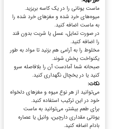
طرز تهیه:
ماست یونانی را در یک کاسه بریزید.
میوه‌های خرد شده و مغزهای خرد شده را
به ماست اضافه کنید.
در صورت تمایل، عسل یا شربت بدون قند
را اضافه کنید.
مخلوط را به آرامی هم بزنید تا مواد به طور
یکنواخت پخش شوند.
صبحانه شما آمادست آن را بلافاصله سرو
کنید یا در یخچال نگهداری کنید.
نکات:
می‌توانید از هر نوع میوه و مغزهای دلخواه
خود در این ترکیب استفاده کنید.
برای طعم بیشتر، می‌توانید به ماست
یونانی مقداری دارچین، وانیل یا عصاره
بادام اضافه کنید.