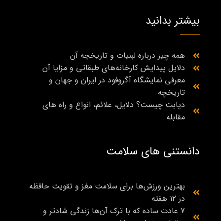
بیشتر بدانید
همه چیز درباره لبنیات و تاریخچه آن
دلایل پیدایش کارخانه‌های طبقاتی و مزایا آن
معرفی نمایشگاه آگروفود در ایران و جهان و
تاریخچه
دیابت چیست؟ دلایل، علائم، انواع و راه‌ های
مقابله
دانستنی های سلامت
بهترین ورزش‌ها برای سلامت مغز و تقویت حافظه
در ۱۲ هفته
7 عادت ساده که با ترک آن‌ها زندگی شادتر و