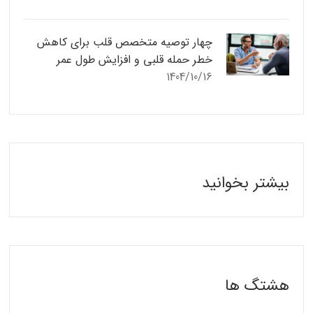
چهار توصیه متخصص قلب برای کاهش
خطر حمله قلبی و افزایش طول عمر
1404/10/16
بیشتر بخوانید
هشتگ ها