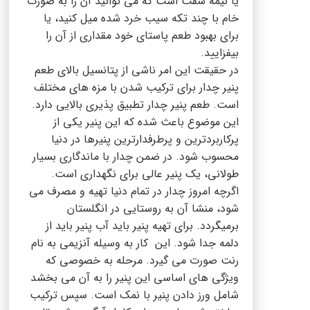
یا نیمه سفت است که می توانید آن را به صورت
خام با چند تکه سیب خرد شده میل کنید، یا
برای بهبود طعم پاستای خود مقداری از آن را
بیفزایید.
در حقیقت این امر ناشی از پتانسیل بالای طعم
پنیر چدار برای ترکیب شدن با مزه های مختلف
است. طعم پنیر چدار تطبیق پذیری بالایی دارد.
این موضوع باعث شده که این پنیر یکی از
پرکاربردترین و پرطرفدارترین پنیرها در دنیا
محسوب شود. در ضمن چدار با ماندگاری بسیار
طولانی، یک پنیر عالی برای نگهداری است.
اگرچه امروز چدار در تمام دنیا تهیه و مصرف می
شود، منشا آن به روستایی در انگلستان
برمیگردد. برای تهیه پنیر باید آب پنیر باید از
دلمه جدا شود. این کار به وسیله آنزیمی به نام
رنت صورت می گیرد. مرحله به خصوصی که
ویژگی های اساسی این پنیر را به آن می بخشد
شامل ورز دادن پنیر با نمک است. سپس ترکیب