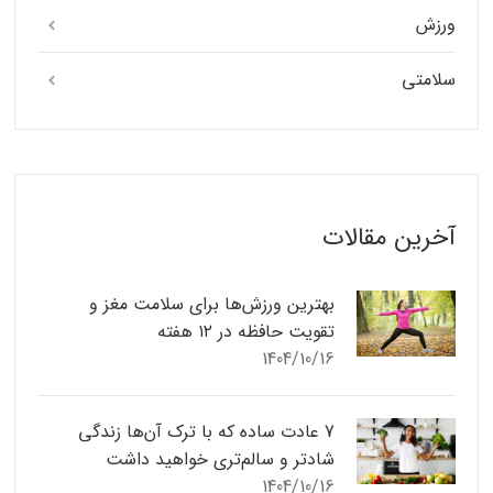
ورزش
سلامتی
آخرین مقالات
بهترین ورزش‌ها برای سلامت مغز و
تقویت حافظه در ۱۲ هفته
1404/10/16
7 عادت ساده که با ترک آن‌ها زندگی
شادتر و سالم‌تری خواهید داشت
1404/10/16