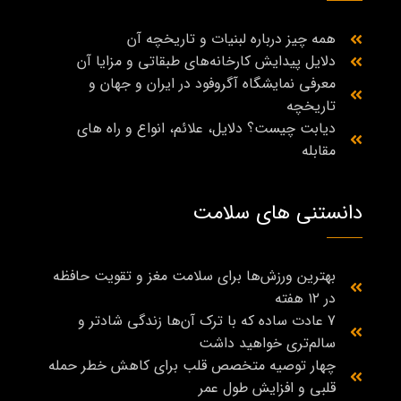
همه چیز درباره لبنیات و تاریخچه آن
دلایل پیدایش کارخانه‌های طبقاتی و مزایا آن
معرفی نمایشگاه آگروفود در ایران و جهان و
تاریخچه
دیابت چیست؟ دلایل، علائم، انواع و راه‌ های
مقابله
دانستنی های سلامت
بهترین ورزش‌ها برای سلامت مغز و تقویت حافظه
در ۱۲ هفته
7 عادت ساده که با ترک آن‌ها زندگی شادتر و
سالم‌تری خواهید داشت
چهار توصیه متخصص قلب برای کاهش خطر حمله
قلبی و افزایش طول عمر