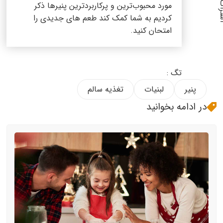
مورد محبوب‌ترین و پرکاربردترین پنیرها ذکر
کردیم به شما کمک کند طعم های جدیدی را
امتحان کنید.
تگ :
پنیر
لبنیات
تغذیه سالم
در ادامه بخوانید