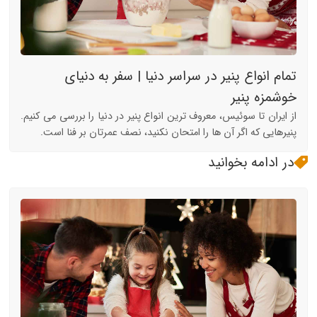
تمام انواع پنیر در سراسر دنیا | سفر به دنیای
خوشمزه پنیر
از ایران تا سوئیس، معروف ترین انواع پنیر در دنیا را بررسی می کنیم.
پنیرهایی که اگر آن ها را امتحان نکنید، نصف عمرتان بر فنا است.
در ادامه بخوانید