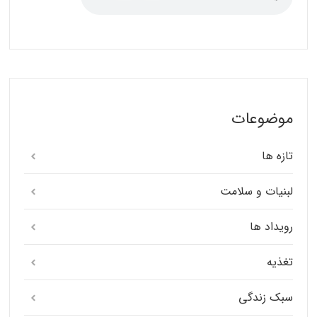
موضوعات
تازه ها
لبنیات و سلامت
رویداد ها
تغذیه
سبک زندگی