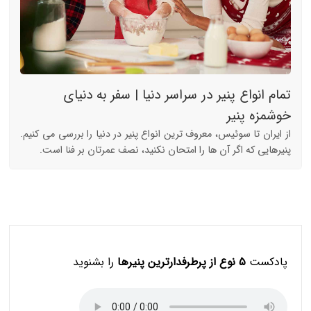
تمام انواع پنیر در سراسر دنیا | سفر به دنیای
خوشمزه پنیر
از ایران تا سوئیس، معروف ترین انواع پنیر در دنیا را بررسی می کنیم.
پنیرهایی که اگر آن ها را امتحان نکنید، نصف عمرتان بر فنا است.
پادکست
۵ نوع از پرطرفدارترین پنیرها
را بشنوید