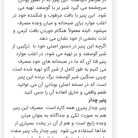
سرچشمه می گیرد شیر بز یا گوسفند تهیه می
شود. این پنیر با بافت مرطوب و شکننده خود در
اغلب موارد برای صبحانه و میان وعده مصرف
میشود. البته معمولاً هنگام خوردن بافت کرمی و
لذت بخشی از خود نشان می دهد.
اگرچه این پنیر در دستور اصلی خود با ترکیبی از
شیر گوسفند و بز تهیه می شود، در اغلب موارد
پنیر فتا ای که ما در صبحانه های خود مصرف
می کنیم به طور کامل از شیر گاو تهیه شده است.
چربی سنگین شیر گوسفند برگ برنده این پنیر
است که در نسخه اصلی یونانی آن می توانید
طعم واقعی و خارق العاده آن را حس کنید.
پنیر چدار
پنیر چدار پنیری همه کاره است. مصرف این پنیر
هم به صورت تکی و جداگانه به عنوان میان
وعده رایج است و هم از آن در پخت بسیاری از
غذاها استفاده می شود. پنیر چدار یک پنیر سفت