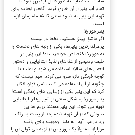
ساخته شده باید به طور کامل آبگیری شود تا
تمام آب پنیر از آن خارج گردد. گاهی اوقات برای
تهیه این پنیر به شیوه سنتی تا ۱۵ ماه زمان لازم
است.
پنیر موزارلا
اگر عاشق پیتزا هستید، قطعا در لیست
پرطرفدارترین پنیرها، یکی از رتبه های نخست را
به موزارلا اختصاص خواهید داد! این پنیر در
طیف وسیعی از غذاهای لذیذ ایتالیایی و دستور
العمل های سالاد استفاده می شود و اغلب با
گوجه فرنگی تازه سرو می گردد. مهم نیست که
چگونه از آن استفاده می کنید، نمی توان انکار
کرد که این پنیر یکی از زیبایی های زندگی است!
پنیر موزارلا به شکل سنتی از شیر بوفالو ایتالیایی
تهیه می شود. این پنیر مستند رژیم غذایی
حیوانی که از آن تهیه شده بعد از پخت به رنگ
زرد در می آید. به دلیل رطوبت بالای بافت
موزارلا، معمولاً یک روز پس از تهیه می توان آن را