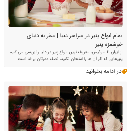
تمام انواع پنیر در سراسر دنیا | سفر به دنیای
خوشمزه پنیر
از ایران تا سوئیس، معروف ترین انواع پنیر در دنیا را بررسی می کنیم.
پنیرهایی که اگر آن ها را امتحان نکنید، نصف عمرتان بر فنا است.
در ادامه بخوانید