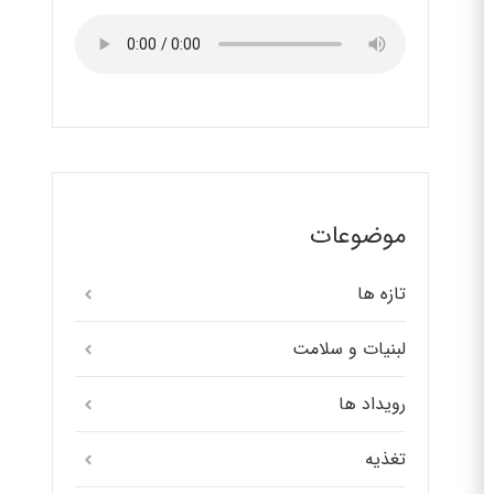
موضوعات
تازه ها
لبنیات و سلامت
رویداد ها
تغذیه