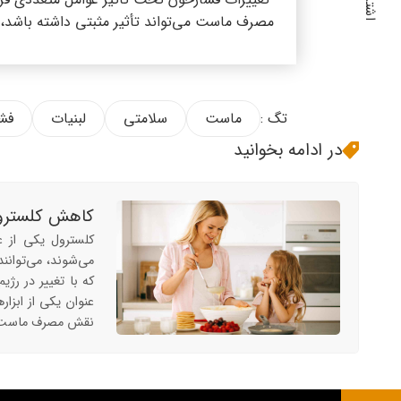
مصرف ماست می‌تواند تأثیر مثبتی داشته باشد، ا
تگ :
ماست
سلامتی
لبنیات
فش
در ادامه بخوانید
کاهش کلسترو
کلسترول یکی از 
می‌شوند، می‌توانن
که با تغییر در رژ
عنوان یکی از ابز
نقش مصرف ماست د