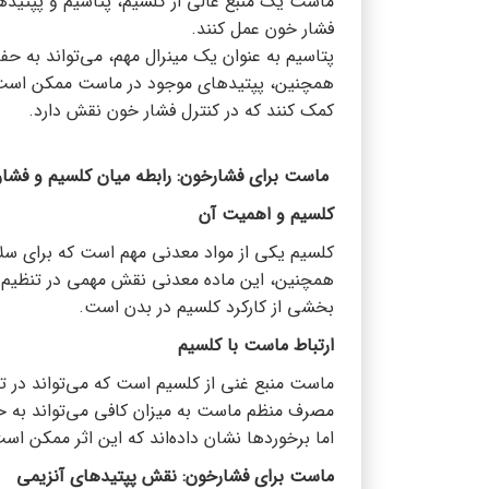
ماست یک منبع عالی از کلسیم، پتاسیم و پپتیده
فشار خون عمل کنند.
پتاسیم به عنوان یک مینرال مهم، می‌تواند به 
همچنین، پپتیدهای موجود در ماست ممکن است ب
کمک کنند که در کنترل فشار خون نقش دارد.
ماست برای فشارخون: رابطه میان کلسیم و فشا
کلسیم و اهمیت آن
کلسیم یکی از مواد معدنی مهم است که برای 
همچنین، این ماده معدنی نقش مهمی در تنظیم ف
بخشی از کارکرد کلسیم در بدن است.
ارتباط ماست با کلسیم
ماست منبع غنی از کلسیم است که می‌تواند در تأ
مصرف منظم ماست به میزان کافی می‌تواند به 
اما برخوردها نشان داده‌اند که این اثر ممکن ا
ماست برای فشارخون: نقش پپتیدهای آنزیمی