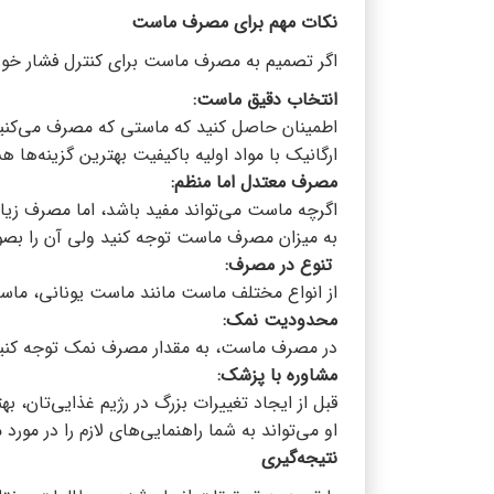
نکات مهم برای مصرف ماست
اگر تصمیم به مصرف ماست برای کنترل فشار خون 
انتخاب دقیق ماست:
اطمینان حاصل کنید که ماستی که مصرف می‌کنی
ارگانیک با مواد اولیه باکیفیت بهترین گزینه‌ها ه
مصرف معتدل اما منظم:
اگرچه ماست می‌تواند مفید باشد، اما مصرف زی
به میزان مصرف ماست توجه کنید ولی آن را بصورت
تنوع در مصرف:
از انواع مختلف ماست مانند ماست یونانی، ماست 
محدودیت نمک:
در مصرف ماست، به مقدار مصرف نمک توجه کنید 
مشاوره با پزشک:
قبل از ایجاد تغییرات بزرگ در رژیم غذایی‌تان، 
او می‌تواند به شما راهنمایی‌های لازم را در مو
نتیجه‌گیری