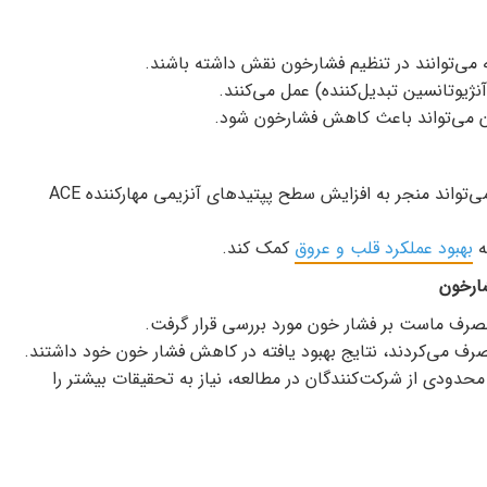
ی‌توانند در تنظیم فشارخون نقش داشته باشند.
آن می‌تواند باعث کاهش فشارخون شود.
تحقیقات نشان داده‌اند که مصرف منظم ماست می‌تواند منجر به افزایش سطح پپتیدهای آنزیمی مهارکننده ACE
ه
بهبود عملکرد قلب و عروق
کمک کند.
ارخون
رف می‌کردند، نتایج بهبود یافته در کاهش فشار خون خود داشتند.
حدودی از شرکت‌کنندگان در مطالعه، نیاز به تحقیقات بیشتر را