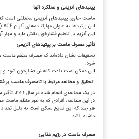
پپتیدهای آنزیمی و عملکرد آنها
ماست حاوی پپتیدهای آنزیمی مختلفی است که م
این پپتیدها به عنوان مهارکننده‌های آنزیم ACE (آنژیوتانسین تبدیل‌کننده) عمل می‌کنند.
این آنزیم در تنظیم فشارخون نقش دارد و مهار 
تأثیر مصرف ماست بر پپتیدهای آنزیمی
شود.
این ممکن است باعث کاهش فشارخون شود و ب
تحقیق و مطالعه مرتبط با تامصرف ماست بر فش
در یک مطالعه‌ی انجام شده در سال ۲۰۲۱، تأثیر مصرف ماست بر فشار خون مورد بررسی قرار گرفت.
در این مطالعه، افرادی که به طور منظم ماست مص
هر چند که این نتایج ممکن است به دلیل تعداد م
داشته باشد.
مصرف ماست در رژیم غذایی