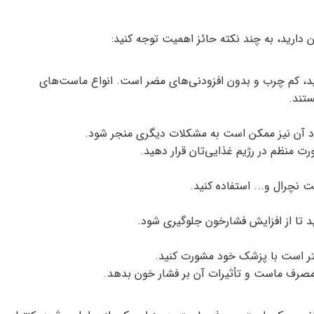
دارید، به چند نکته حائز اهمیت توجه کنید:
د، کم چرب و بدون افزودنی‌های مضر است. انواع ماست‌های
ستند.
اد آن نیز ممکن است به مشکلات دیگری منجر شود.
 منظم در رژیم غذایی‌تان قرار دهید.
نچرال و... استفاده کنید.
تا از افزایش فشارخون جلوگیری شود.
بهتر است با پزشک خود مشورت کنید.
رد مصرف ماست و تأثیرات آن بر فشار خون بدهد.