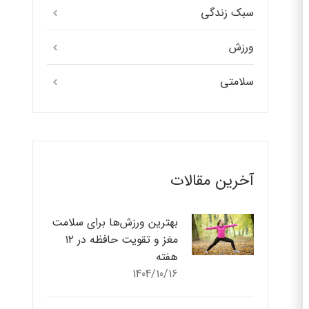
سبک زندگی
ورزش
سلامتی
آخرین مقالات
بهترین ورزش‌ها برای سلامت
مغز و تقویت حافظه در ۱۲
هفته
1404/10/16