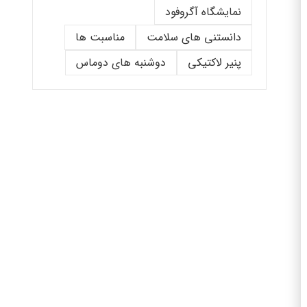
نمایشگاه آگروفود
دانستنی های سلامت
مناسبت ها
پنیر لاکتیکی
دوشنبه های دوماس