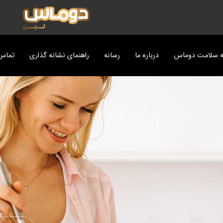
ه سلامت دوماس
درباره ما
رسانه
راهنمای نشانه گذاری
تماس 
ت
پزی دوماس