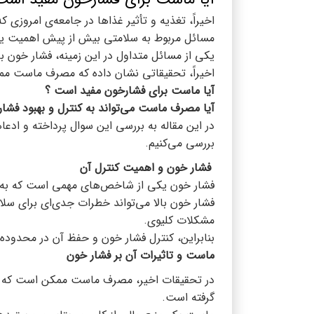
اخیراً، تغذیه و تأثیر غذاها در جامعه‌ی امروزی
مسائل مربوط به سلامتی بیش از پیش اهمیت یا
یکی از مسائل متداول در این زمینه، فشار خون با
اخیراً، تحقیقاتی نشان داده که مصرف ماست مم
آیا ماست برای فشارخون مفید است ؟
آیا مصرف ماست می‌تواند به کنترل و بهبود فشا
در این مقاله به بررسی این سوال پرداخته و ا
بررسی می‌کنیم.
فشار خون و اهمیت کنترل آن
فشار خون یکی از شاخص‌های مهمی است که به سل
فشار خون بالا می‌تواند خطرات جدی‌ای برای سلام
مشکلات کلیوی.
بنابراین، کنترل فشار خون و حفظ آن در محدوده
ماست و تاثیرات آن بر فشار خون
در تحقیقات اخیر، مصرف ماست ممکن است که تاثی
گرفته است.