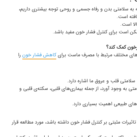
 که به سلامتی بدن و رفاه جسمی و روحی توجه بیشتری داریم،
فته است.
لا است.
کن است برای کنترل فشار خون مفید باشد.
رخون کمک کند؟
دعاهای مختلف مرتبط با مصرف ماست برای
کاهش فشار خون
را
امتی قلب و عروق ما اشاره دارد.
تی به وجود آورد، از جمله بیماری‌های قلبی، سکته‌ی قلبی و
‌های طبیعی اهمیت بسیاری دارد.
رات مثبتی بر کنترل فشار خون داشته باشد، مورد مطالعه قرار