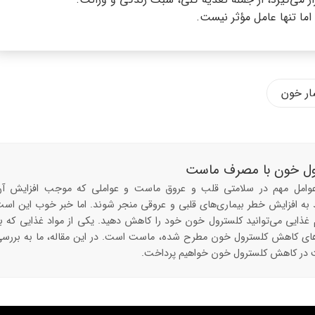
ما تنها عامل مؤثر نیست.
ار خون
ل خون با مصرف ماست
عوامل مهم در سلامتی قلب و عروق ماست و عواملی که موجب افزایش آ
د به افزایش خطر بیماری‌های قلبی و عروقی منجر شوند. اما خبر خوب این اس
یم غذایی می‌توانید کلسترول خون خود را کاهش دهید. یکی از مواد غذایی که ب
ارهای کاهش کلسترول خون مطرح شده، ماست است. در این مقاله، ما به بررس
ر کاهش کلسترول خون خواهیم پرداخت.