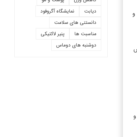
دیابت
نمایشگاه آگروفود
 و
دانستنی های سلامت
مناسبت ها
پنیر لاکتیکی
دوشنبه های دوماس
ش
و