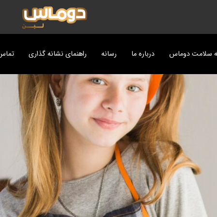
ه سلامت دوماس
درباره ما
رسانه
راهنمای نشانه گذاری
تماس 
ت
پزی دوماس