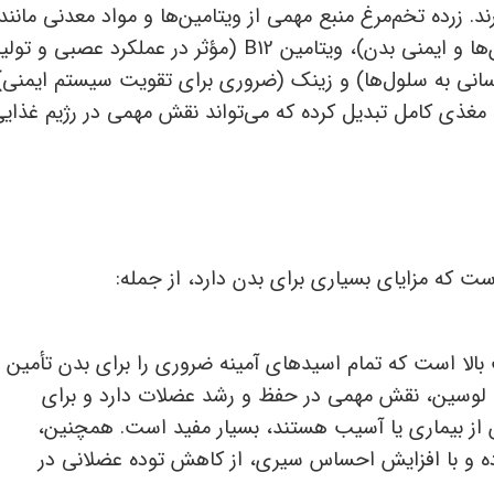
 زرده تخم‌مرغ منبع مهمی از ویتامین‌ها و مواد معدنی مانند
ا و ایمنی بدن)، ویتامین
B12
(مؤثر در عملکرد عصبی و تولی
رسانی به سلول‌ها) و زینک (ضروری برای تقویت سیستم ایمنی)
 مغذی کامل تبدیل کرده که می‌تواند نقش مهمی در رژیم غذای
ست که مزایای بسیاری برای بدن دارد، از جمله:
 بالا است که تمام اسیدهای آمینه ضروری را برای بدن تأمین
یژه لوسین، نقش مهمی در حفظ و رشد عضلات دارد و برای
س از بیماری یا آسیب هستند، بسیار مفید است. همچنین،
ده و با افزایش احساس سیری، از کاهش توده عضلانی در