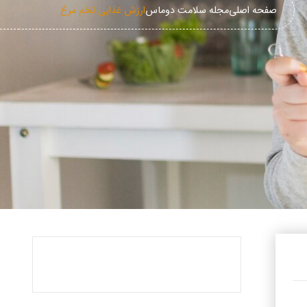
صفحه اصلی
مجله سلامت دوماس
ارزش غذایی تخم مرغ