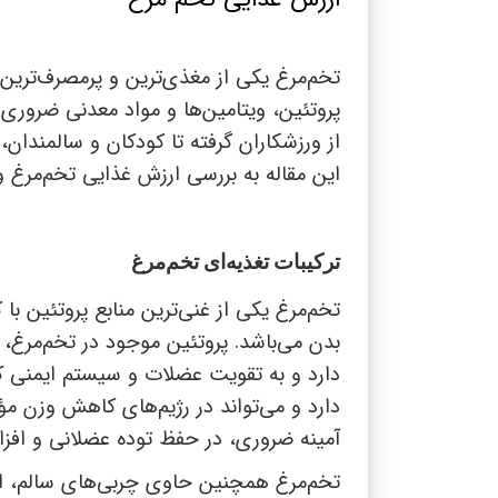
تخم‌مرغ یکی از مغذی‌ترین و پرمصرف‌ترین
پروتئین، ویتامین‌ها و مواد معدنی ضروری ب
از ورزشکاران گرفته تا کودکان و سالمندان،
این مقاله به بررسی ارزش غذایی تخم‌مرغ و
ترکیبات تغذیه‌ای تخم‌مرغ
تخم‌مرغ یکی از غنی‌ترین منابع پروتئین ب
بدن می‌باشد. پروتئین موجود در تخم‌مرغ، 
دارد و به تقویت عضلات و سیستم ایمنی 
دارد و می‌تواند در رژیم‌های کاهش وزن مؤ
آمینه ضروری، در حفظ توده عضلانی و افزا
تخم‌مرغ همچنین حاوی چربی‌های سالم، ا