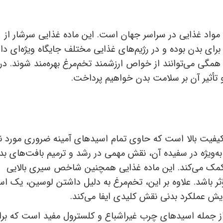
 مواد غذایی در سراسر جهان است. این ماده غذایی سرشار از
رای بدن بوده و در رژیم‌های غذایی مختلف جایگاه ویژه‌ای دار
 همگی می‌توانند از خواص ارزشمند تخم‌مرغ بهره‌مند شوند. در
 تأثیر آن بر سلامت بدن خواهیم پرداخت.
ا کیفیت بالا است که حاوی تمام اسیدهای آمینه ضروری مورد نی
به‌ویژه در سفیده آن، نقش مهمی در رشد و ترمیم بافت‌های بد
کمک می‌کند. این ماده غذایی همچنین شاخص سیری بالایی
ثر باشد. علاوه بر این، تخم‌مرغ به دلیل داشتن لوسین، یک اس
یش عملکرد بدنی نقش کلیدی ایفا می‌کند.
ز جمله اسیدهای چرب غیراشباع و کلسترول مفید است که برا