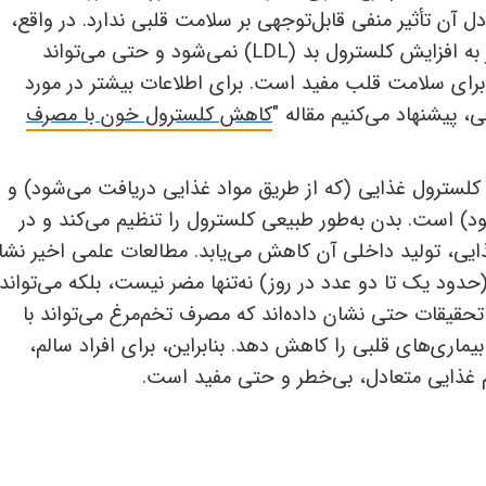
دل آن تأثیر منفی قابل‌توجهی بر سلامت قلبی ندارد. در واقع،
 به افزایش کلسترول بد (
LDL
) نمی‌شود و حتی می‌تواند
برای سلامت قلب مفید است. برای اطلاعات بیشتر در مورد
 پیشنهاد می‌کنیم مقاله "
کاهش کلسترول خون با مصرف
 کلسترول غذایی (که از طریق مواد غذایی دریافت می‌شود) و
 است. بدن به‌طور طبیعی کلسترول را تنظیم می‌کند و در
یی، تولید داخلی آن کاهش می‌یابد. مطالعات علمی اخیر نشا
دود یک تا دو عدد در روز) نه‌تنها مضر نیست، بلکه می‌تواند 
حقیقات حتی نشان داده‌اند که مصرف تخم‌مرغ می‌تواند با
یماری‌های قلبی را کاهش دهد. بنابراین، برای افراد سالم،
غذایی متعادل، بی‌خطر و حتی مفید است.