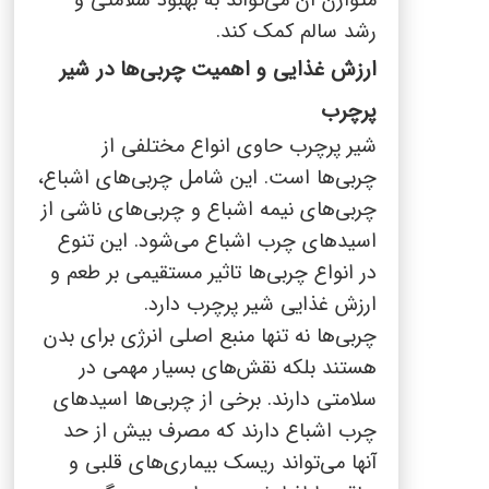
متوازن آن می‌تواند به بهبود سلامتی و
رشد سالم کمک کند.
ارزش غذایی و اهمیت چربی‌ها در شیر
پرچرب
شیر پرچرب حاوی انواع مختلفی از
چربی‌ها است. این شامل چربی‌های اشباع،
چربی‌های نیمه اشباع و چربی‌های ناشی از
اسیدهای چرب اشباع می‌شود. این تنوع
در انواع چربی‌ها تاثیر مستقیمی بر طعم و
ارزش غذایی شیر پرچرب دارد.
چربی‌ها نه تنها منبع اصلی انرژی برای بدن
هستند بلکه نقش‌های بسیار مهمی در
سلامتی دارند. برخی از چربی‌ها اسیدهای
چرب اشباع دارند که مصرف بیش از حد
آنها می‌تواند ریسک بیماری‌های قلبی و