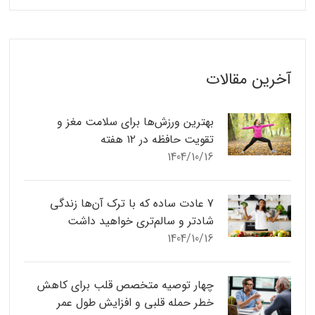
آخرین مقالات
بهترین ورزش‌ها برای سلامت مغز و
تقویت حافظه در ۱۲ هفته
1404/10/16
7 عادت ساده که با ترک آن‌ها زندگی
شادتر و سالم‌تری خواهید داشت
1404/10/16
چهار توصیه متخصص قلب برای کاهش
خطر حمله قلبی و افزایش طول عمر