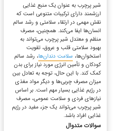
شیر پرچرب به عنوان یک منبع غذایی
ارزشمند دارای ترکیبات متنوعی است که
نقش مهمی در ارتقاء سلامتی و رشد سالم
انسان‌ها ایفا می‌کند. همچنین، مصرف
منظم و معتدل شیر پرچرب می‌تواند به
بهبود سلامتی قلب و عروق، تقویت
استخوان‌ها،
سلامت دندان‌ها
، رشد سالم
کودکان و تأمین انرژی مورد نیاز برای بدن
کمک کند. با این حال، توجه به تعادل بین
میزان مصرف چربی‌ها و دیگر مواد مغذی
در رژیم غذایی بسیار مهم است. بر اساس
نیازهای فردی و سلامت عمومی، مصرف
شیر پرچرب می‌تواند یک جزء مفید در رژیم
غذایی افراد باشد.
سوالات متدوال