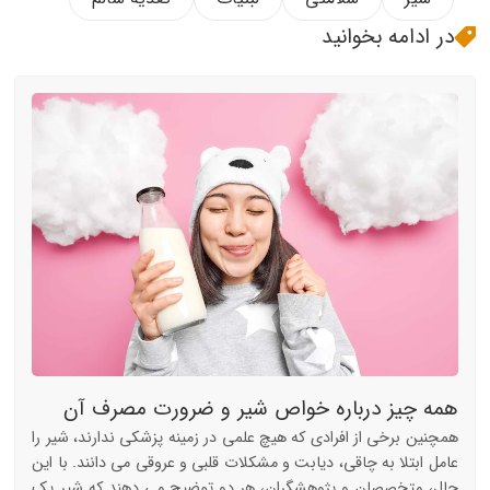
در ادامه بخوانید
همه چیز درباره خواص شیر و ضرورت مصرف آن
همچنین برخی از افرادی که هیچ علمی در زمینه پزشکی ندارند، شیر را
عامل ابتلا به چاقی، دیابت و مشکلات قلبی و عروقی می دانند. با این
حال، متخصصان و پژوهشگران، هر دو توضیح می دهند که شیر یک