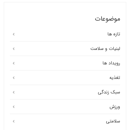
موضوعات
تازه ها
لبنیات و سلامت
رویداد ها
تغذیه
سبک زندگی
ورزش
سلامتی