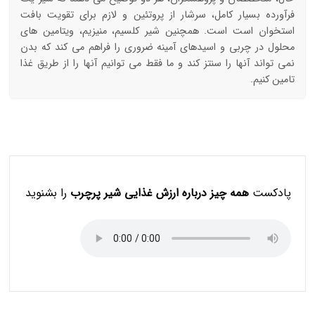
فرآورده بسیار کامل، سرشار از پروتئین و لازم برای تقویت بافت
استخوان است است. همچنین شیر کلسیم، منیزیم، ویتامین های
محلول در چربی و اسیدهای آمینه ضروری را فراهم می کند که بدن
نمی تواند آن‎ها را سنتز کند و ما فقط می توانیم آنها را از طریق غذا
تامین کنیم.
پادکست
همه چیز درباره ارزش غذایی شیر پرچرب
را بشنوید