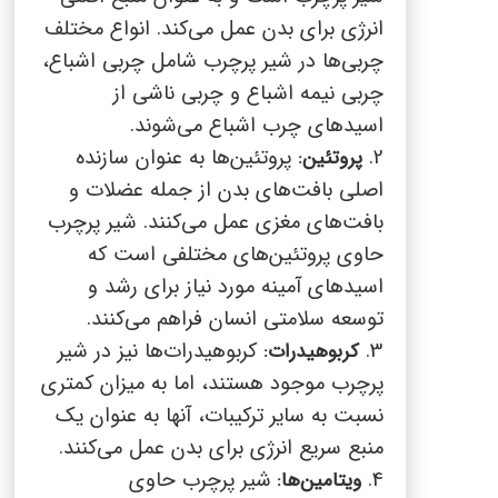
انرژی برای بدن عمل می‌کند. انواع مختلف
چربی‌ها در شیر پرچرب شامل چربی اشباع،
چربی نیمه اشباع و چربی ناشی از
اسیدهای چرب اشباع می‌شوند.
2.
پروتئین‌ها به عنوان سازنده
پروتئین:
اصلی بافت‌های بدن از جمله عضلات و
بافت‌های مغزی عمل می‌کنند. شیر پرچرب
حاوی پروتئین‌های مختلفی است که
اسیدهای آمینه مورد نیاز برای رشد و
توسعه سلامتی انسان فراهم می‌کنند.
3.
کربوهیدرات‌ها نیز در شیر
کربوهیدرات:
پرچرب موجود هستند، اما به میزان کمتری
نسبت به سایر ترکیبات، آنها به عنوان یک
منبع سریع انرژی برای بدن عمل می‌کنند.
4.
شیر پرچرب حاوی
ویتامین‌ها: