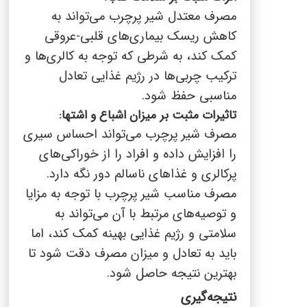
مصرف معتدل شیر پرچرب می‌تواند به
کاهش ریسک بیماری‌های قلبی-عروقی
کمک کند، به شرطی که توجه به کالری‌ها و
ترکیب چربی‌ها در رژیم غذایی تعادل
مناسبی حفظ شود.
تاثیرات مثبت بر میزان اشباع و اشتها:
مصرف شیر پرچرب می‌تواند احساس سیری
را افزایش داده و افراد را از خوراکی‌های
پرکالری و غذاهای ناسالم دور نگه دارد.
مصرف مناسب شیر پرچرب با توجه به مزایا
و توصیه‌های مرتبط با آن می‌تواند به
سلامتی و رژیم غذایی بهینه کمک کند، اما
باید به تعادل و میزان مصرف دقت شود تا
بهترین نتیجه حاصل شود.
نتیجه‌گیری