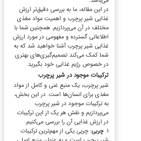
می‌باشد.
در این مقاله، ما به بررسی دقیق‌تر ارزش
غذایی شیر پرچرب و اهمیت مواد مغذی
مختلف در آن می‌پردازیم. همچنین شما با
اطلاعاتی گسترده و مفهومی در مورد ارزش
غذایی شیر پرچرب آشنا خواهید شد که به
شما کمک می‌کند تصمیم‌گیری‌های بهتری
در خصوص رژیم غذایی خود بگیرید.
ترکیبات موجود در شیر پرچرب
شیر پرچرب، یک منبع غنی و کامل از مواد
مغذی برای انسان‌ها است. در این بخش،
به ترکیبات موجود در شیر پرچرب
می‌پردازیم و نقش هر یک از این ترکیبات
در ارزش غذایی آن را بررسی می‌کنیم.
1.
چربی یکی از مهم‌ترین ترکیبات
چربی:
شیر پرچرب است و به عنوان منبع اصلی