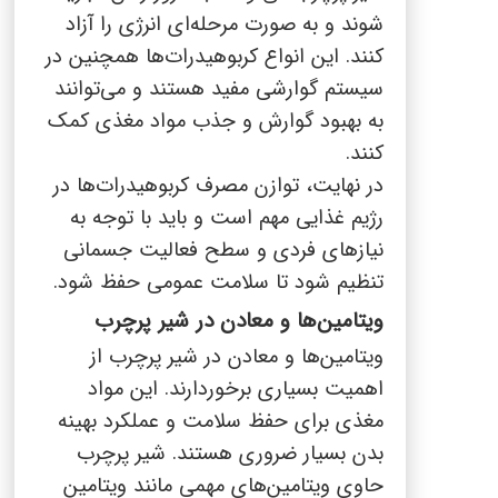
شوند و به صورت مرحله‌ای انرژی را آزاد
کنند. این انواع کربوهیدرات‌ها همچنین در
سیستم گوارشی مفید هستند و می‌توانند
به بهبود گوارش و جذب مواد مغذی کمک
کنند.
در نهایت، توازن مصرف کربوهیدرات‌ها در
رژیم غذایی مهم است و باید با توجه به
نیازهای فردی و سطح فعالیت جسمانی
تنظیم شود تا سلامت عمومی حفظ شود.
ویتامین‌ها و معادن در شیر پرچرب
ویتامین‌ها و معادن در شیر پرچرب از
اهمیت بسیاری برخوردارند. این مواد
مغذی برای حفظ سلامت و عملکرد بهینه
بدن بسیار ضروری هستند. شیر پرچرب
حاوی ویتامین‌های مهمی مانند ویتامین