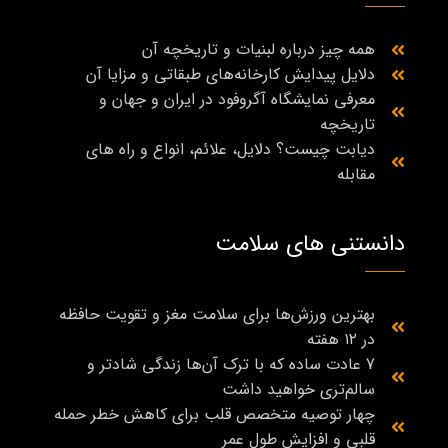
همه چیز درباره لبنیات و تاریخچه آن
دلایل پیدایش کارخانه‌های طبقاتی و مزایا آن
معرفی نمایشگاه آگروفود در ایران و جهان و
تاریخچه
دیابت چیست؟ دلایل، علائم، انواع و راه‌ های
مقابله
دانستنی های سلامت
بهترین ورزش‌ها برای سلامت مغز و تقویت حافظه
در ۱۲ هفته
7 عادت ساده که با ترک آن‌ها زندگی شادتر و
سالم‌تری خواهید داشت
چهار توصیه متخصص قلب برای کاهش خطر حمله
قلبی و افزایش طول عمر