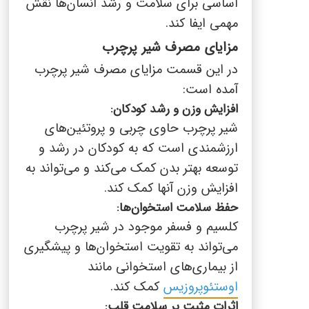
اساسی برای سلامت و رشد انسان‌ها نقش
مهمی ایفا کند.
مزایای مصرف شیر پرچرب
در این قسمت مزایای مصرف شیر پرچرب
آمده است:
افزایش وزن و رشد کودکان:
شیر پرچرب حاوی چربی و پروتئین‌های
ارزشمندی است که به کودکان در رشد و
توسعه بهتر بدن کمک می‌کند و می‌تواند به
افزایش وزن آنها کمک کند.
حفظ سلامت استخوان‌ها:
کلسیم و فسفر موجود در شیر پرچرب
می‌تواند به تقویت استخوان‌ها و پیشگیری
از بیماری‌های استخوانی مانند
اوستئوپروزیس
کمک کند.
اثرات مثبت بر سلامت قلب: