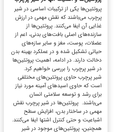
پروتئین‌ها یکی از ترکیبات اساسی در شیر
پرچرب می‌باشند که نقش مهمی در ارزش
غذایی آن ایفا می‌کنند. پروتئین‌ها از
سازنده‌های اصلی بافت‌های بدنی، اعم از
عضلات، پوست، مغز و سایر سازه‌های
حیاتی تشکیل شده و در عملکرد بهینه بدن
دخالت دارند. در ادامه، اهمیت پروتئین‌ها
در شیر پرچرب را بررسی خواهیم کرد.
شیر پرچرب حاوی پروتئین‌های مختلفی
است که حاوی اسیدهای آمینه مورد نیاز
برای رشد و توسعه سلامتی انسان
می‌باشند. پروتئین‌ها در شیر پرچرب نقش
مهمی در ساختار بدن، افزایش سطح
اشباعیت و حتی کنترل اشتها ایفا می‌کنند.
همچنین، پروتئین‌های موجود در شیر