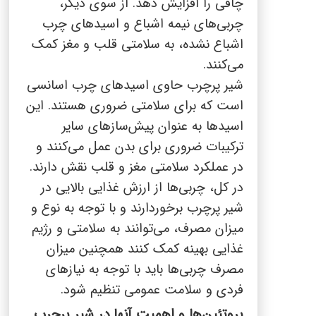
چاقی را افزایش دهد. از سوی دیگر،
چربی‌های نیمه اشباع و اسیدهای چرب
اشباع نشده، به سلامتی قلب و مغز کمک
می‌کنند.
شیر پرچرب حاوی اسیدهای چرب اسانسی
است که برای سلامتی ضروری هستند. این
اسیدها به عنوان پیش‌سازهای سایر
ترکیبات ضروری برای بدن عمل می‌کنند و
در عملکرد سلامتی مغز و قلب نقش دارند.
در کل، چربی‌ها از ارزش غذایی بالایی در
شیر پرچرب برخوردارند و با توجه به نوع و
میزان مصرف، می‌توانند به سلامتی و رژیم
غذایی بهینه کمک کنند همچنین میزان
مصرف چربی‌ها باید با توجه به نیازهای
فردی و سلامت عمومی تنظیم شود.
پروتئین‌ها و اهمیت آنها در شیر پرچرب