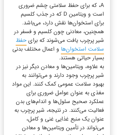
A
، که برای حفظ سلامتی چشم ضروری
است و ویتامین
D
که در جذب کلسیم
برای استخوان‌ها نقش دارد، می‌باشد.
همچنین، معادنی چون کلسیم و فسفر در
شیر پرچرب یافت می‌شوند که برای
حفظ
سلامت استخوان‌ها
و اعمال مختلف بدنی
بسیار حیاتی هستند.
به علاوه، ویتامین‌ها و معادن دیگر نیز در
شیر پرچرب وجود دارند و می‌توانند به
بهبود سلامت عمومی کمک کنند. این مواد
مغذی به عنوان عوامل ضروری برای
عملکرد صحیح سلول‌ها و اندام‌های بدن
فعالیت می‌کنند. در نتیجه، شیر پرچرب به
عنوان یک منبع غذایی غنی و کامل،
می‌تواند در تأمین ویتامین‌ها و معادن