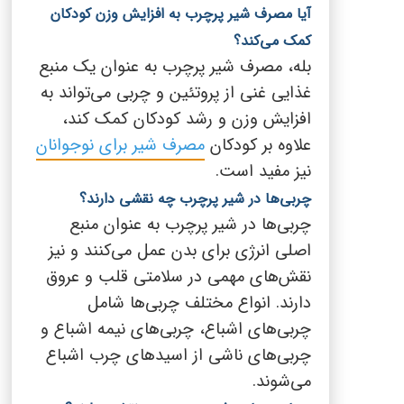
آیا مصرف شیر پرچرب به افزایش وزن کودکان
کمک می‌کند؟
بله، مصرف شیر پرچرب به عنوان یک منبع
غذایی غنی از پروتئین و چربی می‌تواند به
افزایش وزن و رشد کودکان کمک کند،
علاوه بر کودکان
مصرف شیر برای نوجوانان
نیز مفید است.
چربی‌ها در شیر پرچرب چه نقشی دارند؟
چربی‌ها در شیر پرچرب به عنوان منبع
اصلی انرژی برای بدن عمل می‌کنند و نیز
نقش‌های مهمی در سلامتی قلب و عروق
دارند. انواع مختلف چربی‌ها شامل
چربی‌های اشباع، چربی‌های نیمه اشباع و
چربی‌های ناشی از اسیدهای چرب اشباع
می‌شوند.