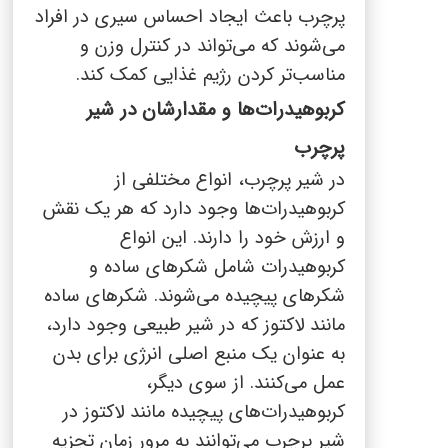
پرچرب باعث ایجاد احساس سیری در افراد
می‌شوند که می‌تواند در کنترل وزن و
مناسب‌تر کردن رژیم غذایی کمک کند.
کربوهیدرات‌ها و مقدارشان در شیر
پرچرب
در شیر پرچرب، انواع مختلفی از
کربوهیدرات‌ها وجود دارد که هر یک نقش
و ارزش خود را دارند. این انواع
کربوهیدرات شامل شکرهای ساده و
شکرهای پیچیده می‌شوند. شکرهای ساده
مانند لاکتوز که در شیر طبیعی وجود دارد،
به عنوان یک منبع اصلی انرژی برای بدن
عمل می‌کنند. از سوی دیگر،
کربوهیدرات‌های پیچیده مانند لاکتوز در
شیر پرچرب می‌توانند به مرور زمان تجزیه