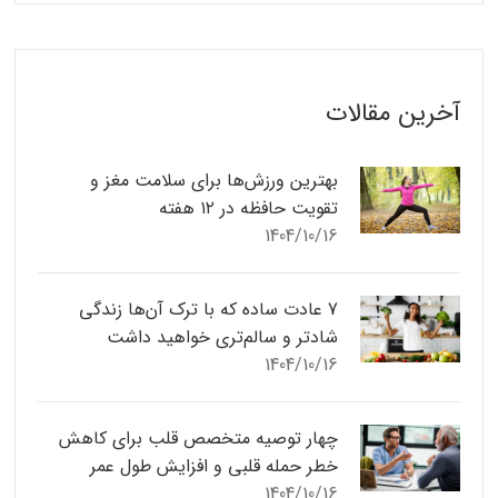
آخرین مقالات
بهترین ورزش‌ها برای سلامت مغز و
تقویت حافظه در ۱۲ هفته
1404/10/16
7 عادت ساده که با ترک آن‌ها زندگی
شادتر و سالم‌تری خواهید داشت
1404/10/16
چهار توصیه متخصص قلب برای کاهش
خطر حمله قلبی و افزایش طول عمر
1404/10/16