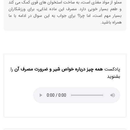
مملو از مواد مغذی است، به ساخت استخوان های قوی کمک می کند
و طعم بسیار خوبی دارد. مصرف این ماده غذایی، برای ورزشکاران
بسیار مهم است، اما چرا؟ برای جواب به این سوال در ادامه با ما
همراه باشید.
پادکست
همه چیز درباره خواص شیر و ضرورت مصرف آن
را
بشنوید