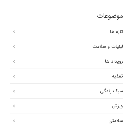
موضوعات
تازه ها
لبنیات و سلامت
رویداد ها
تغذیه
سبک زندگی
ورزش
سلامتی