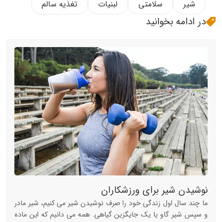
شیر
سلامتی
لبنیات
تغذیه سالم
در ادامه بخوانید
نوشیدن شیر برای ورزشکاران
ما چند سال اول زندگی خود را صرف نوشیدن شیر می کنیم، شیر مادر
و سپس شیر گاو یا یک جایگزین گیاهی. همه می دانیم که این ماده