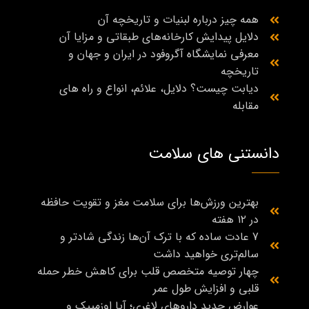
همه چیز درباره لبنیات و تاریخچه آن
دلایل پیدایش کارخانه‌های طبقاتی و مزایا آن
معرفی نمایشگاه آگروفود در ایران و جهان و
تاریخچه
دیابت چیست؟ دلایل، علائم، انواع و راه‌ های
مقابله
دانستنی های سلامت
بهترین ورزش‌ها برای سلامت مغز و تقویت حافظه
در ۱۲ هفته
7 عادت ساده که با ترک آن‌ها زندگی شادتر و
سالم‌تری خواهید داشت
چهار توصیه متخصص قلب برای کاهش خطر حمله
قلبی و افزایش طول عمر
عوارض جدید داروهای لاغری؛ آیا اوزمپیک و