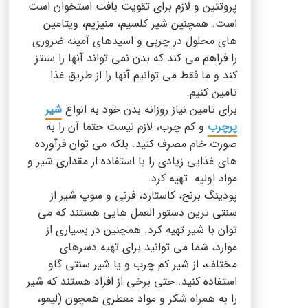
پروتئین و لازم برای تقویت بافت استخوان است
است. همچنین شیر کلسیم، منیزیم، ویتامین
های محلول در چربی و اسیدهای آمینه ضروری
را فراهم می کند که بدن نمی تواند آن‎ها را سنتز
کند و ما فقط می توانیم آنها را از طریق غذا
تامین کنیم.
برای تامین نیاز روزانه بدن خود به انواع
شیر
پرچرب
و کم چرب، لازم نیست حتما آن را به
صورت خام مصرف کنید. بلکه می توان فرآورده
های غذایی زیادی را با استفاده از مقداری شیر و
مواد اولیه تهیه کرد.
پودینگ برنج، کاستارد، فرنی و سوپ شیر از
سنتی ترین دستور العمل هایی هستند که می
توان با شیر تهیه کرد. همچنین در بسیاری از
موارد، شما می توانید برای تهیه دسرهای
مختلف، از شیر کم چرب و یا شیر سنتی گاو
استفاده کنید. حتی برخی از افراد هستند که شیر
را به همراه شکر و مواد معطری همچون (لیمو،