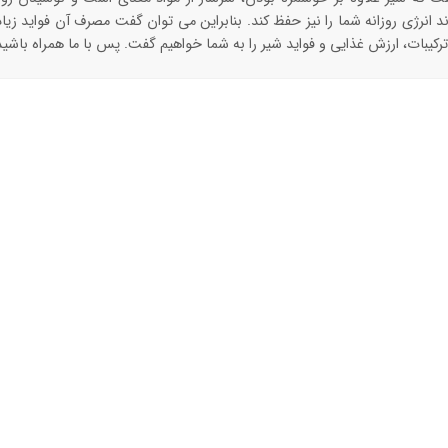
ند انرژی روزانه شما را نیز حفظ کند. بنابراین می توان گفت مصرف آن فواید زیا
 ترکیبات، ارزش غذایی و فواید شیر را به شما خواهیم گفت. پس با ما همراه باشید