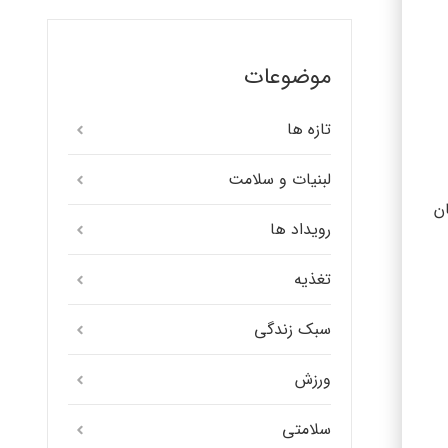
موضوعات
تازه ها
لبنیات و سلامت
ان
رویداد ها
تغذیه
سبک زندگی
ورزش
سلامتی