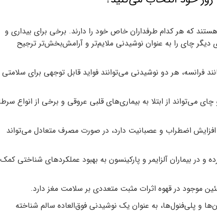
تند که هر کدام طرفداران خاص خود را دارند. برخی برای بیداری و
ی دیگر چای را به عنوان نوشیدنی ملایم‌تر و آرامش‌بخش‌تر ترجیح
ند فرانسه، هر دو نوشیدنی می‌توانند فواید قابل توجهی برای سلامتی
ای می‌تواند از ابتلا به بیماری‌های قلبی عروقی و برخی از انواع سرط
 افزایش اضطراب و عصبانیت دارد، در صورت مصرف متعادل می‌تواند
ده و در بیماران آلزایمر و پارکینسون به بهبود عملکردهای شناختی کمک
ئین موجود در قهوه اثرات مثبت متعددی بر سلامت مغز دارد.
‌ها و پلی‌فنول‌ها، به عنوان یک نوشیدنی فوق‌العاده سالم شناخته