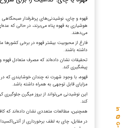
قهوه و چای، نوشیدنی‌های پرطرفدار صبحگاهی هس
هوشیاری به قهوه پناه می‌برند، در حالی که عده‌ا
می‌دهند.
فارغ از محبوبیت بیشتر قهوه در برخی کشورها مان
داشته باشند.
تحقیقات نشان داده‌اند که مصرف متعادل قهوه و چ
پیشگیری کند.
قهوه، با وجود شهرت نه چندان خوشایندی که در
مزایای قابل توجهی به همراه داشته باشد.
این نوشیدنی می‌تواند از بروز میگرن جلوگیری کر
کند.
همچنین، مطالعات متعددی نشان داده‌اند که کاف
در مقابل، چای به لطف برخورداری از آنتی‌اکسیدان