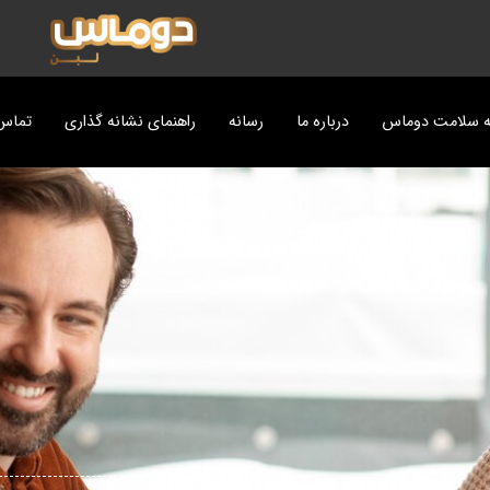
ه سلامت دوماس
درباره ما
رسانه
راهنمای نشانه گذاری
تماس 
ت
پزی دوماس