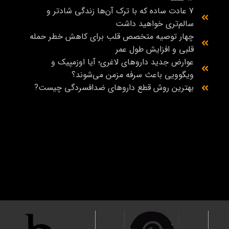
7 عادت ساده که با ترک آن‌ها زندگی شادتر و
سالم‌تری خواهید داشت
چهار توصیه متخصص قلب برای کاهش خطر حمله
قلبی و افزایش طول عمر
عوارض جدید داروهای لاغری؛ آیا اوزمپیک و
ویگوویی باعث سرفه مزمن می‌شوند؟
بهترین روش قطع داروهای ضدافسردگی چیست?