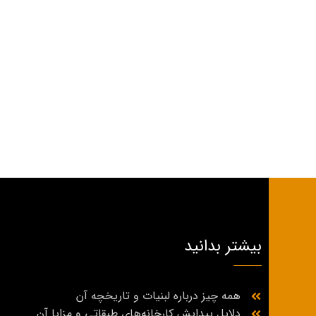
بیشتر بدانید
همه چیز درباره لبنیات و تاریخچه آن
دلایل پیدایش کارخانه‌های طبقاتی و مزایا آن