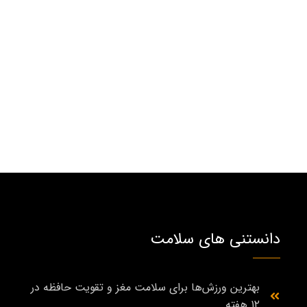
دانستنی های سلامت
بهترین ورزش‌ها برای سلامت مغز و تقویت حافظه در
۱۲ هفته