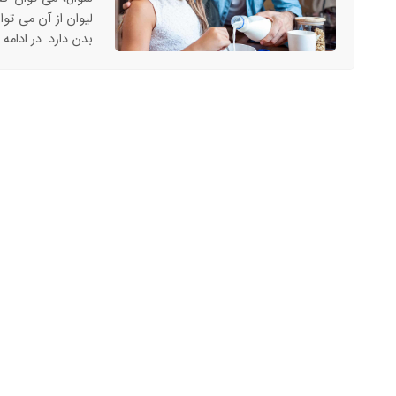
لیوان از آن می توا
بدن دارد. در ادامه