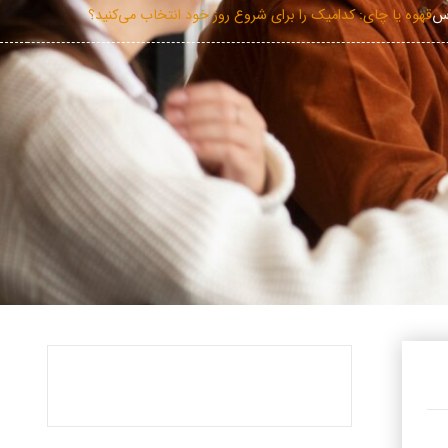
اس
قهوه یا چای: کدامیک را برای شروع روز خود انتخاب می‌کنید؟