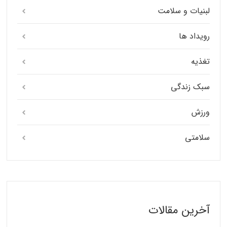
لبنیات و سلامت
رویداد ها
تغذیه
سبک زندگی
ورزش
سلامتی
آخرین مقالات