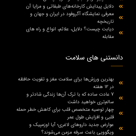
دلایل پیدایش کارخانه‌های طبقاتی و مزایا آن
معرفی نمایشگاه آگروفود در ایران و جهان و
تاریخچه
دیابت چیست؟ دلایل، علائم، انواع و راه‌ های
مقابله
دانستنی های سلامت
بهترین ورزش‌ها برای سلامت مغز و تقویت حافظه
در ۱۲ هفته
7 عادت ساده که با ترک آن‌ها زندگی شادتر و
سالم‌تری خواهید داشت
چهار توصیه متخصص قلب برای کاهش خطر حمله
قلبی و افزایش طول عمر
عوارض جدید داروهای لاغری؛ آیا اوزمپیک و
ویگوویی باعث سرفه مزمن می‌شوند؟