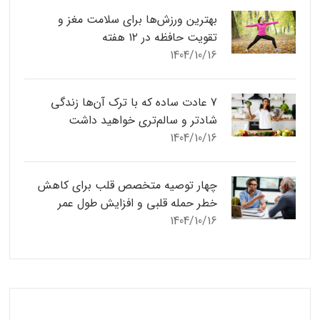
بهترین ورزش‌ها برای سلامت مغز و
تقویت حافظه در ۱۲ هفته
1404/10/16
7 عادت ساده که با ترک آن‌ها زندگی
شادتر و سالم‌تری خواهید داشت
1404/10/16
چهار توصیه متخصص قلب برای کاهش
خطر حمله قلبی و افزایش طول عمر
1404/10/16