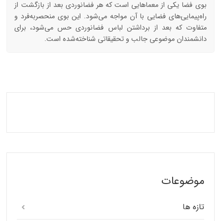
بوی فضا یکی از معماهایی است که هر فضانوردی بعد از بازگشت از
راه‌پیمایی‌های فضایی با آن مواجه می‌شود. این بوی منحصربه‌فرد و
متفاوت که بعد از برداشتن لباس فضانوردی حس می‌شود، برای
دانشمندان موضوعی جالب و تحقیقاتی شناخته‌شده است.
موضوعات
تازه ها