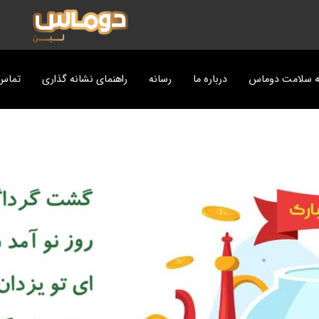
ه سلامت دوماس
درباره ما
رسانه
راهنمای نشانه گذاری
تماس 
ت
پزی دوماس