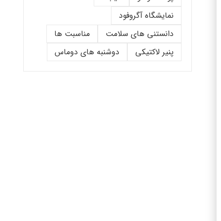
نمایشگاه آگروفود
دانستنی های سلامت
مناسبت ها
پنیر لاکتیکی
دوشنبه های دوماس