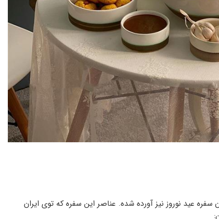
سفره عید نوروز نیز آورده شده. عناصر این سفره که توی ایران
: