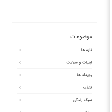
موضوعات
تازه ها
لبنیات و سلامت
رویداد ها
تغذیه
سبک زندگی