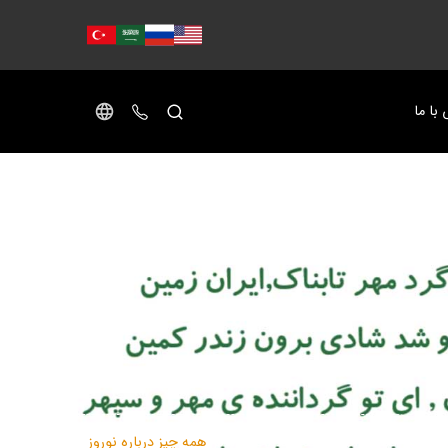
با ما
صفحه اصلی
مجله سلامت دوماس
همه چیز درباره نوروز