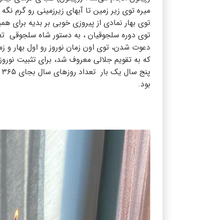
میره توی زیر زمین تا آبهای زیرزمینی رو گرم نگه 
توی بهار نمادی از پیروزی خوبی بر بدیه برای 
توی دوره سلجوقیان ، به دستور شاه سلجوقی تعدا
دعوت شدن، توی اون زمان نوروز رو اول بهار و زم
که به تقویم جلالی معروف شد، برای تثبیت نوروز 
بود.