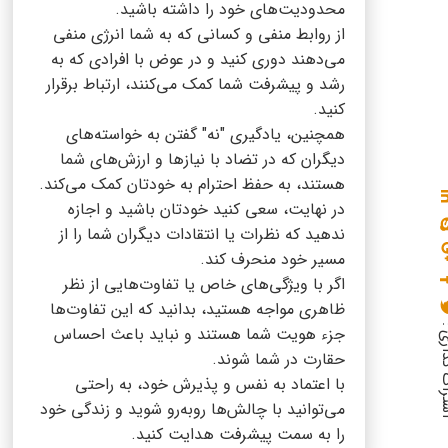
محدودیت‌های خود را داشته باشید.
از روابط منفی و کسانی که به شما انرژی منفی
می‌دهند دوری کنید و در عوض با افرادی که به
رشد و پیشرفت شما کمک می‌کنند، ارتباط برقرار
کنید.
همچنین، یادگیری "نه" گفتن به خواسته‌های
دیگران که در تضاد با نیازها و ارزش‌های شما
هستند، به حفظ احترام به خودتان کمک می‌کند.
در نهایت، سعی کنید خودتان باشید و اجازه
ندهید که نظرات یا انتقادات دیگران شما را از
مسیر خود منحرف کند.
اگر با ویژگی‌های خاص یا تفاوت‌هایی از نظر
ظاهری مواجه هستید، بدانید که این تفاوت‌ها
گذاری :
جزء هویت شما هستند و نباید باعث احساس
حقارت در شما شوند.
با اعتماد به نفس و پذیرش خود، به راحتی
می‌توانید با چالش‌ها روبه‌رو شوید و زندگی خود
را به سمت پیشرفت هدایت کنید.