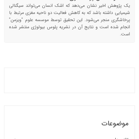
یک پژوهش اخیر نشان می‌دهد که اشک انسان می‌تواند سیگنالی
شیمیایی داشته باشد که به کاهش فعالیت دو ناحیه مغزی مرتبط با
پرخاشگری منجر می‌شود. این تحقیق توسط موسسه علوم "ویزمن"
انجام شده است و نتایج آن در نشریه پلوس بیولوژی منتشر شده
است.
موضوعات