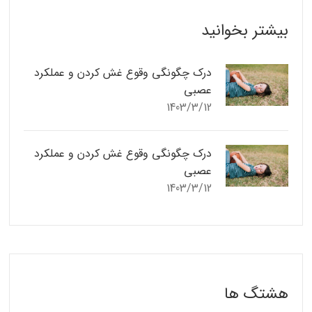
بیشتر بخوانید
درک چگونگی وقوع غش کردن و عملکرد
عصبی
1403/3/12
درک چگونگی وقوع غش کردن و عملکرد
عصبی
1403/3/12
هشتگ ها