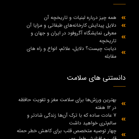
همه چیز درباره لبنیات و تاریخچه آن
دلایل پیدایش کارخانه‌های طبقاتی و مزایا آن
معرفی نمایشگاه آگروفود در ایران و جهان و
تاریخچه
دیابت چیست؟ دلایل، علائم، انواع و راه‌ های
مقابله
دانستنی های سلامت
بهترین ورزش‌ها برای سلامت مغز و تقویت حافظه
در ۱۲ هفته
7 عادت ساده که با ترک آن‌ها زندگی شادتر و
سالم‌تری خواهید داشت
چهار توصیه متخصص قلب برای کاهش خطر حمله
قلبی و افزایش طول عمر