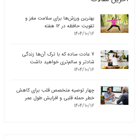
بهترین ورزش‌ها برای سلامت مغز و
تقویت حافظه در ۱۲ هفته
1404/10/16
7 عادت ساده که با ترک آن‌ها زندگی
شادتر و سالم‌تری خواهید داشت
1404/10/16
چهار توصیه متخصص قلب برای کاهش
خطر حمله قلبی و افزایش طول عمر
1404/10/16