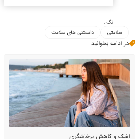
تگ :
سلامتی
دانستنی های سلامت
در ادامه بخوانید
اشک و کاهش پرخاشگری