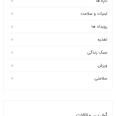
تازه ها
لبنیات و سلامت
رویداد ها
تغذیه
سبک زندگی
ورزش
سلامتی
آخرین مقالات