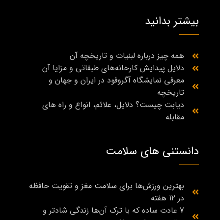
بیشتر بدانید
همه چیز درباره لبنیات و تاریخچه آن
دلایل پیدایش کارخانه‌های طبقاتی و مزایا آن
معرفی نمایشگاه آگروفود در ایران و جهان و
تاریخچه
دیابت چیست؟ دلایل، علائم، انواع و راه‌ های
مقابله
دانستنی های سلامت
بهترین ورزش‌ها برای سلامت مغز و تقویت حافظه
در ۱۲ هفته
7 عادت ساده که با ترک آن‌ها زندگی شادتر و