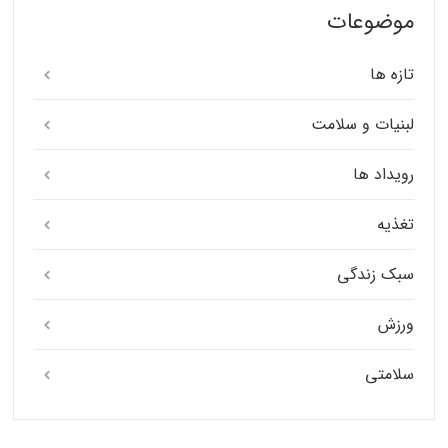
موضوعات
تازه ها
لبنیات و سلامت
رویداد ها
تغذیه
سبک زندگی
ورزش
سلامتی