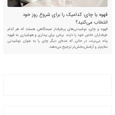
قهوه یا چای: کدامیک را برای شروع روز خود
انتخاب می‌کنید؟
قهوه و چای، نوشیدنی‌های پرطرفدار صبحگاهی هستند که هر کدام
طرفداران خاص خود را دارند. برخی برای بیداری و هوشیاری به قهوه
پناه می‌برند، در حالی که عده‌ای دیگر چای را به عنوان نوشیدنی
ملایم‌تر و آرامش‌بخش‌تر ترجیح می‌دهند.