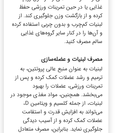
غذایی یا در حین تمرینات ورزشی حفظ
کرده و از بازگشت وزن جلوگیری کند. از
لبنیات کم‌چرب و بدون چربی استفاده کرده
و آن‌ها را در کنار سایر گروه‌های غذایی
سالم مصرف کنید.
مصرف لبنیات و عضله‌سازی
لبنیات به عنوان منبع عالی پروتئین، به
ترمیم و رشد عضلات کمک کرده و پس از
تمرینات ورزشی، عضلات را بهبود
می‌بخشد. همچنین، مواد مغذی موجود در
لبنیات، از جمله کلسیم و ویتامین
D
،
می‌تواند به افزایش قدرت و استقامت
عضلات کمک کرده و از آسیب دیدگی
جلوگیری نماید. بنابراین، مصرف متعادل