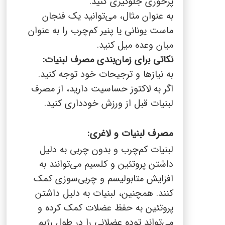
پرخوری جلوگیری کنید.
به عنوان مثال، می‌توانید یک فنجان
ماست یونانی یا پنیر کم‌چرب را به عنوان
میان وعده میل کنید.
نکاتی برای زمان‌بندی مصرف لبنیات:
به نیازها و ترجیحات خود توجه کنید.
اگر به لاکتوز حساسیت دارید، از مصرف
لبنیات قبل از ورزش خودداری کنید.
مصرف لبنیات و لاغری:
لبنیات کم‌چرب و بدون چربی به دلیل
داشتن پروتئین و کلسیم می‌توانند به
افزایش متابولیسم و چربی‌سوزی کمک
کنند. همچنین، لبنیات به دلیل داشتن
پروتئین به حفظ عضلات کمک کرده و
می‌تواند توده عضلانی را در طول رژیم