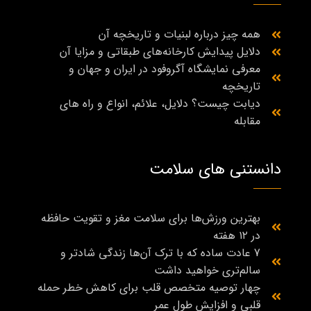
همه چیز درباره لبنیات و تاریخچه آن
دلایل پیدایش کارخانه‌های طبقاتی و مزایا آن
معرفی نمایشگاه آگروفود در ایران و جهان و
تاریخچه
دیابت چیست؟ دلایل، علائم، انواع و راه‌ های
مقابله
دانستنی های سلامت
بهترین ورزش‌ها برای سلامت مغز و تقویت حافظه
در ۱۲ هفته
7 عادت ساده که با ترک آن‌ها زندگی شادتر و
سالم‌تری خواهید داشت
چهار توصیه متخصص قلب برای کاهش خطر حمله
قلبی و افزایش طول عمر