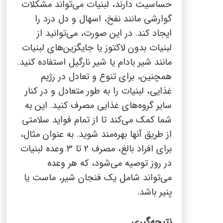
حساسیت دارند، لبنیات می‌تواند مشکلات
گوارشی مانند نفخ، اسهال و دل درد را
ایجاد کند. در این صورت، می‌توانید از
لبنیات بدون لاکتوز یا جایگزین‌های لبنیات
مانند شیر بادام یا شیر نارگیل استفاده کنید.
همچنین، برای تنوع و تعادل در رژیم
غذایی، لبنیات را به طور متعادل و در کنار
سایر گروه‌های غذایی مصرف کنید. این به
شما کمک می‌کند تا از تمام فواید سلامتی
از طریق آنها بهره‌مند شوید. به عنوان مثال،
برای افراد بالغ، مصرف 2 تا 3 وعده لبنیات
در روز توصیه می‌شود، که هر وعده
می‌تواند شامل یک فنجان شیر، ماست یا
پنیر باشد.
نتیجه‌گیری