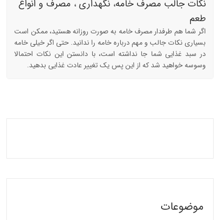
نکات جالب مصرف خامه، نگهداری ، مصرف و انواع
طعم
اگر شما هم طرفدار مصرف خامه به صورت روزانه هستید، ممکن است
بسیاری نکات جالب و مهم درباره خامه را ندانید. حتی اگر خیلی خامه
در سبد غذایی شما جا نداشته است، با دانستن این نکات احتمالا
وسوسه خواهید شد که از این پس یک تغییر عادت غذایی بدهید.
موضوعات