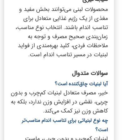
محصولات لبنی می‌توانند بخش مفید و
مغذی از یک رژیم غذایی متعادل برای
تناسب اندام باشند. انتخاب نوع مناسب،
زمان‌بندی صحیح مصرف و توجه به
ملاحظات فردی، کلید بهره‌مندی از فواید
لبنیات در مسیر تناسب اندام است.
سوالات متدوال
آیا لبنیات چاق‌کننده است؟
خیر، مصرف متعادل لبنیات کم‌چرب و بدون
چربی، نقشی در افزایش وزن ندارد، بلکه به
کاهش وزن نیز کمک می‌کند.
چه نوع لبنیاتی برای تناسب اندام مناسب‌تر
است؟
لبنیات کم‌چرب و بدون چربی، ماست