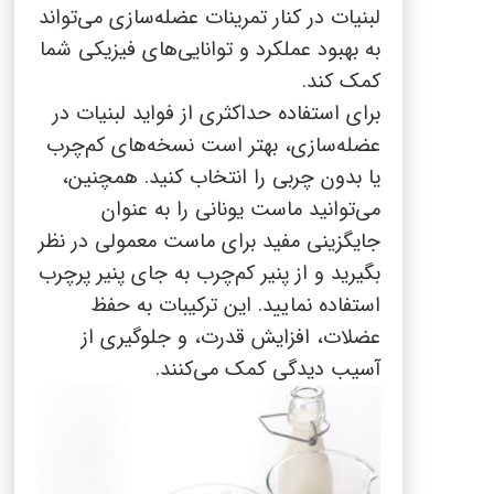
لبنیات در کنار تمرینات عضله‌سازی می‌تواند
به بهبود عملکرد و توانایی‌های فیزیکی شما
کمک کند.
برای استفاده حداکثری از فواید لبنیات در
عضله‌سازی، بهتر است نسخه‌های کم‌چرب
یا بدون چربی را انتخاب کنید. همچنین،
می‌توانید ماست یونانی را به عنوان
جایگزینی مفید برای ماست معمولی در نظر
بگیرید و از پنیر کم‌چرب به جای پنیر پرچرب
استفاده نمایید. این ترکیبات به حفظ
عضلات، افزایش قدرت، و جلوگیری از
آسیب دیدگی کمک می‌کنند.