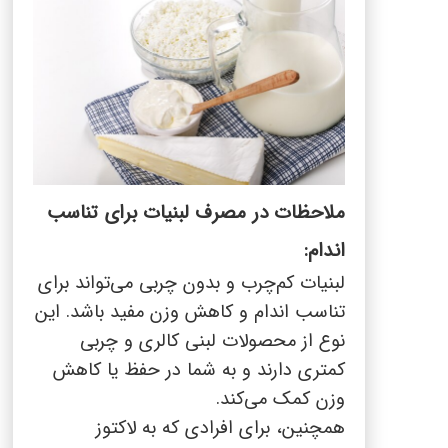
ملاحظات در مصرف لبنیات برای تناسب
اندام:
لبنیات کم‌چرب و بدون چربی می‌تواند برای
تناسب اندام و کاهش وزن مفید باشد. این
نوع از محصولات لبنی کالری و چربی
کمتری دارند و به شما در حفظ یا کاهش
وزن کمک می‌کند.
همچنین، برای افرادی که به لاکتوز