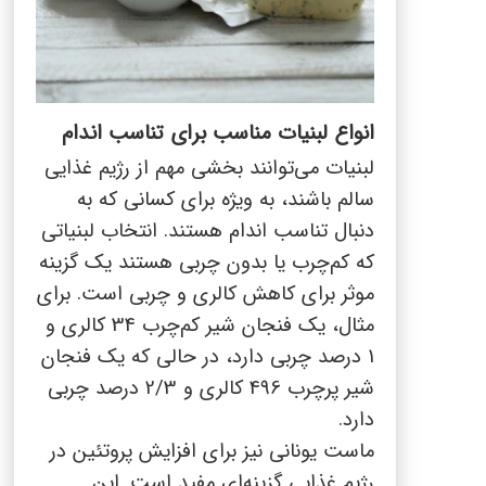
انواع لبنیات مناسب برای تناسب اندام
لبنیات می‌توانند بخشی مهم از رژیم غذایی
سالم باشند، به ویژه برای کسانی که به
دنبال تناسب اندام هستند. انتخاب لبنیاتی
که کم‌چرب یا بدون چربی هستند یک گزینه
موثر برای کاهش کالری و چربی است. برای
مثال، یک فنجان شیر کم‌چرب 34 کالری و
1 درصد چربی دارد، در حالی که یک فنجان
شیر پرچرب 496 کالری و 2/3 درصد چربی
دارد.
ماست یونانی نیز برای افزایش پروتئین در
رژیم غذایی گزینه‌ای مفید است. این