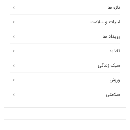
تازه ها
لبنیات و سلامت
رویداد ها
تغذیه
سبک زندگی
ورزش
سلامتی