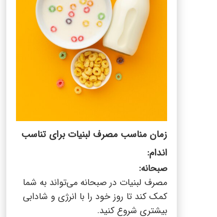
زمان مناسب مصرف لبنیات برای تناسب
اندام:
صبحانه:
مصرف لبنیات در صبحانه می‌تواند به شما
کمک کند تا روز خود را با انرژی و شادابی
بیشتری شروع کنید.