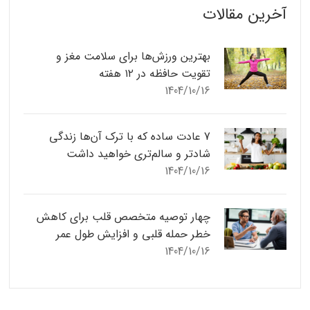
آخرین مقالات
بهترین ورزش‌ها برای سلامت مغز و
تقویت حافظه در ۱۲ هفته
1404/10/16
7 عادت ساده که با ترک آن‌ها زندگی
شادتر و سالم‌تری خواهید داشت
1404/10/16
چهار توصیه متخصص قلب برای کاهش
خطر حمله قلبی و افزایش طول عمر
1404/10/16