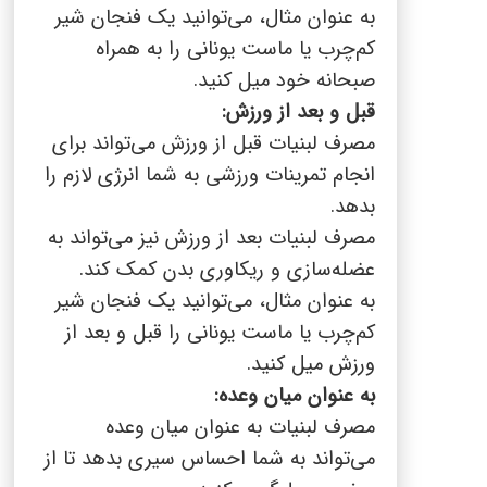
به عنوان مثال، می‌توانید یک فنجان شیر
کم‌چرب یا ماست یونانی را به همراه
صبحانه خود میل کنید.
قبل و بعد از ورزش:
مصرف لبنیات قبل از ورزش می‌تواند برای
انجام تمرینات ورزشی به شما انرژی لازم را
بدهد.
مصرف لبنیات بعد از ورزش نیز می‌تواند به
عضله‌سازی و ریکاوری بدن کمک کند.
به عنوان مثال، می‌توانید یک فنجان شیر
کم‌چرب یا ماست یونانی را قبل و بعد از
ورزش میل کنید.
به عنوان میان وعده:
مصرف لبنیات به عنوان میان وعده
می‌تواند به شما احساس سیری بدهد تا از