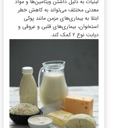
لبنیات به دلیل داشتن ویتامین‌ها و مواد
معدنی مختلف می‌تواند به کاهش خطر
ابتلا به بیماری‌های مزمن مانند پوکی
استخوان، بیماری‌های قلبی و عروقی و
دیابت نوع 2 کمک کند.