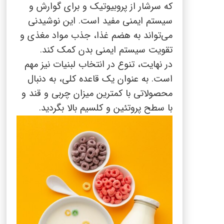
که سرشار از پروبیوتیک و برای گوارش و
سیستم ایمنی مفید است. این نوشیدنی
می‌تواند به هضم غذا، جذب مواد مغذی و
تقویت سیستم ایمنی بدن کمک کند.
در نهایت، تنوع در انتخاب لبنیات نیز مهم
است. به عنوان یک قاعده کلی، به دنبال
محصولاتی با کمترین میزان چربی و قند و
با سطح پروتئین و کلسیم بالا بگردید.