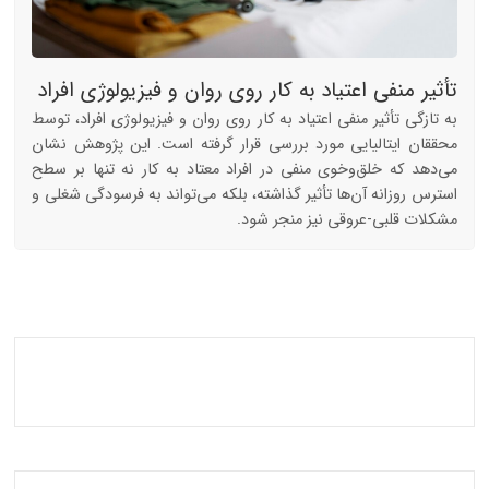
تأثیر منفی اعتیاد به کار روی روان و فیزیولوژی افراد
به تازگی تأثیر منفی اعتیاد به کار روی روان و فیزیولوژی افراد، توسط
محققان ایتالیایی مورد بررسی قرار گرفته است. این پژوهش نشان
می‌دهد که خلق‌وخوی منفی در افراد معتاد به کار نه تنها بر سطح
استرس روزانه آن‌ها تأثیر گذاشته، بلکه می‌تواند به فرسودگی شغلی و
مشکلات قلبی-عروقی نیز منجر شود.