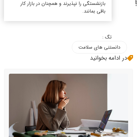
بازنشستگی را نپذیرند و همچنان در بازار کار
باقی بمانند.
تگ :
دانستنی های سلامت
در ادامه بخوانید