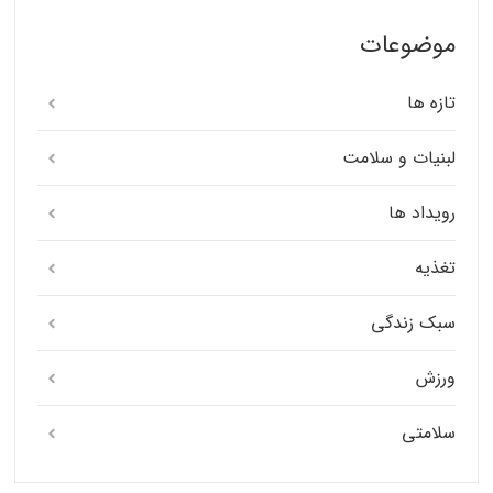
موضوعات
تازه ها
لبنیات و سلامت
رویداد ها
تغذیه
سبک زندگی
ورزش
سلامتی