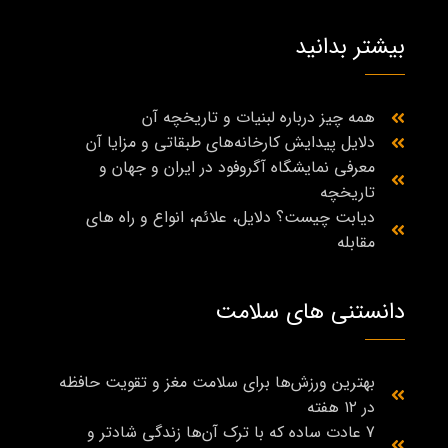
بیشتر بدانید
همه چیز درباره لبنیات و تاریخچه آن
دلایل پیدایش کارخانه‌های طبقاتی و مزایا آن
معرفی نمایشگاه آگروفود در ایران و جهان و
تاریخچه
دیابت چیست؟ دلایل، علائم، انواع و راه‌ های
مقابله
دانستنی های سلامت
بهترین ورزش‌ها برای سلامت مغز و تقویت حافظه
در ۱۲ هفته
7 عادت ساده که با ترک آن‌ها زندگی شادتر و