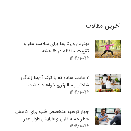
آخرین مقالات
بهترین ورزش‌ها برای سلامت مغز و
تقویت حافظه در ۱۲ هفته
1404/10/16
7 عادت ساده که با ترک آن‌ها زندگی
شادتر و سالم‌تری خواهید داشت
1404/10/16
چهار توصیه متخصص قلب برای کاهش
خطر حمله قلبی و افزایش طول عمر
1404/10/16