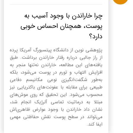
چرا خاراندن با وجود آسیب به
پوست، همچنان احساس خوبی
دارد؟
پژوهشی نوین از دانشگاه پیتسبورگ آمریکا پرده
از راز جالبی درباره رفتار خاراندن برداشت. طبق
یافته‌های این مطالعه، خاراندن نه‌تنها منجر به
افزایش التهاب و تورم در پوست می‌شود، بلکه
به‌طور شگفت‌انگیزی نوعی مکانیسم دفاعی
طبیعی برای مقابله با عفونت‌های باکتریایی نیز
محسوب می‌شود. این تحقیق که روی موش‌های
مبتلا به درماتیت تماسی آلرژیک انجام شد،
نشان داد خاراندن با وجود عوارض ظاهری‌اش
می‌تواند در سطح پوست نقش حفاظتی مهمی
ایفا کند.