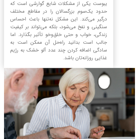
یبوست یکی از مشکلات شایع گوارشی است که
حدود یک‌سوم بزرگسالان را در مقاطع مختلف
درگیر می‌کند. این مشکل نه‌تنها باعث احساس
سنگینی و نفخ می‌شود، بلکه می‌تواند بر کیفیت
زندگی، خواب و حتی خلق‌وخو تأثیر بگذارد. اما
جالب است بدانید راه‌حل آن ممکن است به
سادگی اضافه کردن چند عدد آلو خشک به رژیم
غذایی روزانه‌تان باشد.