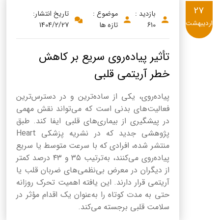
27
بازدید :
موضوع :
تاریخ انتشار:
اردیبهشت
610
تازه ها
1404/2/27
تأثیر پیاده‌روی سریع بر کاهش
خطر آریتمی قلبی
پیاده‌روی، یکی از ساده‌ترین و در دسترس‌ترین
فعالیت‌های بدنی است که می‌تواند نقش مهمی
در پیشگیری از بیماری‌های قلبی ایفا کند. طبق
پژوهشی جدید که در نشریه پزشکی Heart
منتشر شده، افرادی که با سرعت متوسط یا سریع
پیاده‌روی می‌کنند، به‌ترتیب ۳۵ و ۴۳ درصد کمتر
از دیگران در معرض بی‌نظمی‌های ضربان قلب یا
آریتمی قرار دارند. این یافته اهمیت تحرک روزانه
حتی به مدت کوتاه را به‌عنوان یک اقدام مؤثر در
سلامت قلبی برجسته می‌کند.