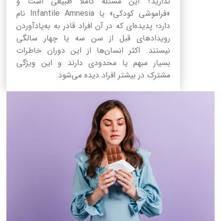
ندارید؟ این مسئله کاملاً طبیعی است و
«فراموشی کودکی» یا Infantile Amnesia نام
دارد؛ پدیده‌ای که در آن افراد قادر به به‌یادآوردن
رویدادهای قبل از سن سه یا چهار سالگی
نیستند. اکثر انسان‌ها از این دوران خاطرات
بسیار مبهم یا محدودی دارند و این ویژگی
مشترک در بیشتر افراد دیده می‌شود.