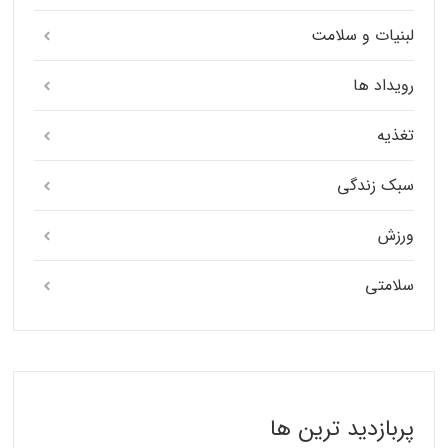
لبنیات و سلامت
رویداد ها
تغذیه
سبک زندگی
ورزش
سلامتی
پربازدید ترین ها