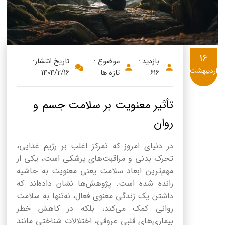
16
بازدید :
موضوع :
تاریخ انتشار:
اردیبهشت
616
تازه ها
1404/2/16
تأثیر معنویت بر سلامت جسم و
روان
در دنیای امروز که تمرکز اغلب بر رژیم غذایی،
تحرک بدنی و مراقبت‌های پزشکی است، یکی از
مهم‌ترین ابعاد سلامت یعنی معنویت به حاشیه
رانده شده است. پژوهش‌ها نشان داده‌اند که
داشتن یک زندگی معنوی فعال، نه‌تنها به سلامت
روانی کمک می‌کند، بلکه در کاهش خطر
بیماری‌های قلبی عروقی، اختلالات شناختی مانند