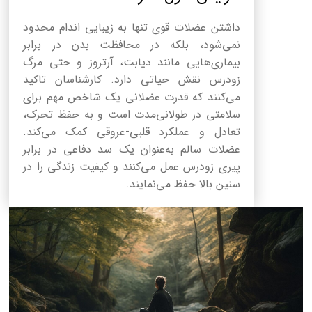
داشتن عضلات قوی تنها به زیبایی اندام محدود
نمی‌شود، بلکه در محافظت بدن در برابر
بیماری‌هایی مانند دیابت، آرتروز و حتی مرگ
زودرس نقش حیاتی دارد. کارشناسان تاکید
می‌کنند که قدرت عضلانی یک شاخص مهم برای
سلامتی در طولانی‌مدت است و به حفظ تحرک،
تعادل و عملکرد قلبی-عروقی کمک می‌کند.
عضلات سالم به‌عنوان یک سد دفاعی در برابر
پیری زودرس عمل می‌کنند و کیفیت زندگی را در
سنین بالا حفظ می‌نمایند.