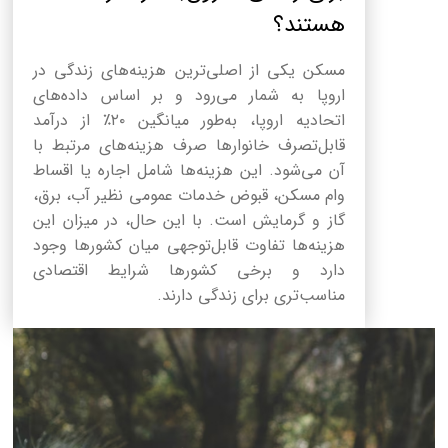
هستند؟
مسکن یکی از اصلی‌ترین هزینه‌های زندگی در
اروپا به شمار می‌رود و بر اساس داده‌های
اتحادیه اروپا، به‌طور میانگین ۲۰٪ از درآمد
قابل‌تصرف خانوارها صرف هزینه‌های مرتبط با
آن می‌شود. این هزینه‌ها شامل اجاره یا اقساط
وام مسکن، قبوض خدمات عمومی نظیر آب، برق،
گاز و گرمایش است. با این حال، در میزان این
هزینه‌ها تفاوت قابل‌توجهی میان کشورها وجود
دارد و برخی کشورها شرایط اقتصادی
مناسب‌تری برای زندگی دارند.