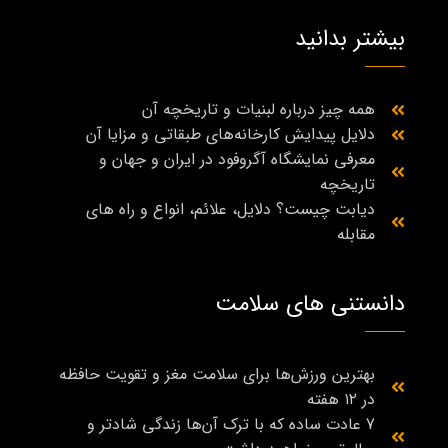
بیشتر بدانید
همه چیز درباره لبنیات و تاریخچه آن
دلایل پیدایش کارخانه‌های طبقاتی و مزایا آن
معرفی نمایشگاه آگروفود در ایران و جهان و
تاریخچه
دیابت چیست؟ دلایل، علائم، انواع و راه‌ های
مقابله
دانستنی های سلامت
بهترین ورزش‌ها برای سلامت مغز و تقویت حافظه
در ۱۲ هفته
7 عادت ساده که با ترک آن‌ها زندگی شادتر و