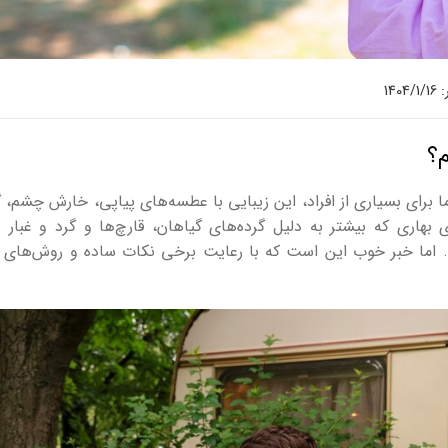
140
م؟
ما برای بسیاری از افراد، این زیبایی با عطسه‌های پیاپی، خارش چشم، 
اری که بیشتر به دلیل گرده‌های گیاهان، قارچ‌ها و گرد و غبار ب
د. اما خبر خوب این است که با رعایت برخی نکات ساده و روش‌های 