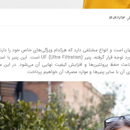
1404/
هان است و انواع مختلفی دارد که هرکدام ویژگی‌های خاص خود را دارن
از انواع مدرن پنیر که امروزه در صنایع غذایی مورد توجه قرار گرفته، پنیر UF (Ultra Filtration
 باعث حفظ پروتئین‌ها و افزایش کیفیت نهایی آن می‌شود. در این مق