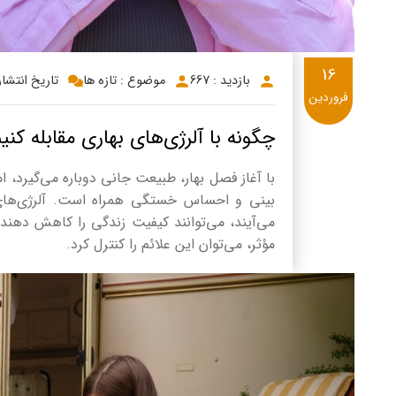
16
بازدید : 667
موضوع : تازه ها
تاریخ انتشار: 4/1/16
فروردین
چگونه با آلرژی‌های بهاری مقابله کنی
با آغاز فصل بهار، طبیعت جانی دوباره می‌گیرد، ا
بینی و احساس خستگی همراه است. آلرژی‌های به
می‌آیند، می‌توانند کیفیت زندگی را کاهش دهن
مؤثر، می‌توان این علائم را کنترل کرد.