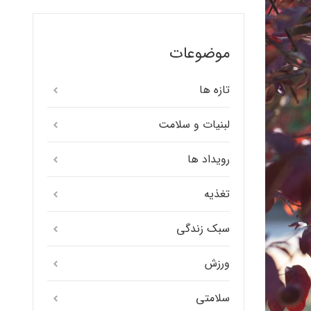
موضوعات
تازه ها
لبنیات و سلامت
رویداد ها
تغذیه
سبک زندگی
ورزش
سلامتی