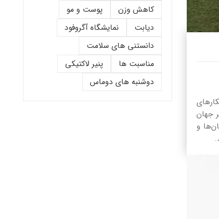
کاهش وزن
پوست و مو
دیابت
نمایشگاه آگروفود
دانستنی های سلامت
مناسبت ها
پنیر لاکتیکی
دوشنبه های دوماس
کارهای
ر جهان
ن‌ها و
د.