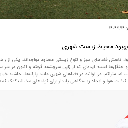
140
ای بهبود محیط زیست شهری
، کاهش فضاهای سبز و تنوع زیستی محدود مواجه‌اند. یکی از راه
رو جنگل‌ها است؛ ایده‌ای که از ژاپن سرچشمه گرفته و اکنون در سراس
اما متراکم، می‌توانند در فضاهای شهری مانند پارک‌ها، حاشیه خیابا
د کیفیت هوا و ایجاد زیستگاهی پایدار برای گونه‌های مختلف کمک کنن