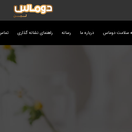
ه سلامت دوماس
درباره ما
رسانه
راهنمای نشانه گذاری
تماس 
ت
پزی دوماس