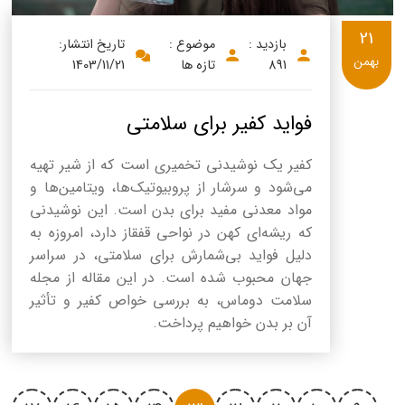
21
بازدید :
موضوع :
تاریخ انتشار:
بهمن
891
تازه ها
1403/11/21
فواید کفیر برای سلامتی
کفیر یک نوشیدنی تخمیری است که از شیر تهیه
می‌شود و سرشار از پروبیوتیک‌ها، ویتامین‌ها و
مواد معدنی مفید برای بدن است. این نوشیدنی
که ریشه‌ای کهن در نواحی قفقاز دارد، امروزه به
دلیل فواید بی‌شمارش برای سلامتی، در سراسر
جهان محبوب شده است. در این مقاله از مجله
سلامت دوماس، به بررسی خواص کفیر و تأثیر
آن بر بدن خواهیم پرداخت.