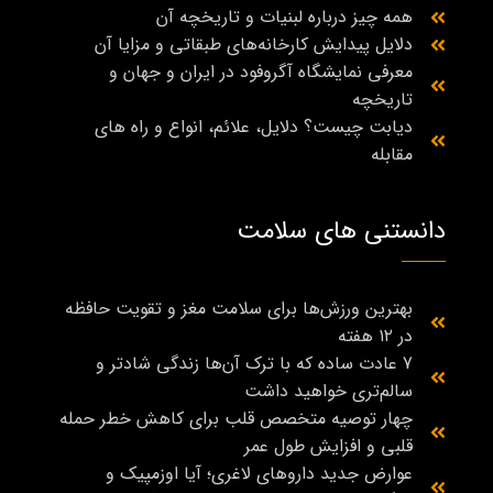
همه چیز درباره لبنیات و تاریخچه آن
دلایل پیدایش کارخانه‌های طبقاتی و مزایا آن
معرفی نمایشگاه آگروفود در ایران و جهان و
تاریخچه
دیابت چیست؟ دلایل، علائم، انواع و راه‌ های
مقابله
دانستنی های سلامت
بهترین ورزش‌ها برای سلامت مغز و تقویت حافظه
در ۱۲ هفته
7 عادت ساده که با ترک آن‌ها زندگی شادتر و
سالم‌تری خواهید داشت
چهار توصیه متخصص قلب برای کاهش خطر حمله
قلبی و افزایش طول عمر
عوارض جدید داروهای لاغری؛ آیا اوزمپیک و