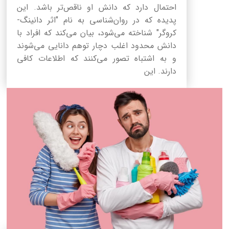
احتمال دارد که دانش او ناقص‌تر باشد. این
پدیده که در روان‌شناسی به نام "اثر دانینگ-
کروگر" شناخته می‌شود، بیان می‌کند که افراد با
دانش محدود اغلب دچار توهم دانایی می‌شوند
و به اشتباه تصور می‌کنند که اطلاعات کافی
دارند. این