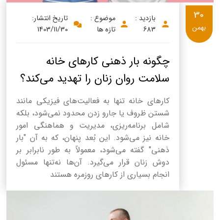
30
بازدید :
موضوع :
تاریخ انتشار:
بهمن
683
تازه ها
1403/11/30
چگونه بار ذهنی کارهای خانه
سلامت روان زنان را تهدید می‌کند؟
کارهای خانه تنها به فعالیت‌های فیزیکی مانند
شستن ظروف یا جارو زدن محدود نمی‌شود، بلکه
شامل برنامه‌ریزی، مدیریت و هماهنگی امور
خانه نیز می‌شود. این بُعد پنهان، که به آن "بار
ذهنی" گفته می‌شود، معمولاً به طور نابرابر بر
دوش زنان قرار می‌گیرد. آن‌ها نه‌تنها مسئول
انجام بسیاری از کارهای روزمره هستند