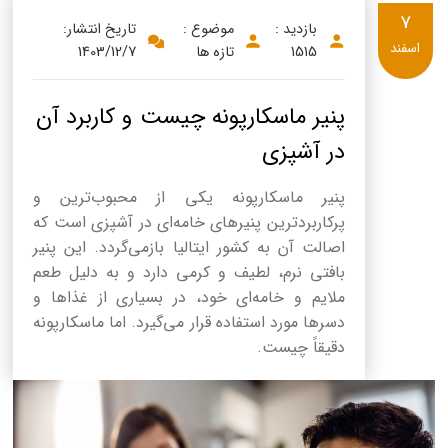
7
بازدید :
موضوع :
تاریخ انتشار:
اسفند
1515
تازه ها
1403/12/7
پنیر ماسکارپونه چیست و کاربرد آن
در آشپزی
پنیر ماسکارپونه یکی از محبوب‌ترین و
پرکاربردترین پنیرهای خامه‌ای در آشپزی است که
اصالت آن به کشور ایتالیا بازمی‌گردد. این پنیر
بافتی نرم، لطیف و کرمی دارد و به دلیل طعم
ملایم و خامه‌ای خود، در بسیاری از غذاها و
دسرها مورد استفاده قرار می‌گیرد. اما ماسکارپونه
دقیقاً چیست.