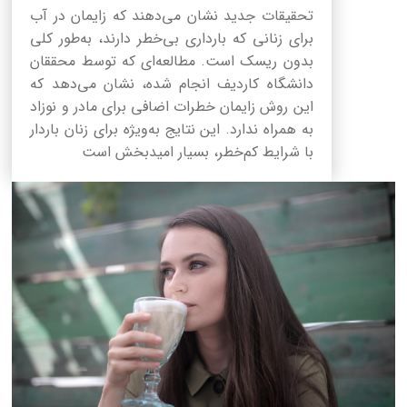
تحقیقات جدید نشان می‌دهند که زایمان در آب
برای زنانی که بارداری بی‌خطر دارند، به‌طور کلی
بدون ریسک است. مطالعه‌ای که توسط محققان
دانشگاه کاردیف انجام شده، نشان می‌دهد که
این روش زایمان خطرات اضافی برای مادر و نوزاد
به همراه ندارد. این نتایج به‌ویژه برای زنان باردار
با شرایط کم‌خطر، بسیار امیدبخش است