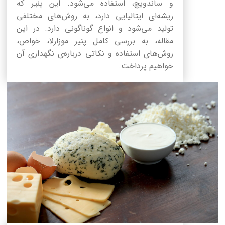
و ساندویچ، استفاده می‌شود. این پنیر که
ریشه‌ای ایتالیایی دارد، به روش‌های مختلفی
تولید می‌شود و انواع گوناگونی دارد. در این
مقاله، به بررسی کامل پنیر موزارلا، خواص،
روش‌های استفاده و نکاتی درباره‌ی نگهداری آن
خواهیم پرداخت.