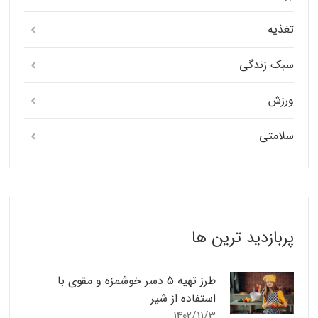
تغذیه
سبک زندگی
ورزش
سلامتی
پربازدید ترین ها
طرز تهیه 5 دسر خوشمزه و مقوی با
استفاده از شیر
1402/11/3