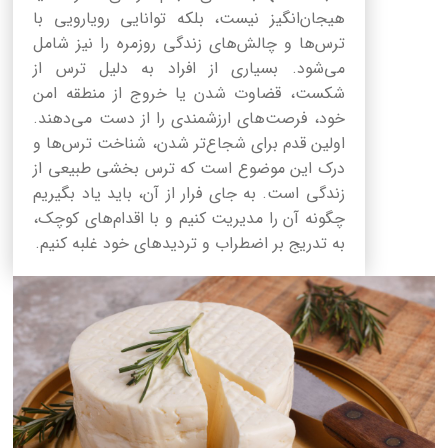
هیجان‌انگیز نیست، بلکه توانایی رویارویی با
ترس‌ها و چالش‌های زندگی روزمره را نیز شامل
می‌شود. بسیاری از افراد به دلیل ترس از
شکست، قضاوت شدن یا خروج از منطقه امن
خود، فرصت‌های ارزشمندی را از دست می‌دهند.
اولین قدم برای شجاع‌تر شدن، شناخت ترس‌ها و
درک این موضوع است که ترس بخشی طبیعی از
زندگی است. به جای فرار از آن، باید یاد بگیریم
چگونه آن را مدیریت کنیم و با اقدام‌های کوچک،
به تدریج بر اضطراب و تردیدهای خود غلبه کنیم.