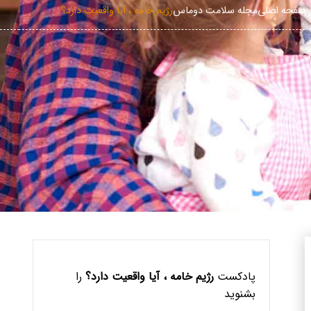
صفحه اصلی
مجله سلامت دوماس
رژیم خامه ، آیا واقعیت دارد؟
پادکست
رژیم خامه ، آیا واقعیت دارد؟
را
بشنوید