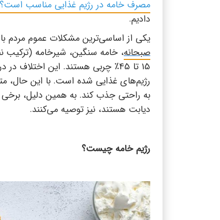
مصرف خامه در رژیم غذایی مناسب است؟
دادیم.
یکی از اساسی‌ترین مشکلات عموم مردم با 
صبحانه
، خامه سنگین، شیرخامه (ترکیب
15 تا 45
٪
چربی هستند. این اختلاف در د
رژیم‌های غذایی شده است
. با
این حال، مت
به راحتی جذب کند. به همین دلیل، برخی پ
دیابت هستند، نیز توصیه می‌کنند.
رژیم خامه چیست؟