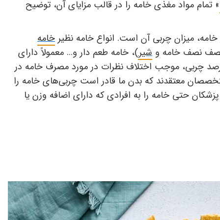
» تمام مواد مغذی خامه را در قالب مزایای آن، توضیح
خامه، میزان چربی آن است. انواع خامه نظیر
خامه
 نصف نصف خامه و
شیر
)، خامه طعم دار و... معمولاً دارای
رصد چربی، موجب اختلاف نظرات در مورد مصرف خامه در
خصصان معتقدند که بدن ما قادر است چربی‌های خامه را
زشکان حتی خامه را به افرادی که دارای اضافه وزن یا