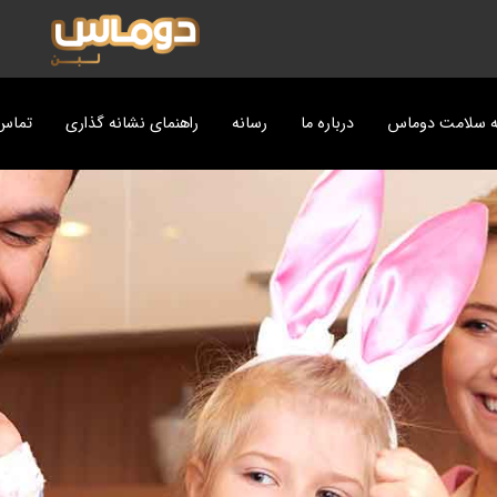
ه سلامت دوماس
درباره ما
رسانه
راهنمای نشانه گذاری
تماس 
ت
پزی دوماس