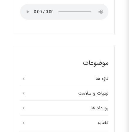
موضوعات
تازه ها
لبنیات و سلامت
رویداد ها
تغذیه