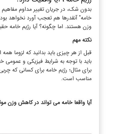
بدون شک، در جریان تغییر مداوم مفاهیم و ن
خامه" آنقدرها هم تعجب آورد نخواهد بود. 
وزن هستند. اما چگونه؟ آیا رژیم خامه حق
نکته مهم
قبل از هر چیزی باید بدانید که لزوما همه
باید با توجه به شرایط فیزیکی و عمومی 
برای مثال؛ رژیم خامه برای کسانی که چربی 
مناسب است.
آیا واقعا خامه می تواند در کاهش وزن موث