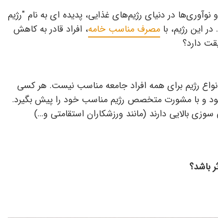
وآوری‌ها در دنیای رژیم‌های غذایی، پدیده ای به نام "رژیم
در این رژیم، با
مصرف مناسب خامه
، افراد قادر به کاهش
یقت دارد؟
 انواع رژیم برای همه افراد جامعه مناسب نیست. هر کسی
خود و با مشورت متخصص رژیم مناسب خود را پیش بگیرد.
سوزی بالایی دارند (مانند ورزشکاران استقامتی و...)
ر باشد؟