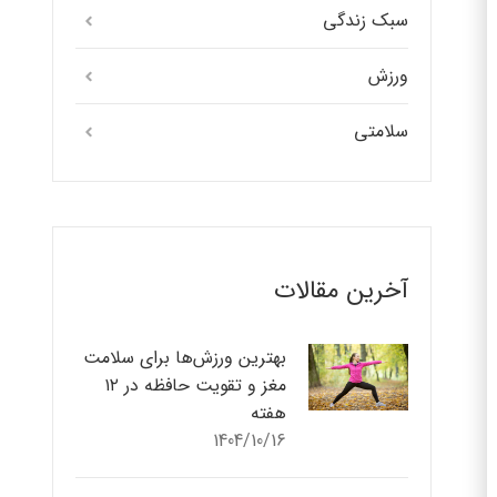
سبک زندگی
ورزش
سلامتی
آخرین مقالات
بهترین ورزش‌ها برای سلامت
مغز و تقویت حافظه در ۱۲
هفته
1404/10/16