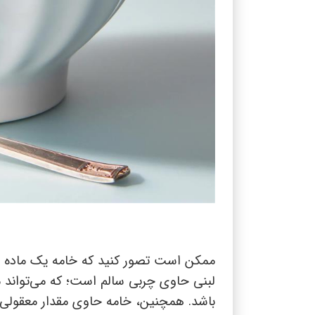
ممکن است تصور کنید که خامه یک ماده پ
لبنی حاوی چربی سالم است؛ که می‌تواند م
باشد. همچنین، خامه حاوی مقدار معقولی از 