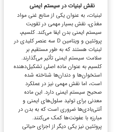
نقش لبنیات در سیستم ایمنی
لبنیات، به عنوان یکی از منابع غنی مواد
مغذی، نقش بسیار مهمی در تقویت
سیستم ایمنی بدن ایفا می‌کند. کلسیم،
پروتئین و ویتامین
D
سه عنصر کلیدی در
لبنیات هستند که به طور مستقیم بر
سلامت سیستم ایمنی تأثیر می‌گذارند.
کلسیم به عنوان ماده اصلی تشکیل‌دهنده
استخوان‌ها و دندان‌ها شناخته شده
است، اما نقش مهمی نیز در عملکرد
صحیح سیستم ایمنی دارد. این ماده
معدنی برای تولید سلول‌های ایمنی و
آنتی‌بادی‌ها ضروری است که به بدن در
مبارزه با عفونت‌ها کمک می‌کنند.
پروتئین نیز یکی دیگر از اجزای حیاتی