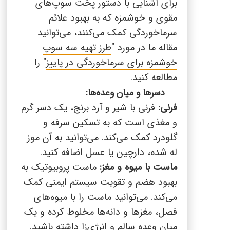
برای آشنایی با دستور پخت سوپ‌های
مقوی و خوشمزه که به بهبود علائم
سرماخوردگی کمک می‌کنند، می‌توانید
مقاله ما در مورد "
طرز تهیه سه سوپ
خوشمزه برای سرماخوردگی در پاییز
" را
مطالعه کنید.
دسرها و میان وعده‌ها:
فرنی:
فرنی با شیر و آرد برنج، یک دسر گرم
و مغذی است که به تسکین سرفه و
گلودرد کمک می‌کند. می‌توانید به آن موز
له شده، دارچین یا عسل اضافه کنید.
ماست با میوه و مغز:
ماست پروبیوتیک به
بهبود هضم و تقویت سیستم ایمنی کمک
می‌کند. می‌توانید ماست را با میوه‌های
فصل، مغزها و دانه‌ها مخلوط کرده و یک
میان وعده سالم و انرژی‌زا داشته باشید.