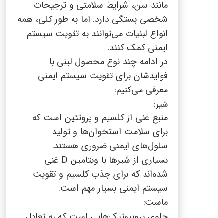
مانند سن، شرایط سلامتی و ترجیحات
شخصی بستگی دارد. اما به طور کلی، همه
انواع لبنیات می‌توانند به تقویت سیستم
ایمنی کمک کنند.
در ادامه چند نوع محصول لبنی با
فوایدشان برای تقویت سیستم ایمنی
معرفی می‌کنیم:
شیر:
منبع غنی از کلسیم و پروتئین است که
برای سلامت استخوان‌ها و تولید
سلول‌های ایمنی ضروری هستند.
بسیاری از شیرها با ویتامین
D
غنی
شده‌اند که برای جذب کلسیم و تقویت
سیستم ایمنی بسیار مهم است.
ماست:
حاوی پروبیوتیک‌هایی است که به تعادل