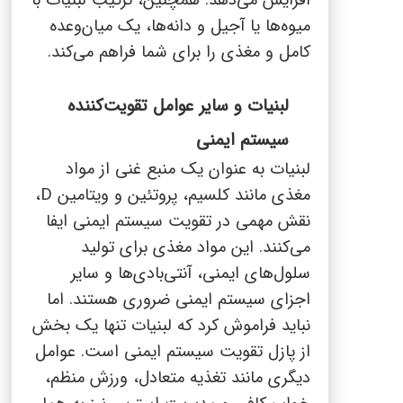
افزایش می‌دهد. همچنین، ترکیب لبنیات با
میوه‌ها یا آجیل و دانه‌ها، یک میان‌وعده
کامل و مغذی را برای شما فراهم می‌کند.
لبنیات و سایر عوامل تقویت‌کننده
سیستم ایمنی
لبنیات به عنوان یک منبع غنی از مواد
مغذی مانند کلسیم، پروتئین و ویتامین
D
،
نقش مهمی در تقویت سیستم ایمنی ایفا
می‌کنند. این مواد مغذی برای تولید
سلول‌های ایمنی، آنتی‌بادی‌ها و سایر
اجزای سیستم ایمنی ضروری هستند. اما
نباید فراموش کرد که لبنیات تنها یک بخش
از پازل تقویت سیستم ایمنی است. عوامل
دیگری مانند تغذیه متعادل، ورزش منظم،