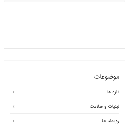
موضوعات
تازه ها
لبنیات و سلامت
رویداد ها