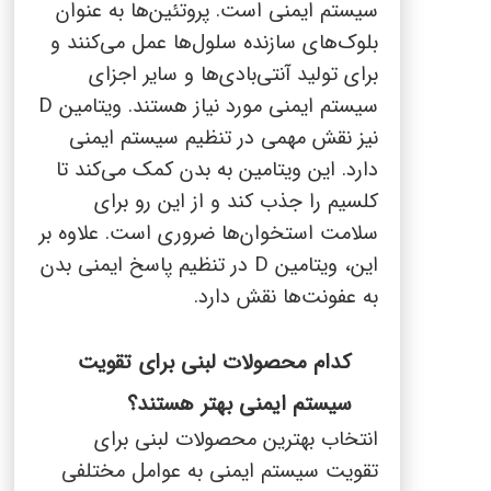
سیستم ایمنی است. پروتئین‌ها به عنوان
بلوک‌های سازنده سلول‌ها عمل می‌کنند و
برای تولید آنتی‌بادی‌ها و سایر اجزای
سیستم ایمنی مورد نیاز هستند. ویتامین
D
نیز نقش مهمی در تنظیم سیستم ایمنی
دارد. این ویتامین به بدن کمک می‌کند تا
کلسیم را جذب کند و از این رو برای
سلامت استخوان‌ها ضروری است. علاوه بر
این، ویتامین
D
در تنظیم پاسخ ایمنی بدن
به عفونت‌ها نقش دارد.
کدام محصولات لبنی برای تقویت
سیستم ایمنی بهتر هستند؟
انتخاب بهترین محصولات لبنی برای
تقویت سیستم ایمنی به عوامل مختلفی