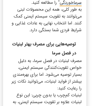
سرماخوردگی
" را مطالعه کنید.
به طور کلی، همه این محصولات لبنی
می‌توانند به تقویت سیستم ایمنی کمک
کنند. اما انتخاب نهایی به عادات غذایی و
شرایط فردی شما بستگی دارد.
توصیه‌هایی برای مصرف بهتر لبنیات
در فصل سرما
مصرف لبنیات در فصل سرما، به دلیل
خواص تقویت‌کنندگی سیستم ایمنی،
بسیار توصیه می‌شود. اما برای بهره‌مندی
بیشتر از فواید لبنیات، می‌توانید نکات زیر
را رعایت کنید:
لبنیات کم‌چرب یا بدون چربی: این نوع
لبنیات علاوه بر تقویت سیستم ایمنی، به