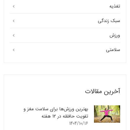
تغذیه
سبک زندگی
ورزش
سلامتی
آخرین مقالات
بهترین ورزش‌ها برای سلامت مغز و
تقویت حافظه در ۱۲ هفته
1404/10/16