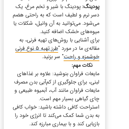
پودینگ:
پودینگ با شیر و تخم مرغ، یک
دسر نرم و لطیف است که به راحتی هضم
می‌شود. می‌توانید به آن وانیل، شکلات یا
میوه‌های خشک اضافه کنید.
برای آشنایی با روش‌های تهیه فرنی، به
مقاله‌ی ما در مورد "
طرز تهیه 5 نوع فرنی
خوشمزه و راحت
" سر بزنید.
نکات مهم:
مایعات فراوان بنوشید: علاوه بر غذاهای
لبنی، برای جلوگیری از کم‌آبی بدن مصرف
مایعات فراوان مانند آب، آبمیوه طبیعی و
چای گیاهی بسیار مهم است.
استراحت کافی داشته باشید: خواب کافی
به بدن شما کمک می‌کند تا انرژی خود را
بازیابی کند و با بیماری مبارزه کند.