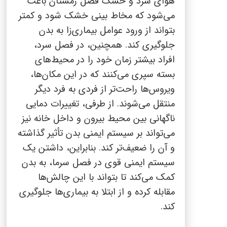
هوای سرد و خشک فصل زمستان باعث
می‌شود که مخاط بینی خشک شود و کمتر
بتواند از ورود عوامل بیماری‌زا به بدن
جلوگیری کند. همچنین، در فصل سرد،
افراد بیشتر زمان خود را در محیط‌های
بسته سپری می‌کنند که در این مکان‌ها،
ویروس‌ها راحت‌تر از فردی به فرد دیگر
منتقل می‌شوند. از طرفی، تغییرات دمایی
ناگهانی بین محیط بیرون و داخل خانه نیز
می‌تواند بر سیستم ایمنی بدن تأثیر گذاشته
و آن را ضعیف‌تر کند. بنابراین، داشتن یک
سیستم ایمنی قوی در فصل سرما، به بدن
کمک می‌کند تا بتواند با این چالش‌ها
مقابله کرده و از ابتلا به بیماری‌ها جلوگیری
کند.