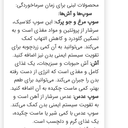
محصولات لبنی برای زمان سرماخوردگی:
سوپ‌ها و آش‌ها:
سوپ مرغ و جو پرک:
این سوپ کلاسیک،
سرشار از پروتئین و مواد مغذی است و به
تسکین گلودرد و کاهش التهاب کمک
می‌کند. می‌توانید به آن کمی زردچوبه برای
تقویت سیستم ایمنی بدن نیز اضافه کنید.
آش:
آش حبوبات و سبزیجات، یک غذای
کامل و مغذی است که انرژی از دست رفته
بدن را جبران می‌کند. می‌توانید برای طعم
بهتر، کمی ماست چکیده به آن اضافه کنید.
سوپ عدس:
عدس سرشار از آهن است و
به تقویت سیستم ایمنی بدن کمک می‌کند.
سوپ عدس با کمی شیر یا ماست چکیده،
یک غذای گرم و دلچسب است.