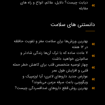
دیابت چیست؟ دلایل، علائم، انواع و راه‌ های
مقابله
دانستنی های سلامت
بهترین ورزش‌ها برای سلامت مغز و تقویت حافظه
در ۱۲ هفته
7 عادت ساده که با ترک آن‌ها زندگی شادتر و
سالم‌تری خواهید داشت
چهار توصیه متخصص قلب برای کاهش خطر حمله
قلبی و افزایش طول عمر
عوارض جدید داروهای لاغری؛ آیا اوزمپیک و
ویگوویی باعث سرفه مزمن می‌شوند؟
بهترین روش قطع داروهای ضدافسردگی چیست?