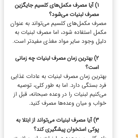
1) آیا مصرف مکمل‌های کلسیم جایگزین
مصرف لبنیات می‌شود؟
مصرف مکمل‌های کلسیم می‌تواند به عنوان
مکمل استفاده شود، اما مصرف لبنیات به
دلیل وجود سایر مواد مغذی مفیدتر است.
2) بهترین زمان مصرف لبنیات چه زمانی
است؟
بهترین زمان مصرف لبنیات به عادات غذایی
فرد بستگی دارد. اما به طور کلی، توصیه
می‌کنیم لبنیات را در وعده صبحانه، قبل از
خواب و میان وعده‌ها مصرف کنید.
3) آیا مصرف لبنیات می‌تواند از ابتلا به
پوکی استخوان پیشگیری کند؟