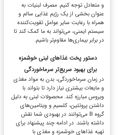
و متعادل توجه کنیم. مصرف لبنیات به
عنوان بخشی از یک رژیم غذایی سالم و
همراه با رعایت سایر عوامل تقویت‌کننده
سیستم ایمنی، می‌تواند به ما کمک کند تا
در برابر بیماری‌ها مقاوم‌تر باشیم.
دستور پخت غذاهای لبنی خوشمزه
برای بهبود سریع‌تر سرماخوردگی
در زمان سرماخوردگی، بدن به مواد مغذی
و مایعات بیشتری نیاز دارد تا بتواند با
ویروس مبارزه کند. محصولات لبنی به دلیل
داشتن پروتئین، کلسیم و ویتامین‌های
گروه
B
می‌توانند در بهبودی شما نقش
داشته باشند. در ادامه چند پیشنهاد برای
تهیه غذاهای خوشمزه و مغذی با