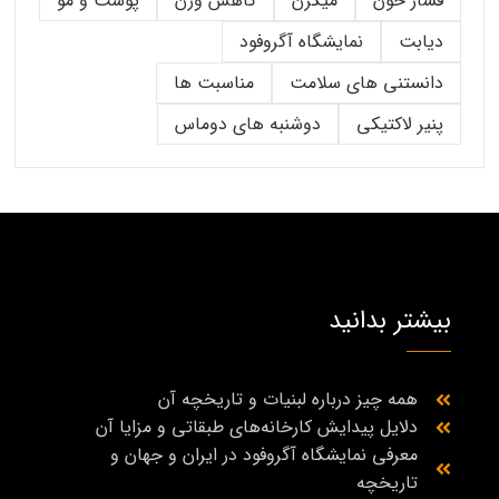
فشار خون
میگرن
کاهش وزن
پوست و مو
دیابت
نمایشگاه آگروفود
دانستنی های سلامت
مناسبت ها
پنیر لاکتیکی
دوشنبه های دوماس
بیشتر بدانید
همه چیز درباره لبنیات و تاریخچه آن
دلایل پیدایش کارخانه‌های طبقاتی و مزایا آن
معرفی نمایشگاه آگروفود در ایران و جهان و
تاریخچه