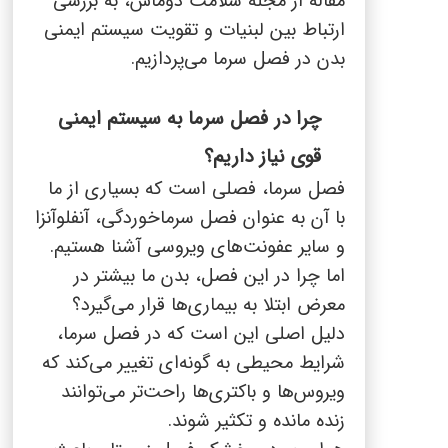
مقاله از مجله سلامت دوماس، به بررسی
ارتباط بین لبنیات و تقویت سیستم ایمنی
بدن در فصل سرما می‌پردازیم.
چرا در فصل سرما به سیستم ایمنی
قوی نیاز داریم؟
فصل سرما، فصلی است که بسیاری از ما
با آن به عنوان فصل سرماخوردگی، آنفلوآنزا
و سایر عفونت‌های ویروسی آشنا هستیم.
اما چرا در این فصل، بدن ما بیشتر در
معرض ابتلا به بیماری‌ها قرار می‌گیرد؟
دلیل اصلی این است که در فصل سرما،
شرایط محیطی به گونه‌ای تغییر می‌کند که
ویروس‌ها و باکتری‌ها راحت‌تر می‌توانند
زنده مانده و تکثیر شوند.