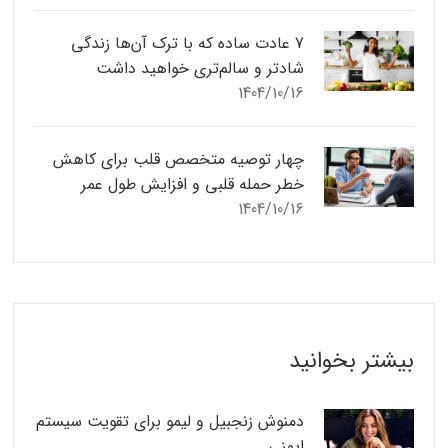
7 عادت ساده که با ترک آن‌ها زندگی
شادتر و سالم‌تری خواهید داشت
1404/10/16
چهار توصیه متخصص قلب برای کاهش
خطر حمله قلبی و افزایش طول عمر
1404/10/16
بیشتر بخوانید
دمنوش زنجبیل و لیمو برای تقویت سیستم
ایمنی