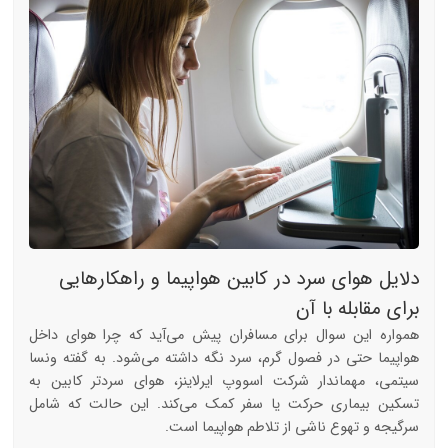
دلایل هوای سرد در کابین هواپیما و راهکارهایی
برای مقابله با آن
همواره این سوال برای مسافران پیش می‌آید که چرا هوای داخل
هواپیما حتی در فصول گرم، سرد نگه داشته می‌شود. به گفته ونسا
سیتمی، مهماندار شرکت اسووپ ایرلاینز، هوای سردتر کابین به
تسکین بیماری حرکت یا سفر کمک می‌کند. این حالت که شامل
سرگیجه و تهوع ناشی از تلاطم هواپیما است.