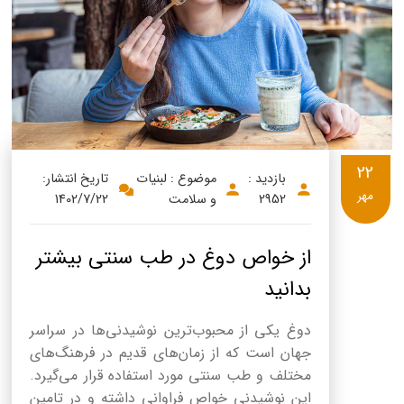
22
بازدید :
موضوع : لبنیات
تاریخ انتشار:
مهر
2952
و سلامت
1402/7/22
از خواص دوغ در طب سنتی بیشتر
بدانید
دوغ یکی از محبوب‌ترین نوشیدنی‌ها در سراسر
جهان است که از زمان‌های قدیم در فرهنگ‌های
مختلف و طب سنتی مورد استفاده قرار می‌گیرد.
این نوشیدنی خواص فراوانی داشته و در تامین