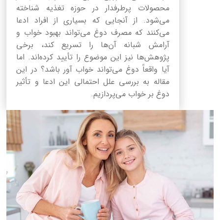
محصولات پرطرفدار در حوزه تغذیه شناخته
می‌شود. از آنجایی که بسیاری از افراد ادعا
می‌کنند که مصرف دوغ می‌تواند بهبود خواب و
آرامش شبانه آن‌ها را تسریع کند، برخی
پژوهش‌ها نیز این موضوع را تأیید کرده‌اند. اما
آیا واقعاً دوغ می‌تواند خواب آور باشد؟ در این
مقاله به بررسی علل احتمالی این ادعا و تأثیر
دوغ بر خواب می‌پردازیم.