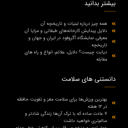
بیشتر بدانید
همه چیز درباره لبنیات و تاریخچه آن
دلایل پیدایش کارخانه‌های طبقاتی و مزایا آن
معرفی نمایشگاه آگروفود در ایران و جهان و
تاریخچه
دیابت چیست؟ دلایل، علائم، انواع و راه‌ های
مقابله
دانستنی های سلامت
بهترین ورزش‌ها برای سلامت مغز و تقویت حافظه
در ۱۲ هفته
7 عادت ساده که با ترک آن‌ها زندگی شادتر و
سالم‌تری خواهید داشت
چهار توصیه متخصص قلب برای کاهش خطر حمله