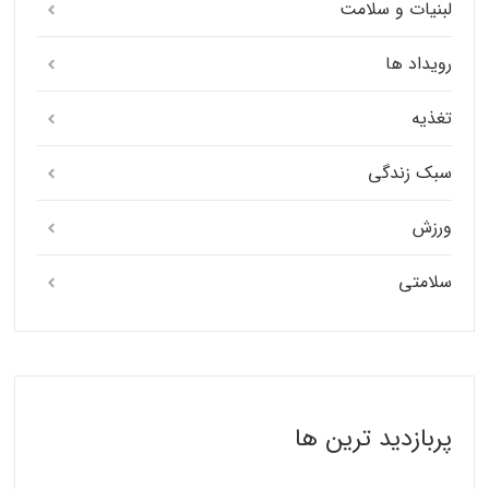
لبنیات و سلامت
رویداد ها
تغذیه
سبک زندگی
ورزش
سلامتی
پربازدید ترین ها