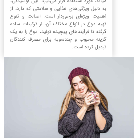
میانه، مورد استفاده قرار می‌گیرد. این نوشیدنی،
به دلیل ویژگی‌های غذایی و سلامتی که دارد، از
اهمیت ویژه‌ای برخوردار است. اصالت و تنوع
تهیه دوغ در انواع مختلف آن، از ترکیبات ساده
گرفته تا فرآیندهای پیچیده تولید، دوغ را به یک
گزینه محبوب و چندسویه برای مصرف کنندگان
تبدیل کرده است.