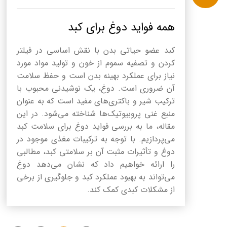
همه فواید دوغ برای کبد
کبد عضو حیاتی بدن با نقش اساسی در فیلتر
کردن و تصفیه سموم از خون و تولید مواد مورد
نیاز برای عملکرد بهینه بدن است و حفظ سلامت
آن ضروری است. دوغ، یک نوشیدنی محبوب با
ترکیب شیر و باکتری‌های مفید است که به عنوان
منبع غنی پروبیوتیک‌ها شناخته می‌شود. در این
مقاله، ما به بررسی فواید دوغ برای سلامت کبد
می‌پردازیم. با توجه به ترکیبات مغذی موجود در
دوغ و تأثیرات مثبت آن بر سلامتی کبد، مطالبی
را ارائه خواهیم داد که نشان می‌دهد دوغ
می‌تواند به بهبود عملکرد کبد و جلوگیری از برخی
از مشکلات کبدی کمک کند.