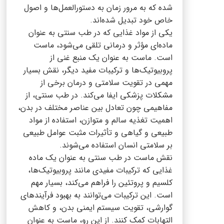
شده که به مرور زمان به دستورالعمل‌ها و اصول
خاص خود تبدیل شده‌اند.
یکی از مواد غذایی که در طب سنتی به عنوان
ماده‌ای مؤثر و درمانی تلقی می‌شود، ماست
است. ماست به عنوان یک منبع غنی از
پروبیوتیک‌ها و ترکیبات مفید دیگر، نقش بسیار
مهمی در تقویت سلامتی و درمان برخی از
مشکلات پزشکی ایفا می‌کند. در طب سنتی، از
مفاهیمی چون تعادل بین عناصر مختلف در بدن،
اهمیت تغذیه سالم و متوازن، استفاده از مواد
طبیعی و گیاهی و تأثیرات مثبت عوامل طبیعی
بر سلامتی انسان استفاده می‌شوند.
نقش ماست در طب سنتی به عنوان یک ماده
غذایی که ترکیبات مفیدی مانند پروبیوتیک‌ها،
کلسیم و پروتئین را فراهم می‌کند، بسیار مهم
است. این ترکیبات می‌توانند به بهبود فرآیندهای
گوارشی، تقویت سیستم ایمنی بدن، و کاهش
التهابات کمک کنند. از این رو، ماست به عنوان