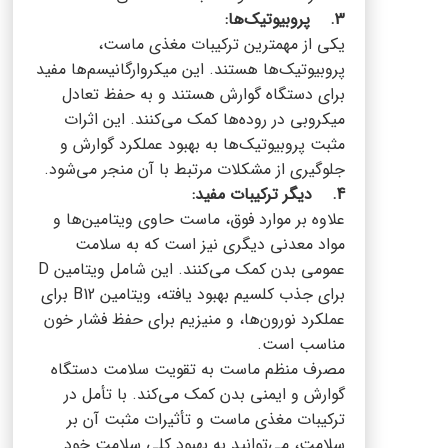
3. پروبیوتیک‌ها:
یکی از مهمترین ترکیبات مغذی ماست،
پروبیوتیک‌ها هستند. این میکروارگانیسم‌ها مفید
برای دستگاه گوارش هستند و به حفظ تعادل
میکروبی در روده‌ها کمک می‌کنند. این اثرات
مثبت پروبیوتیک‌ها به بهبود عملکرد گوارش و
جلوگیری از مشکلات مرتبط با آن منجر می‌شود.
4. دیگر ترکیبات مفید:
علاوه بر موارد فوق، ماست حاوی ویتامین‌ها و
مواد معدنی دیگری نیز است که به سلامت
عمومی بدن کمک می‌کنند. این شامل ویتامین D
برای جذب کلسیم بهبود یافته، ویتامین B12 برای
عملکرد نورون‌ها، و منیزیم برای حفظ فشار خون
مناسب است.
مصرف منظم ماست به تقویت سلامت دستگاه
گوارش و ایمنی بدن کمک می‌کند. با تأمل در
ترکیبات مغذی ماست و تأثیرات مثبت آن بر
سلامت، می‌توانید به بهبود کلی سلامت خود