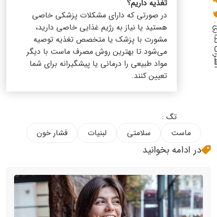
تغذیه داریم؟
در صورتی که دارای مشکلات پزشکی خاصی
گذاری :
هستید یا نیاز به رژیم غذایی خاصی دارید،
مشورت با پزشک یا متخصص تغذیه توصیه
می‌شود تا بهترین روش مصرف ماست با دیگر
مواد طبیعی را درمانی یا پیشگیرانه برای شما
تعیین کنند.
تگ :
ماست
سلامتی
لبنیات
فشار خون
در ادامه بخوانید