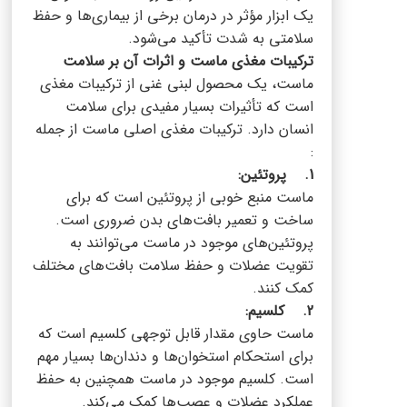
یک ابزار مؤثر در درمان برخی از بیماری‌ها و حفظ
سلامتی به شدت تأکید می‌شود.
ترکیبات مغذی ماست و اثرات آن بر سلامت
ماست، یک محصول لبنی غنی از ترکیبات مغذی
است که تأثیرات بسیار مفیدی برای سلامت
انسان دارد. ترکیبات مغذی اصلی ماست از جمله
:
1. پروتئین:
ماست منبع خوبی از پروتئین است که برای
ساخت و تعمیر بافت‌های بدن ضروری است.
پروتئین‌های موجود در ماست می‌توانند به
تقویت عضلات و حفظ سلامت بافت‌های مختلف
کمک کنند.
2. کلسیم:
ماست حاوی مقدار قابل توجهی کلسیم است که
برای استحکام استخوان‌ها و دندان‌ها بسیار مهم
است. کلسیم موجود در ماست همچنین به حفظ
عملکرد عضلات و عصب‌ها کمک می‌کند.