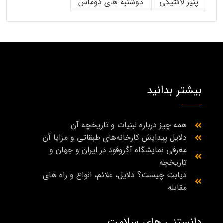
پنیر لاکتیکی
دوشنبه های دوماس
بیشتر بدانید
همه چیز درباره لبنیات و تاریخچه آن
دلایل پیدایش کارخانه‌های طبقاتی و مزایا آن
معرفی نمایشگاه آگروفود در ایران و جهان و
تاریخچه
دیابت چیست؟ دلایل، علائم، انواع و راه‌ های
مقابله
دانستنی های سلامت