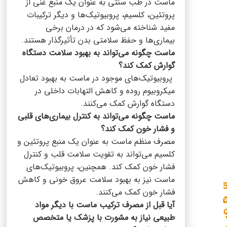
ماست در طب سنتی به عنوان یک منبع غنی از
پروتئین، کلسیم، پروبیوتیک‌ها و دیگر ترکیبات
مفید شناخته می‌شود که در درمان برخی
بیماری‌ها و حفظ سلامتی بدن تأثیرگذار هستند.
ماست چگونه می‌تواند به بهبود سلامت دستگاه
گوارش کمک کند؟
پروبیوتیک‌های موجود در ماست به بهبود تعادل
میکروبیوم روده و کاهش التهابات داخلی در
دستگاه گوارش کمک می‌کنند.
ماست چگونه می‌تواند به کنترل بیماری‌های قلبی
و فشار خون کمک کند؟
مصرف منظم ماست به عنوان یک منبع پروتئین و
کلسیم می‌تواند به تقویت سلامت قلب و کنترل
فشار خون کمک کند. همچنین، پروبیوتیک‌های
ماست نیز به بهبود سلامت عروق خونی و کاهش
فشار خون کمک می‌کنند.
آیا قبل از مصرف ترکیب ماست با دیگر مواد
طبیعی نیاز به مشورت با پزشک یا متخصص