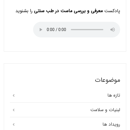
پادکست
معرفی و بررسی ماست در طب سنتی
را بشنوید
موضوعات
تازه ها
لبنیات و سلامت
رویداد ها