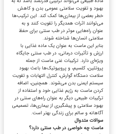
ماده طبیعی می‌تواند ترکیبی قدرتمند باشد که به
بهبود و تقویت سلامتی عمومی بدن و کاهش
خطر بعضی از بیماری‌ها کمک کند. این ترکیب‌ها
می‌توانند اثرات همدیگر را تقویت کنند و به
عنوان راه‌هایی موثر در طب سنتی برای حفظ
سلامتی انسان‌ها شناخته شوند.
بنابر این ماست به عنوان یک ماده غذایی با
ارزش و تأثیرات درمانی، در طب سنتی جایگاه
ویژه‌ای دارد. ترکیبات غنی ماست از جمله
پروتئین، کلسیم، و پروبیوتیک‌ها باعث بهبود
سلامت دستگاه گوارش، کنترل التهابات و تقویت
سیستم ایمنی بدن می‌شوند. همچنین، اضافه
کردن ماست به رژیم غذایی خود و استفاده از
ترکیبات طبیعی دیگر به عنوان راه‌های سنتی در
بهبود سلامتی و پیشگیری از بیماری‌ها، تصمیمی
آگاهانه و سالم برای زندگی بهتر است.
سوالات متدوال
ماست چه خواصی در طب سنتی دارد؟