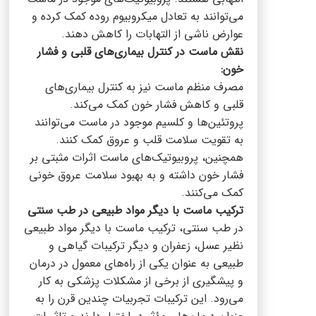
می‌توانند به تعادل میکروبیوم روده کمک کرده و
عوارض ناشی از التهابات را کاهش دهند.
نقش ماست در کنترل بیماری‌های قلبی و فشار
خون:
مصرف منظم ماست نیز به کنترل بیماری‌های
قلبی و کاهش فشار خون کمک می‌کند.
پروتئین‌ها و کلسیم موجود در ماست می‌توانند
به تقویت سلامت قلب و عروق کمک کنند.
همچنین، پروبیوتیک‌های ماست اثرات مثبتی بر
فشار خون داشته و به بهبود سلامت عروق خونی
کمک می‌کنند.
ترکیب ماست با دیگر مواد طبیعی در طب سنتی
در طب سنتی، ترکیب ماست با دیگر مواد طبیعی
نظیر عسل، زعفران و دیگر ترکیبات گیاهی و
طبیعی به عنوان یکی از راه‌های معمول در درمان
و پیشگیری از برخی از مشکلات پزشکی به کار
می‌رود. این ترکیبات تجربیات چندین قرن را به