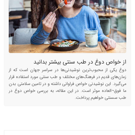
از خواص دوغ در طب سنتی بیشتر بدانید
دوغ یکی از محبوب‌ترین نوشیدنی‌ها در سراسر جهان است که از
زمان‌های قدیم در فرهنگ‌های مختلف و طب سنتی مورد استفاده قرار
می‌گیرد. این نوشیدنی خواص فراوانی داشته و در تامین سلامتی بدن
ما فوق¬العاده موثر است. در این مقاله، به بررسی خواص دوغ در
طب سسنتی خواهیم پرداخت.