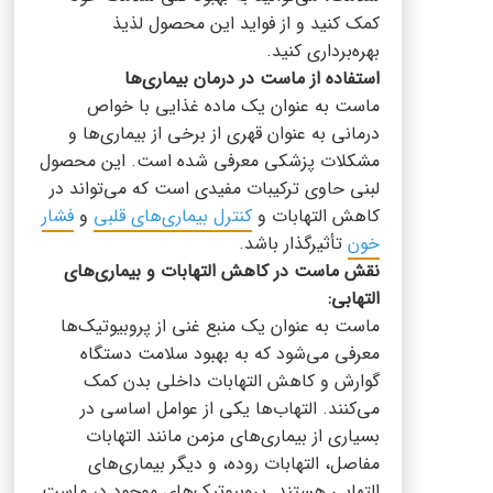
کمک کنید و از فواید این محصول لذیذ
بهره‌برداری کنید.
استفاده از ماست در درمان بیماری‌ها
ماست به عنوان یک ماده غذایی با خواص
درمانی به عنوان قهری از برخی از بیماری‌ها و
مشکلات پزشکی معرفی شده است. این محصول
لبنی حاوی ترکیبات مفیدی است که می‌تواند در
کاهش التهابات و
کنترل بیماری‌های قلبی
و
فشار
خون
تأثیرگذار باشد.
نقش ماست در کاهش التهابات و بیماری‌های
التهابی:
ماست به عنوان یک منبع غنی از پروبیوتیک‌ها
معرفی می‌شود که به بهبود سلامت دستگاه
گوارش و کاهش التهابات داخلی بدن کمک
می‌کنند. التهاب‌ها یکی از عوامل اساسی در
بسیاری از بیماری‌های مزمن مانند التهابات
مفاصل، التهابات روده، و دیگر بیماری‌های
التهابی هستند. پروبیوتیک‌های موجود در ماست