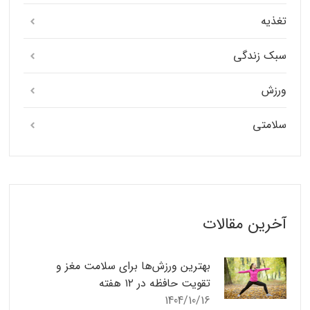
تغذیه
سبک زندگی
ورزش
سلامتی
آخرین مقالات
بهترین ورزش‌ها برای سلامت مغز و
تقویت حافظه در ۱۲ هفته
1404/10/16