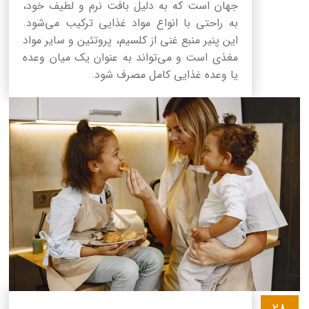
جهان است که به دلیل بافت نرم و لطیف خود،
به راحتی با انواع مواد غذایی ترکیب می‌شود.
این پنیر منبع غنی از کلسیم، پروتئین و سایر مواد
مغذی است و می‌تواند به عنوان یک میان وعده
یا وعده غذایی کامل مصرف شود.
28