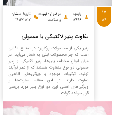
17
بازدید :
موضوع : لبنیات
تاریخ انتشار:
دی
17646
و سلامت
1402/10/17
تفاوت پنیر لاکتیکی با معمولی
پنیر یکی از محصولات پرکاربرد در صنایع غذایی
است که جز محصولات لبنی به شمار می‌آید. در
میان انواع مختلف پنیرها، پنیر لاکتیکی و پنیر
معمولی دو نوع متفاوت هستند که از نظر فرآیند
تولید، ترکیبات موجود و ویژگی‌های ظاهری
تفاوت‌ دارند. در این مقاله، تفاوت‌ها و
ویژگی‌های اصلی این دو نوع پنیر مورد بررسی
قرار خواهد گرفت.