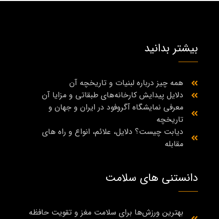
بیشتر بدانید
همه چیز درباره لبنیات و تاریخچه آن
دلایل پیدایش کارخانه‌های طبقاتی و مزایا آن
معرفی نمایشگاه آگروفود در ایران و جهان و
تاریخچه
دیابت چیست؟ دلایل، علائم، انواع و راه‌ های
مقابله
دانستنی های سلامت
بهترین ورزش‌ها برای سلامت مغز و تقویت حافظه