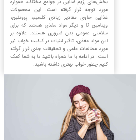
بخش‌های رژیم غذایی در جوامع مختلف، همواره
مورد توجه قرار گرفته است. این محصولات
غذایی حاوی مقادیر زیادی کلسیم، پروتئین،
ویتامین D و دیگر مواد مغذی هستند که برای
سلامتی عمومی بدن ضروری هستند. علاوه بر
این مواد مغذی، تاثیر لبنیات بر کیفیت خواب نیز
مورد مطالعات علمی و تحقیقات جدی قرار گرفته
است. در ادامه با ما همراه باشید تا به شما کمک
کنیم چطور خواب بهتری داشته باشید.