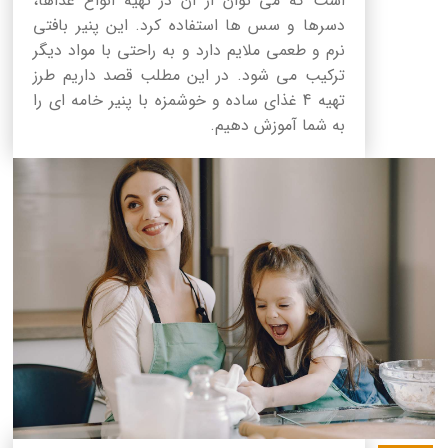
است که می توان از آن در تهیه انواع غذاها،
دسرها و سس ها استفاده کرد. این پنیر بافتی
نرم و طعمی ملایم دارد و به راحتی با مواد دیگر
ترکیب می شود. در این مطلب قصد داریم طرز
تهیه 4 غذای ساده و خوشمزه با پنیر خامه ای را
به شما آموزش دهیم.