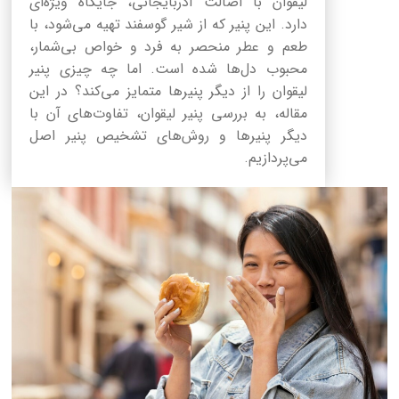
لیقوان با اصالت آذربایجانی، جایگاه ویژه‌ای
دارد. این پنیر که از شیر گوسفند تهیه می‌شود، با
طعم و عطر منحصر به فرد و خواص بی‌شمار،
محبوب دل‌ها شده است. اما چه چیزی پنیر
لیقوان را از دیگر پنیرها متمایز می‌کند؟ در این
مقاله، به بررسی پنیر لیقوان، تفاوت‌های آن با
دیگر پنیرها و روش‌های تشخیص پنیر اصل
می‌پردازیم.