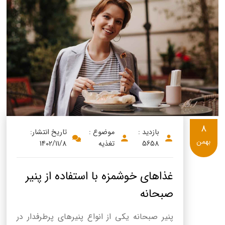
8
بازدید :
موضوع :
تاریخ انتشار:
بهمن
5658
تغذیه
1402/11/8
غذاهای خوشمزه با استفاده از پنیر
صبحانه
پنیر صبحانه یکی از انواع پنیرهای پرطرفدار در