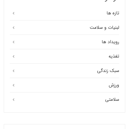
تازه ها
لبنیات و سلامت
رویداد ها
تغذیه
سبک زندگی
ورزش
سلامتی