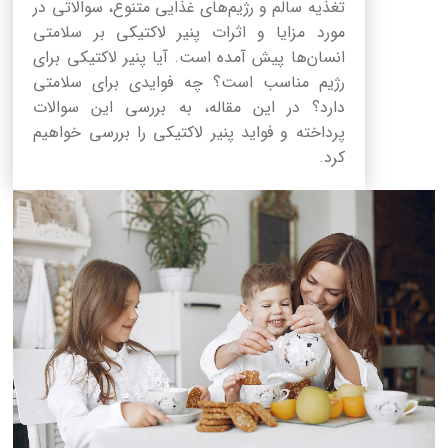
تغذیه سالم و رژیم‌های غذایی متنوع، سوالاتی در
مورد مزایا و اثرات پنیر لاکتیکی بر سلامتی
انسان‌ها پیش آمده است. آیا پنیر لاکتیکی برای
رژیم مناسب است؟ چه فوایدی برای سلامتی
دارد؟ در این مقاله، به بررسی این سوالات
پرداخته و فواید پنیر لاکتیکی را بررسی خواهیم
کرد.