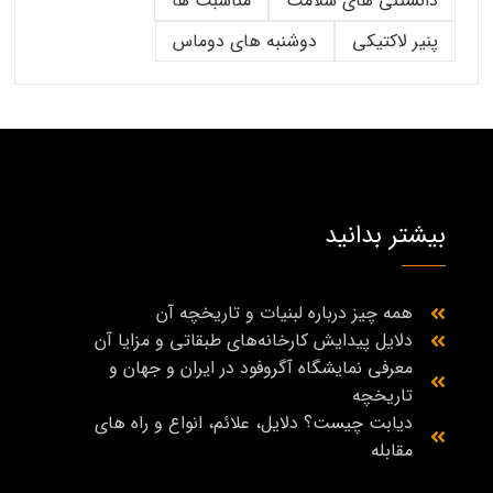
دانستنی های سلامت
مناسبت ها
پنیر لاکتیکی
دوشنبه های دوماس
بیشتر بدانید
همه چیز درباره لبنیات و تاریخچه آن
دلایل پیدایش کارخانه‌های طبقاتی و مزایا آن
معرفی نمایشگاه آگروفود در ایران و جهان و
تاریخچه
دیابت چیست؟ دلایل، علائم، انواع و راه‌ های
مقابله