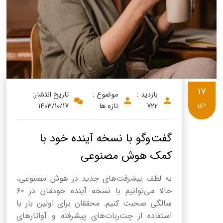
17
بازدید :
موضوع :
تاریخ انتشار:
دی
722
تازه ها
1403/10/17
گفت‌وگو با نسخه آینده خود با
کمک هوش مصنوعی
به لطف پیشرفت‌های جدید در هوش مصنوعی،
حالا می‌توانیم با نسخه آینده خودمان در ۶۰
سالگی صحبت کنیم. محققان برای اولین بار با
استفاده از چت‌ربات‌های پیشرفته و آواتارهای