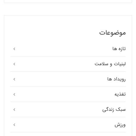
موضوعات
تازه ها
لبنیات و سلامت
رویداد ها
تغذیه
سبک زندگی
ورزش