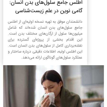
اطلس جامع سلول‌های بدن انسان:
گامی نوین در علم زیست‌شناسی
دانشمندان موفق به تهیه نسخه اولیه‌ای از اطلس
جامع سلول‌های بدن انسان شده‌اند که شامل
میلیون‌ها سلول از ارگان‌های مختلف بدن است.
این اقدام بخشی از پروژه‌ای گسترده برای
نقشه‌برداری کامل از سلول‌های بدن انسان است.
این اطلس اولیه، اطلاعات دقیقی درباره ساختار و
عملکرد سلول‌های گوناگون ارائه می‌دهد.