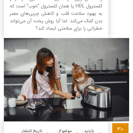
کلسترول HDL یا همان کلسترول "خوب" است که
به بهبود سلامت قلب و کاهش چربی‌های مضر
بدن کمک می‌کند. اما آیا روش پخت آن می‌تواند
خطراتی را برای سلامتی ایجاد کند؟
30
بازدید :
موضوع :
تاریخ انتشار: