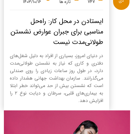
دی
747
تازه ها
1403/10/16
ایستادن در محل کار: راه‌حل
مناسبی برای جبران عوارض نشستن
طولانی‌مدت نیست
در دنیای امروز، بسیاری از افراد به دلیل شغل‌های
دفتری و کاری که نیاز به نشستن طولانی‌مدت
دارد، در طول روز ساعات زیادی را روی صندلی
می‌گذرانند. سازمان بهداشت جهانی هشدار داده
است که نشستن بیش از حد می‌تواند خطر ابتلا
به بیماری‌های قلبی، سرطان و دیابت نوع ۲ را
افزایش دهد.