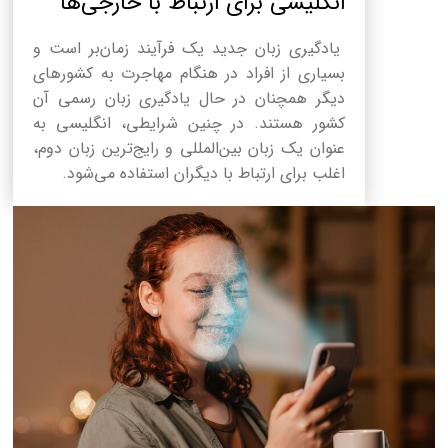
انگلیسی برای ارتباط با خارجی‌ها
یادگیری زبان جدید یک فرآیند زمان‌بر است و
بسیاری از افراد در هنگام مهاجرت به کشورهای
دیگر همچنان در حال یادگیری زبان رسمی آن
کشور هستند. در چنین شرایطی، انگلیسی به
عنوان یک زبان بین‌المللی و رایج‌ترین زبان دوم،
اغلب برای ارتباط با دیگران استفاده می‌شود.