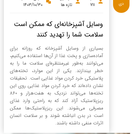
دی
711
تازه ها
1403/10/30
وسایل آشپزخانه‌ای که ممکن است
سلامت شما را تهدید کنند
بسیاری از وسایل آشپزخانه که روزانه برای
آماده‌سازی و پخت غذا از آن‌ها استفاده می‌کنیم،
می‌توانند به‌طور غیرمنتظره‌ای سلامت ما را به
خطر بیندازند. یکی از این موارد، تخته‌های
پلاستیکی خرد کردن مواد غذایی است. تحقیقات
نشان داده‌اند که خرد کردن مواد غذایی روی این
تخته‌ها می‌تواند نزدیک به هفت‌هزار و ۸۶۰
ریزپلاستیک آزاد کند که به راحتی وارد غذای
مصرفی می‌شوند. این ریزپلاستیک‌ها ممکن
است در بدن انباشته شوند و بر سلامت انسان
اثرات منفی داشته باشند.