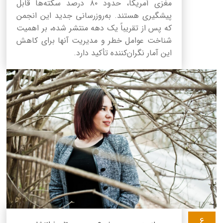
مغزی آمریکا، حدود ۸۰ درصد سکته‌ها قابل
پیشگیری هستند. به‌روزرسانی جدید این انجمن
که پس از تقریباً یک دهه منتشر شده، بر اهمیت
شناخت عوامل خطر و مدیریت آنها برای کاهش
این آمار نگران‌کننده تأکید دارد.
6