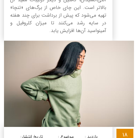
بالاتر است. این چای خاص از برگ‌های «تنچا»
تهیه می‌شود که پیش از برداشت برای چند هفته
در سایه رشد می‌کنند تا میزان کلروفیل و
آمینواسید آن‌ها افزایش یابد.
18
بازدید :
موضوع :
تاریخ انتشار: