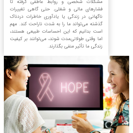
مشکلات شخصی و روابط عاطفی گرفته تا
فشارهای مالی و شغلی. حتی گاهی تغییرات
ناگهانی در زندگی یا یادآوری خاطرات دردناک
گذشته می‌تواند ما را به شدت ناراحت کند. مهم
است بدانیم که این احساسات طبیعی هستند،
اما وقتی طولانی‌مدت شوند، می‌توانند بر کیفیت
زندگی ما تأثیر منفی بگذارند.