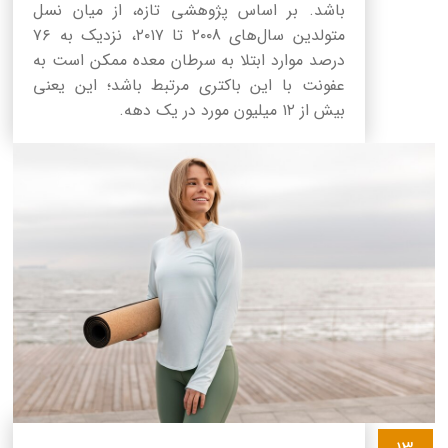
باشد. بر اساس پژوهشی تازه، از میان نسل
متولدین سال‌های ۲۰۰8 تا ۲۰۱۷، نزدیک به ۷۶
درصد موارد ابتلا به سرطان معده ممکن است به
عفونت با این باکتری مرتبط باشد؛ این یعنی
بیش از ۱۲ میلیون مورد در یک دهه.