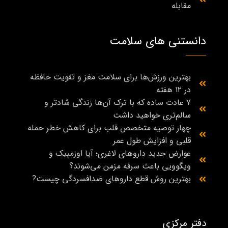
مقابله
دانستنی های سلامت
بهترین ورزش‌ها برای سلامت مغز و تقویت حافظه
در ۱۲ هفته
7 عادت ساده که با ترک آن‌ها زندگی شادتر و
سالم‌تری خواهید داشت
چهار توصیه متخصص قلب برای کاهش خطر حمله
قلبی و افزایش طول عمر
عوارض جدید داروهای لاغری؛ آیا اوزمپیک و
ویگوویی باعث سرفه مزمن می‌شوند؟
بهترین روش قطع داروهای ضدافسردگی چیست?
دفتر مرکزی