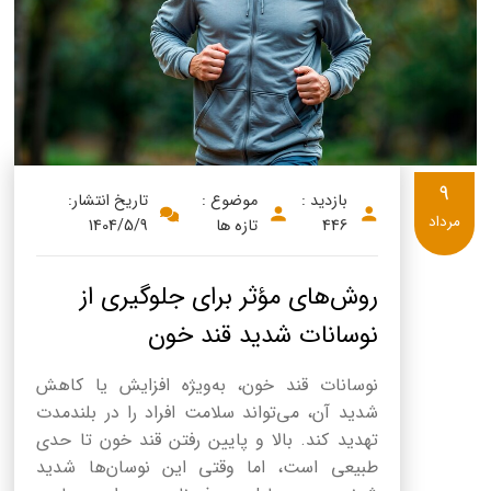
9
بازدید :
موضوع :
تاریخ انتشار:
مرداد
446
تازه ها
1404/5/9
روش‌های مؤثر برای جلوگیری از
نوسانات شدید قند خون
نوسانات قند خون، به‌ویژه افزایش یا کاهش
شدید آن، می‌تواند سلامت افراد را در بلندمدت
تهدید کند. بالا و پایین رفتن قند خون تا حدی
طبیعی است، اما وقتی این نوسان‌ها شدید