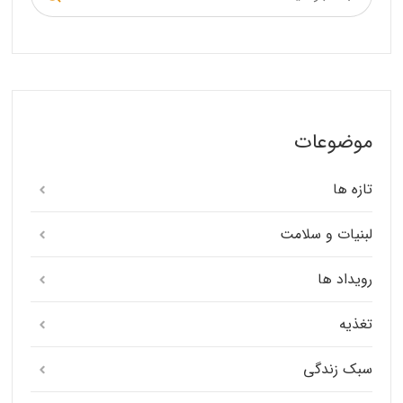
موضوعات
تازه ها
لبنیات و سلامت
رویداد ها
تغذیه
سبک زندگی