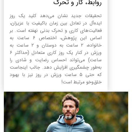
روابط، کار و تحرک
تحقیقات جدید نشان می‌دهد کلید یک روز
ایده‌آل در تعادل بین زمان باکیفیت با عزیزان،
فعالیت‌های کاری و تحرک بدنی نهفته است. بر
اساس این پژوهش، اختصاص ۶ ساعت به
خانواده، ۲ ساعت به دوستان و ۲ ساعت به
ورزش در کنار یک روز کاری متعادل (حداکثر ۶
ساعت) می‌تواند احساس رضایت و شادی را
به‌طور چشمگیری افزایش دهد. جالب اینجاست
که حتی ۵ ساعت ورزش در روز نیز با بهبود
خلق‌وخو مرتبط است!