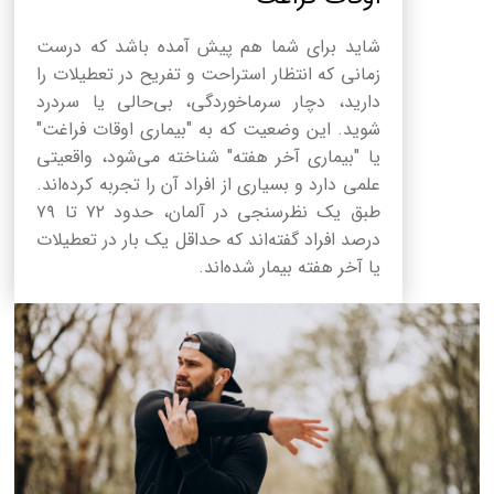
شاید برای شما هم پیش آمده باشد که درست
زمانی که انتظار استراحت و تفریح در تعطیلات را
دارید، دچار سرماخوردگی، بی‌حالی یا سردرد
شوید. این وضعیت که به "بیماری اوقات فراغت"
یا "بیماری آخر هفته" شناخته می‌شود، واقعیتی
علمی دارد و بسیاری از افراد آن را تجربه کرده‌اند.
طبق یک نظرسنجی در آلمان، حدود ۷۲ تا ۷۹
درصد افراد گفته‌اند که حداقل یک بار در تعطیلات
یا آخر هفته بیمار شده‌اند.