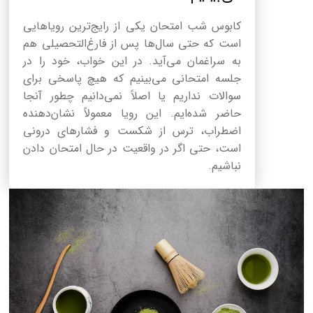
کابوس شب امتحان یکی از رایج‌ترین رویاهایی
است که حتی سال‌ها پس از فارغ‌التحصیلی هم
به سراغمان می‌آید. در این خواب، خود را در
جلسه امتحانی می‌بینیم که هیچ پاسخی برای
سوالات نداریم یا اصلاً نمی‌دانیم چطور آنجا
حاضر شده‌ایم. این رویا معمولاً نشان‌دهنده
اضطراب، ترس از شکست و فشارهای درونی
است، حتی اگر در واقعیت در حال امتحان دادن
نباشیم.