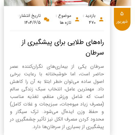
5
بازدید :
موضوع :
تاریخ انتشار:
شهریور
470
تازه ها
1404/6/5
راه‌های طلایی برای پیشگیری از
سرطان
سرطان یکی از بیماری‌های نگران‌کننده عصر
حاضر است، اما خوشبختانه با رعایت برخی
اصول ساده می‌توان خطر ابتلا به آن را کاهش
داد. مهمترین عامل، انتخاب سبک زندگی سالم
است که شامل ورزش منظم، تغذیه مناسب
(مصرف زیاد میوه‌جات، سبزیجات و غلات کامل)
و حفظ وزن ایده‌آل می‌شود. ترک سیگار و
محدود کردن مصرف الکل نیز تأثیر چشمگیری در
پیشگیری از بسیاری از سرطان‌ها دارد.