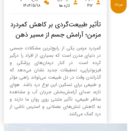
مرداد
412
تازه ها
1404/5/18
تأثیر طبیعت‌گردی بر کاهش کمردرد
مزمن؛ آرامش جسم از مسیر ذهن
کمردرد مزمن یکی از رایج‌ترین مشکلات جسمی
در دنیای مدرن است که بسیاری از افراد را درگیر
کرده است. در کنار درمان‌های پزشکی و
فیزیوتراپی، تحقیقات جدید نشان می‌دهد که
گذراندن وقت در دل طبیعت می‌تواند راهی مؤثر
و طبیعی برای تسکین این نوع درد باشد. هوای
تازه، صدای آرامش‌بخش جریان آب و مشاهده
مناظر طبیعی، تأثیر مثبتی روی روان ما دارند و
به کاهش تنش‌های عضلانی و استرس ناشی از
درد کمک می‌کنند.