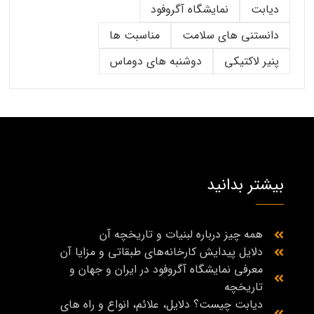
دیابت
نمایشگاه آگروفود
دانستنی های سلامت
مناسبت ها
پنیر لاکتیکی
دوشنبه های دوماس
بیشتر بدانید
همه چیز درباره لبنیات و تاریخچه آن
دلایل پیدایش کارخانه‌های طبقاتی و مزایا آن
معرفی نمایشگاه آگروفود در ایران و جهان و
تاریخچه
دیابت چیست؟ دلایل، علائم، انواع و راه‌ های