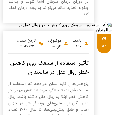
در دوران درمان سرطان آشنا شوید و بدانید
چگونه تغذیه سالم می‌تواند به روند درمان کمک
کند.
29
بازدید :
موضوع :
تاریخ انتشار:
مهر
417
تازه ها
1404/7/29
تأثیر استفاده از سمعک روی کاهش
خطر زوال عقل در سالمندان
پژوهش‌های تازه نشان می‌دهد که استفاده از
سمعک قبل از ۷۰ سالگی می‌تواند نقش مهمی در
کاهش خطر ابتلا به زوال عقل داشته باشد. زوال
عقل یکی از بیماری‌های رو‌به‌افزایش در جهان
است و طبق پیش‌بینی‌ها، تا سال ۲۰۶۰ تعداد