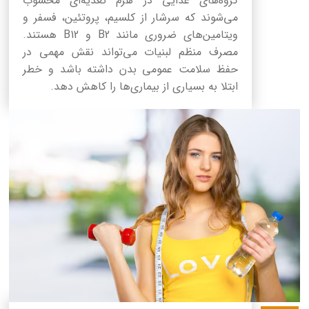
گروه‌های غذایی در هرم تغذیه‌ای محسوب
می‌شوند که سرشار از کلسیم، پروتئین، فسفر و
ویتامین‌های ضروری مانند B2 و B12 هستند.
مصرف منظم لبنیات می‌تواند نقش مهمی در
حفظ سلامت عمومی بدن داشته باشد و خطر
ابتلا به بسیاری از بیماری‌ها را کاهش دهد.