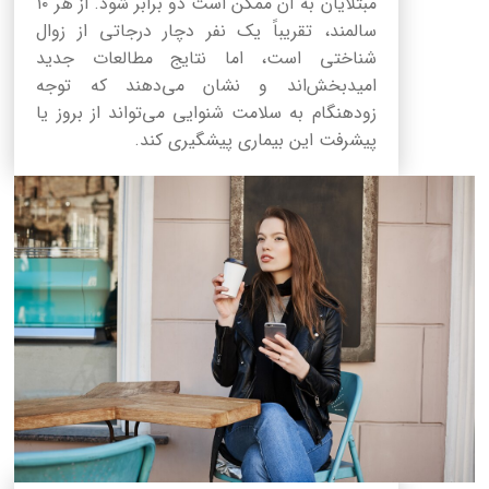
مبتلایان به آن ممکن است دو برابر شود. از هر ۱۰
سالمند، تقریباً یک نفر دچار درجاتی از زوال
شناختی است، اما نتایج مطالعات جدید
امیدبخش‌اند و نشان می‌دهند که توجه
زودهنگام به سلامت شنوایی می‌تواند از بروز یا
پیشرفت این بیماری پیشگیری کند.