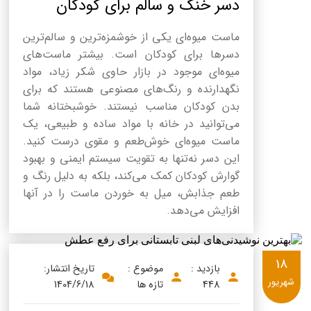
دسر خنک و سالم برای کودکان
ماست میوه‌ای یکی از خوشمزه‌ترین و سالم‌ترین
دسرها برای کودکان است. بیشتر ماست‌های
میوه‌ای موجود در بازار حاوی شکر زیاد، مواد
نگهدارنده و رنگ‌های مصنوعی هستند که برای
بدن کودکان مناسب نیستند. خوشبختانه شما
می‌توانید در خانه با مواد ساده و طبیعی، یک
ماست میوه‌ای خوش‌طعم و مقوی درست کنید.
این دسر نه‌تنها به تقویت سیستم ایمنی و بهبود
گوارش کودکان کمک می‌کند، بلکه به دلیل رنگ و
طعم جذابش، میل به خوردن ماست را در آنها
افزایش می‌دهد.
18
بازدید :
موضوع :
تاریخ انتشار:
شهریور
448
تازه ها
1404/6/18