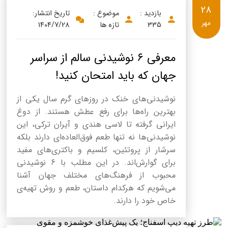
28
بازدید :
موضوع :
تاریخ انتشار:
مهر
335
تازه ها
1404/7/28
معرفی ۶ نوشیدنی سالم از سراسر
جهان که باید امتحان کنید!
نوشیدنی‌های خنک در روزهای گرم سال یکی از
بهترین راه‌ها برای رفع عطش هستند. از دوغ
ایرانی گرفته تا لاسی هندی و آیران ترکی، این
نوشیدنی‌ها نه تنها طعم فوق‌العاده‌ای دارند بلکه
سرشار از پروتئین، کلسیم و باکتری‌های مفید
برای گوارش‌اند. در این مطلب با 6 نوشیدنی
محبوب از فرهنگ‌های مختلف جهان آشنا
می‌شویم که هرکدام داستان، طعم و روش تهیه‌ی
خاص خود را دارند.