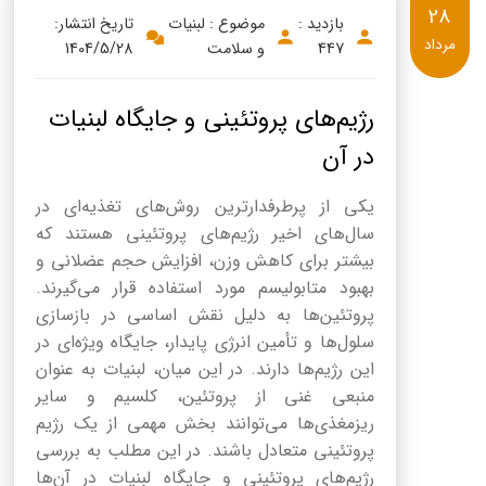
28
بازدید :
موضوع : لبنیات
تاریخ انتشار:
مرداد
447
و سلامت
1404/5/28
رژیم‌های پروتئینی و جایگاه لبنیات
در آن
یکی از پرطرفدارترین روش‌های تغذیه‌ای در
سال‌های اخیر رژیم‌های پروتئینی هستند که
بیشتر برای کاهش وزن، افزایش حجم عضلانی و
بهبود متابولیسم مورد استفاده قرار می‌گیرند.
پروتئین‌ها به دلیل نقش اساسی در بازسازی
سلول‌ها و تأمین انرژی پایدار، جایگاه ویژه‌ای در
این رژیم‌ها دارند. در این میان، لبنیات به عنوان
منبعی غنی از پروتئین، کلسیم و سایر
ریزمغذی‌ها می‌توانند بخش مهمی از یک رژیم
پروتئینی متعادل باشند. در این مطلب به بررسی
رژیم‌های پروتئینی و جایگاه لبنیات در آن‌ها