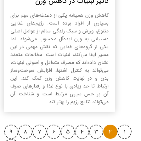
تأثیر لبنیات در کاهش وزن
کاهش وزن همیشه یکی از دغدغه‌های مهم برای
بسیاری از افراد بوده است. رژیم‌های غذایی
متنوع، ورزش و سبک زندگی سالم از عوامل اصلی
دستیابی به وزن ایده‌آل محسوب می‌شوند. اما
یکی از گروه‌های غذایی که نقش مهمی در این
مسیر ایفا می‌کند، لبنیات است. مطالعات متعدد
نشان داده‌اند که مصرف متعادل و اصولی لبنیات،
می‌تواند به کنترل اشتها، افزایش سوخت‌وساز
بدن و در نهایت کاهش وزن کمک کند. این
ارتباط تا حد زیادی با نوع غذا و رفتارهای صرف
آن بر حس سیری مرتبط است و شناخت آن
می‌تواند نتایج رژیم را بهتر کند.
9
8
7
6
5
4
3
2
1