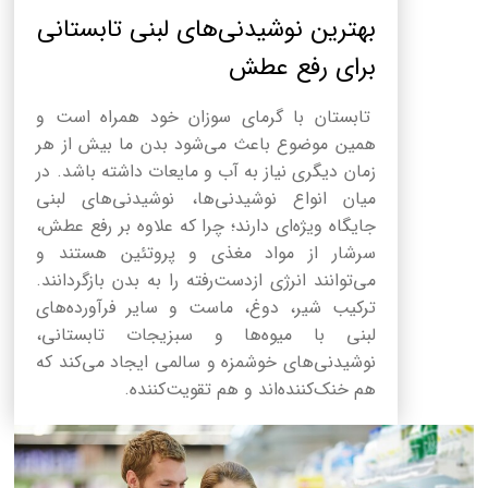
بهترین نوشیدنی‌های لبنی تابستانی
برای رفع عطش
تابستان با گرمای سوزان خود همراه است و
همین موضوع باعث می‌شود بدن ما بیش از هر
زمان دیگری نیاز به آب و مایعات داشته باشد. در
میان انواع نوشیدنی‌ها، نوشیدنی‌های لبنی
جایگاه ویژه‌ای دارند؛ چرا که علاوه بر رفع عطش،
سرشار از مواد مغذی و پروتئین هستند و
می‌توانند انرژی ازدست‌رفته را به بدن بازگردانند.
ترکیب شیر، دوغ، ماست و سایر فرآورده‌های
لبنی با میوه‌ها و سبزیجات تابستانی،
نوشیدنی‌های خوشمزه و سالمی ایجاد می‌کند که
هم خنک‌کننده‌اند و هم تقویت‌کننده.