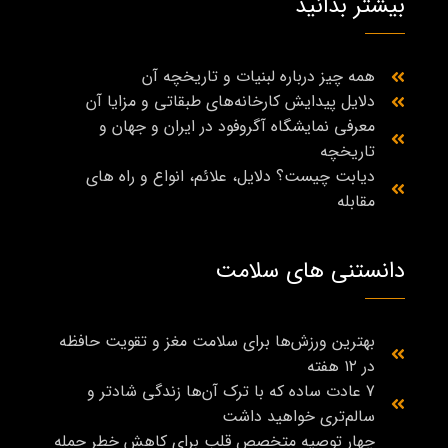
بیشتر بدانید
همه چیز درباره لبنیات و تاریخچه آن
دلایل پیدایش کارخانه‌های طبقاتی و مزایا آن
معرفی نمایشگاه آگروفود در ایران و جهان و
تاریخچه
دیابت چیست؟ دلایل، علائم، انواع و راه‌ های
مقابله
دانستنی های سلامت
بهترین ورزش‌ها برای سلامت مغز و تقویت حافظه
در ۱۲ هفته
7 عادت ساده که با ترک آن‌ها زندگی شادتر و
سالم‌تری خواهید داشت
چهار توصیه متخصص قلب برای کاهش خطر حمله