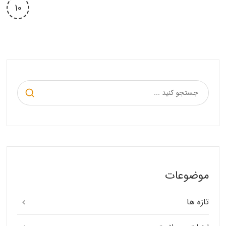
10
موضوعات
تازه ها