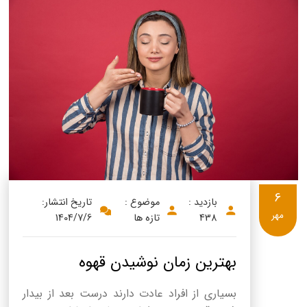
6
بازدید :
موضوع :
تاریخ انتشار:
مهر
438
تازه ها
1404/7/6
بهترین زمان نوشیدن قهوه
بسیاری از افراد عادت دارند درست بعد از بیدار