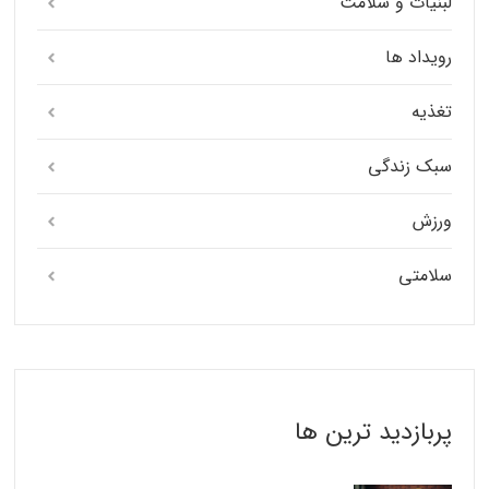
لبنیات و سلامت
رویداد ها
تغذیه
سبک زندگی
ورزش
سلامتی
پربازدید ترین ها